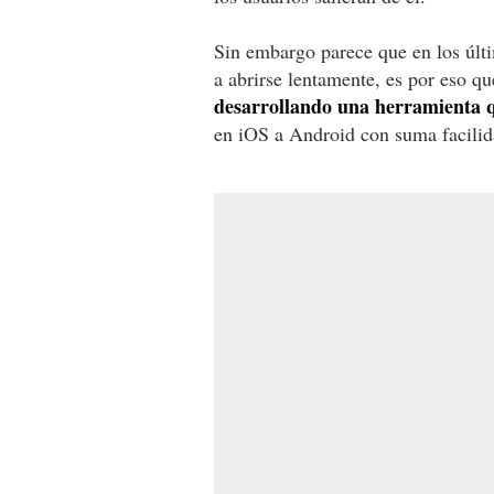
Sin embargo parece que en los últi
a abrirse lentamente, es por eso 
desarrollando una herramienta q
en iOS a Android con suma facilid