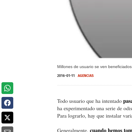
Millones de usuario se ven beneficiado
2016-01-11
AGENCIAS
pas
Todo usuario que ha intentado
ha experimentado una serie de odis
Para lograrlo, hay que instalar vari
cuando hemos toma
Generalmente,