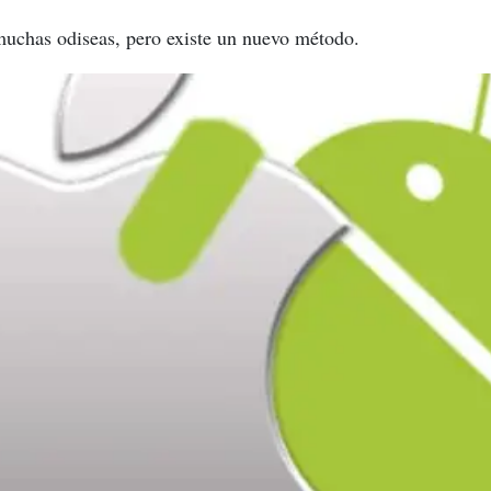
uchas odiseas, pero existe un nuevo método.