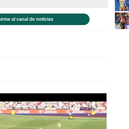
irme al canal de noticias