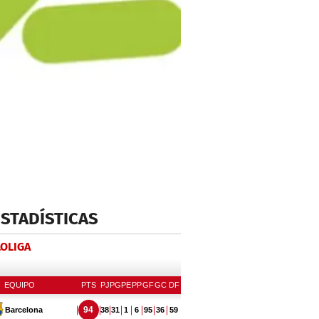
ESTADÍSTICAS
LOLIGA