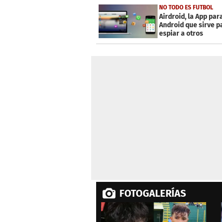
NO TODO ES FUTBOL
Airdroid, la App par
Android que sirve p
espiar a otros
FOTOGALERÍAS