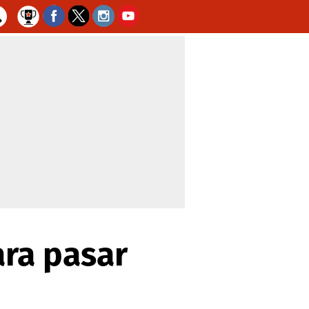
ara pasar