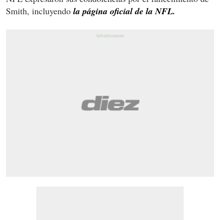
Smith, incluyendo
la página oficial de la NFL.