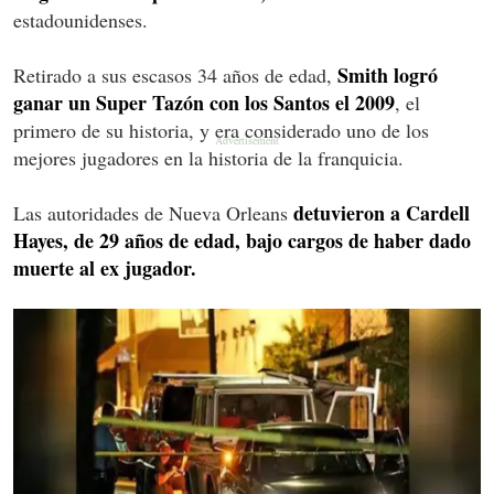
estadounidenses.
Smith logró
Retirado a sus escasos 34 años de edad,
ganar un Super Tazón con los Santos el 2009
, el
primero de su historia, y era considerado uno de los
mejores jugadores en la historia de la franquicia.
detuvieron a Cardell
Las autoridades de Nueva Orleans
Hayes, de 29 años de edad, bajo cargos de haber dado
muerte al ex jugador.