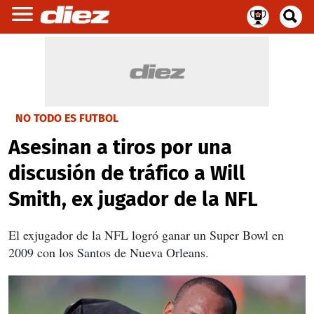
NO TODO ES FUTBOL
Asesinan a tiros por una
discusión de tráfico a Will
Smith, ex jugador de la NFL
El exjugador de la NFL logró ganar un Super Bowl en
2009 con los Santos de Nueva Orleans.