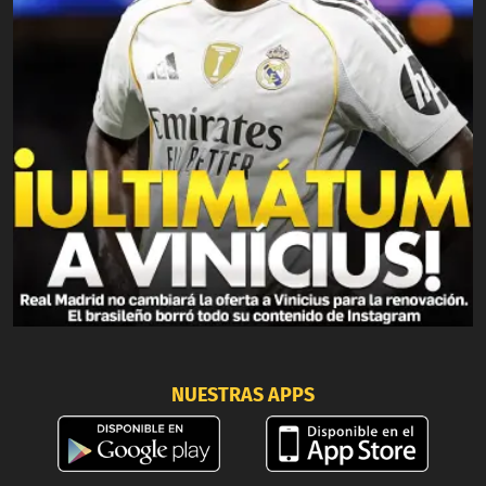
NUESTRAS APPS