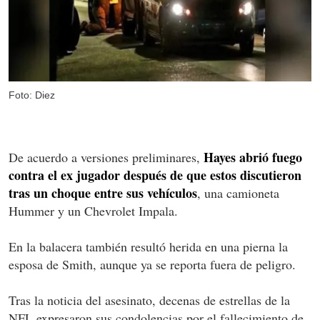
Foto: Diez
Hayes abrió fuego
De acuerdo a versiones preliminares,
contra el ex jugador después de que estos discutieron
tras un choque entre sus vehículos
, una camioneta
Hummer y un Chevrolet Impala.
En la balacera también resultó herida en una pierna la
esposa de Smith, aunque ya se reporta fuera de peligro.
Tras la noticia del asesinato, decenas de estrellas de la
NFL expresaron sus condolencias por el fallecimiento de