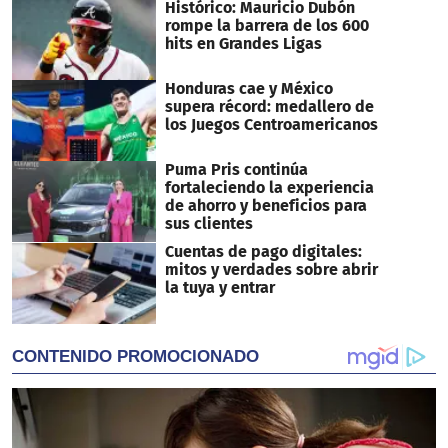
Histórico: Mauricio Dubón
rompe la barrera de los 600
hits en Grandes Ligas
Honduras cae y México
supera récord: medallero de
los Juegos Centroamericanos
Puma Pris continúa
fortaleciendo la experiencia
de ahorro y beneficios para
sus clientes
Cuentas de pago digitales:
mitos y verdades sobre abrir
la tuya y entrar