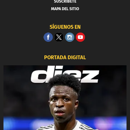
SUSCRIBETE
MAPA DEL SITIO
SÍGUENOS EN
PORTADA DIGITAL