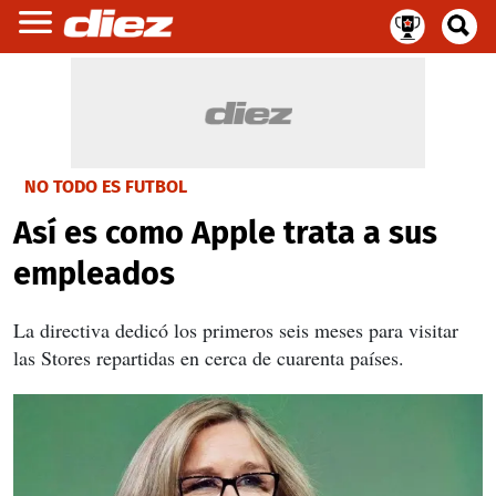
NO TODO ES FUTBOL
Así es como Apple trata a sus
empleados
La directiva dedicó los primeros seis meses para visitar
las Stores repartidas en cerca de cuarenta países.