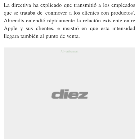
La directiva ha explicado que transmitió a los empleados
que se trataba de 'conmover a los clientes con productos'.
Ahrendts entendió rápidamente la relación existente entre
Apple y sus clientes, e insistió en que esta intensidad
llegara también al punto de venta.