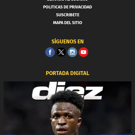
POLITICAS DE PRIVACIDAD
SUSCRIBETE
MAPA DEL SITIO
SÍGUENOS EN
PORTADA DIGITAL