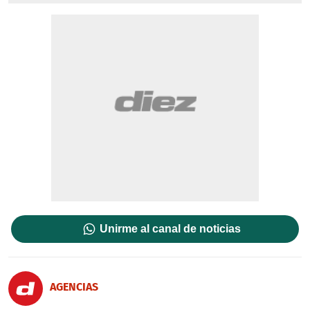
Unirme al canal de noticias
AGENCIAS