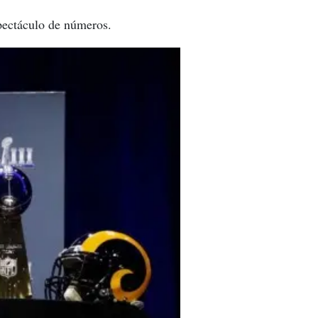
spectáculo de números.