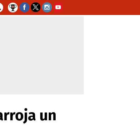
arroja un