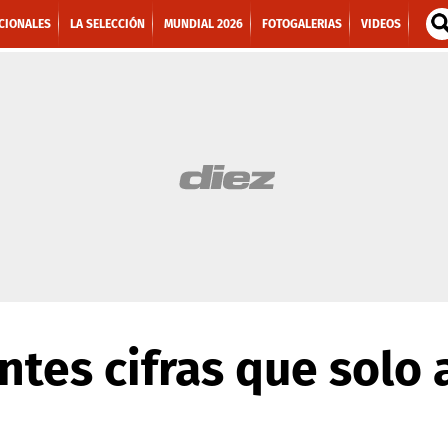
CIONALES
LA SELECCIÓN
MUNDIAL 2026
FOTOGALERIAS
VIDEOS
ntes cifras que solo 