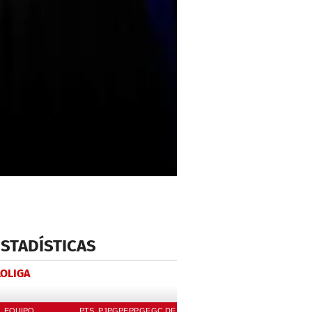
ESTADÍSTICAS
LOLIGA