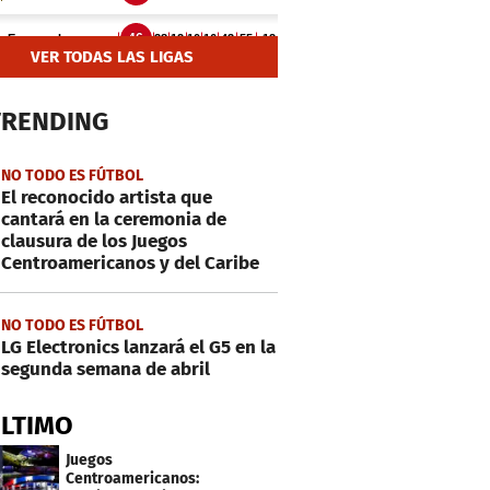
VER TODAS LAS LIGAS
TRENDING
NO TODO ES FÚTBOL
El reconocido artista que
cantará en la ceremonia de
clausura de los Juegos
Centroamericanos y del Caribe
NO TODO ES FÚTBOL
LG Electronics lanzará el G5 en la
segunda semana de abril
ÚLTIMO
Juegos
Centroamericanos: