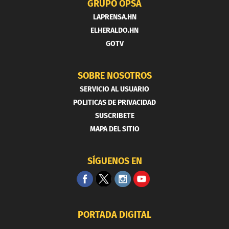
GRUPO OPSA
LAPRENSA.HN
ELHERALDO.HN
GOTV
SOBRE NOSOTROS
SERVICIO AL USUARIO
POLITICAS DE PRIVACIDAD
SUSCRIBETE
MAPA DEL SITIO
SÍGUENOS EN
PORTADA DIGITAL