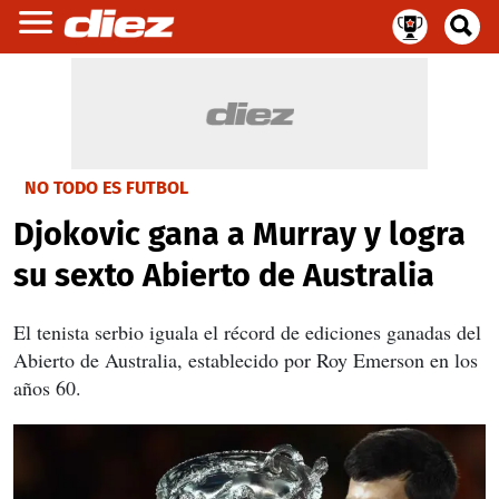
NO TODO ES FUTBOL
Djokovic gana a Murray y logra
su sexto Abierto de Australia
El tenista serbio iguala el récord de ediciones ganadas del
Abierto de Australia, establecido por Roy Emerson en los
años 60.