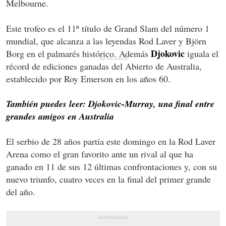
Melbourne.
Este trofeo es el 11º título de Grand Slam del número 1
mundial, que alcanza a las leyendas Rod Laver y Björn
Djokovic
Borg en el palmarés histórico. Además
iguala el
récord de ediciones ganadas del Abierto de Australia,
establecido por Roy Emerson en los años 60.
También puedes leer: Djokovic-Murray, una final entre
grandes amigos en Australia
El serbio de 28 años partía este domingo en la Rod Laver
Arena como el gran favorito ante un rival al que ha
ganado en 11 de sus 12 últimas confrontaciones y, con su
nuevo triunfo, cuatro veces en la final del primer grande
del año.