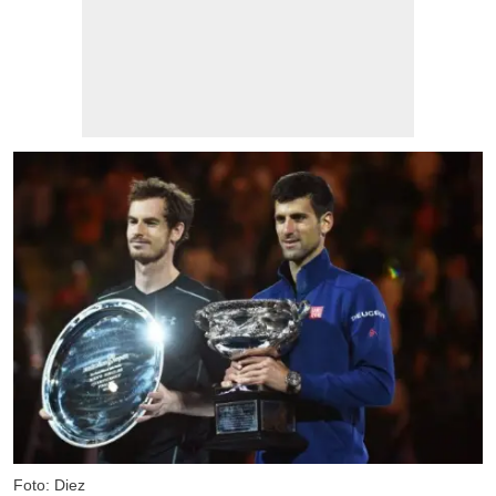
Foto: Diez