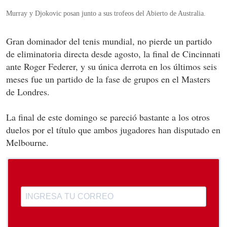
Murray y Djokovic posan junto a sus trofeos del Abierto de Australia.
Gran dominador del tenis mundial, no pierde un partido
de eliminatoria directa desde agosto, la final de Cincinnati
ante Roger Federer, y su única derrota en los últimos seis
meses fue un partido de la fase de grupos en el Masters
de Londres.
La final de este domingo se pareció bastante a los otros
duelos por el título que ambos jugadores han disputado en
Melbourne.