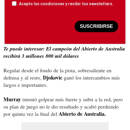
Acepto las condiciones y recibir tus newsletters.
SUSCRIBIRSE
Te puede interesar: El campeón del Abierto de Australia
recibirá 3 millones 800 mil dólares
Regular desde el fondo de la pista, sobresaliente en
Djokovic
defensa y al resto,
ganó los intercambios más
largos e importantes.
Murray
intentó golpear más fuerte y subir a la red, pero
su plan de juego no le dio resultado y acabó perdiendo
Abierto de Australia.
por quinta vez la final del