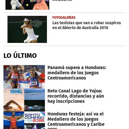
FOTOGALERÍAS
Las tenistas que van a robar suspiros
en el Abierto de Australia 2016
LO ÚLTIMO
Panamá supera a Honduras:
medallero de los Juegos
Centroamericanos
Reto Canal Lago de Yojoa:
recorrido, distancias y aún
hay inscripciones
Honduras festeja: así va el
Medallero de los Juegos
Centroamericanos y Caribe