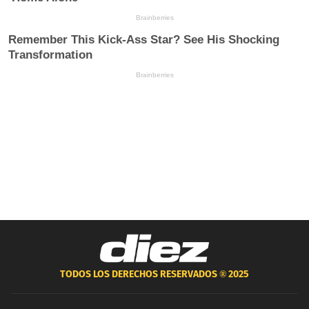
TODOS LOS DERECHOS RESERVADOS ®
2025