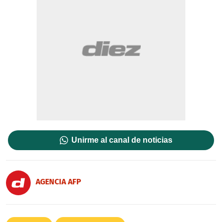
Unirme al canal de noticias
AGENCIA AFP