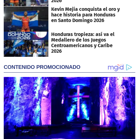
2026
Kevin Mejía conquista el oro y
hace historia para Honduras
en Santo Domingo 2026
Honduras tropieza: así va el
Medallero de los Juegos
Centroamericanos y Caribe
2026