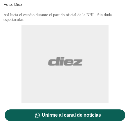
Foto: Diez
Así lucía el estadio durante el partido oficial de la NHL. Sin duda
espectacular.
Unirme al canal de noticias