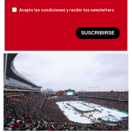
Acepto las condiciones y recibir tus newsletters.
SUSCRIBIRSE