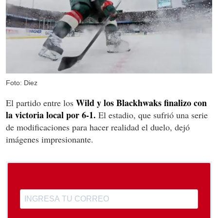
Foto: Diez
Wild y los Blackhwaks finalizo con
El partido entre los
la victoria local por 6-1.
El estadio, que sufrió una serie
de modificaciones para hacer realidad el duelo, dejó
imágenes impresionante.