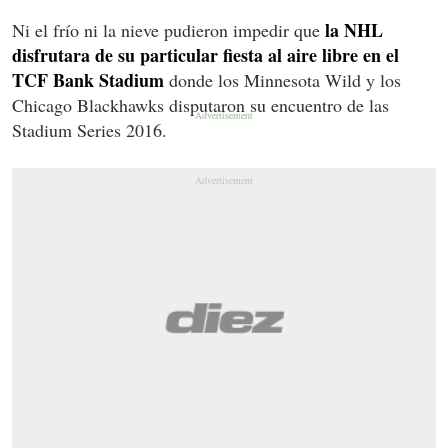
la NHL
Ni el frío ni la nieve pudieron impedir que
disfrutara de su particular fiesta al aire libre en el
TCF Bank Stadium
donde los Minnesota Wild y los
Chicago Blackhawks disputaron su encuentro de las
Stadium Series 2016.