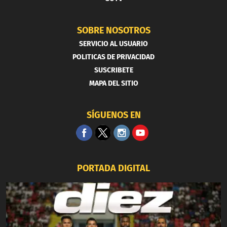
SOBRE NOSOTROS
SERVICIO AL USUARIO
POLITICAS DE PRIVACIDAD
SUSCRIBETE
MAPA DEL SITIO
SÍGUENOS EN
PORTADA DIGITAL