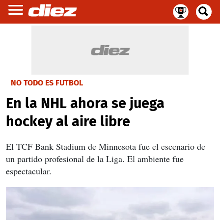
NO TODO ES FUTBOL
En la NHL ahora se juega
hockey al aire libre
El TCF Bank Stadium de Minnesota fue el escenario de
un partido profesional de la Liga. El ambiente fue
espectacular.