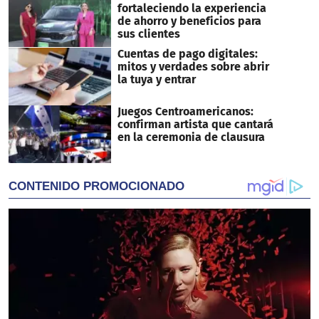
fortaleciendo la experiencia
de ahorro y beneficios para
sus clientes
Cuentas de pago digitales:
mitos y verdades sobre abrir
la tuya y entrar
Juegos Centroamericanos:
confirman artista que cantará
en la ceremonia de clausura