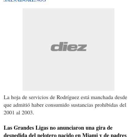
La hoja de servicios de Rodríguez está manchada desde
que admitió haber consumido sustancias prohibidas del
2001 al 2003.
Las Grandes Ligas no anunciaron una gira de
despedida del pelotero nacido en Miami y de padres