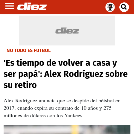
NO TODO ES FUTBOL
'Es tiempo de volver a casa y
ser papá': Alex Rodríguez sobre
su retiro
Alex Rodríguez anuncia que se despide del béisbol en
2017, cuando expira su contrato de 10 años y 275
millones de dólares con los Yankees