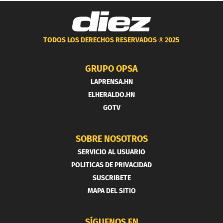
TODOS LOS DERECHOS RESERVADOS ®
2025
GRUPO OPSA
LAPRENSA.HN
ELHERALDO.HN
GOTV
SOBRE NOSOTROS
SERVICIO AL USUARIO
POLITICAS DE PRIVACIDAD
SUSCRIBETE
MAPA DEL SITIO
SÍGUENOS EN