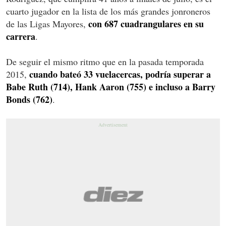
cuarto jugador en la lista de los más grandes jonroneros
con 687 cuadrangulares en su
de las Ligas Mayores,
carrera
.
De seguir el mismo ritmo que en la pasada temporada
cuando bateó 33 vuelacercas, podría superar a
2015,
Babe Ruth (714), Hank Aaron (755) e incluso a Barry
Bonds (762)
.