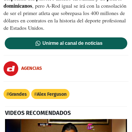
dominicanos
, pero A-Rod igual se irá con la consolación
de ser el primer atleta que sobrepasa los 400 millones de
dólares en contratos en la historia del deporte profesional
de Estados Unidos.
Unirme al canal de noticias
AGENCIAS
Grandes
Alex Ferguson
VIDEOS RECOMENDADOS