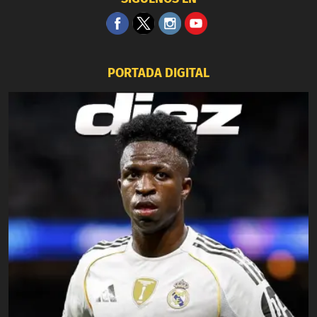
PORTADA DIGITAL