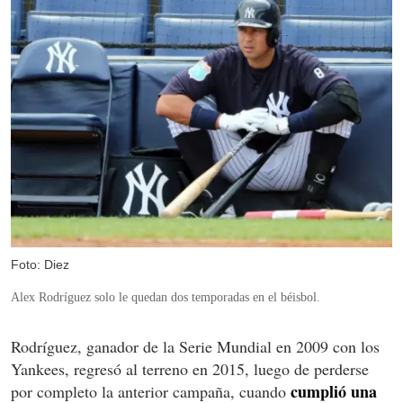
Foto: Diez
Alex Rodríguez solo le quedan dos temporadas en el béisbol.
Rodríguez, ganador de la Serie Mundial en 2009 con los
Yankees, regresó al terreno en 2015, luego de perderse
cumplió una
por completo la anterior campaña, cuando