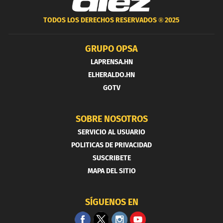
TODOS LOS DERECHOS RESERVADOS ®
2025
GRUPO OPSA
LAPRENSA.HN
ELHERALDO.HN
GOTV
SOBRE NOSOTROS
SERVICIO AL USUARIO
POLITICAS DE PRIVACIDAD
SUSCRIBETE
MAPA DEL SITIO
SÍGUENOS EN