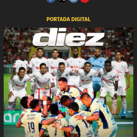
PORTADA DIGITAL