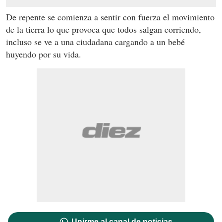
De repente se comienza a sentir con fuerza el movimiento
de la tierra lo que provoca que todos salgan corriendo,
incluso se ve a una ciudadana cargando a un bebé
huyendo por su vida.
Unirme al canal de noticias