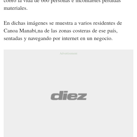
materiales.
En dichas imágenes se muestra a varios residentes de
Canoa Manabi,na de las zonas costeras de ese país,
sentadas y navegando por internet en un negocio.