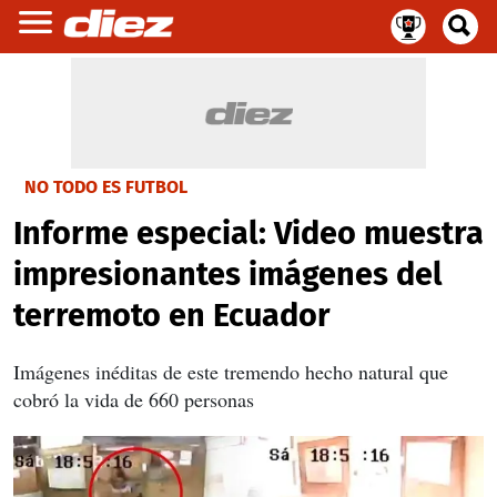
NO TODO ES FUTBOL
Informe especial: Video muestra
impresionantes imágenes del
terremoto en Ecuador
Imágenes inéditas de este tremendo hecho natural que
cobró la vida de 660 personas