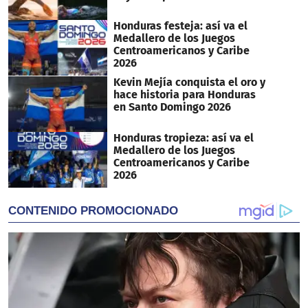
Honduras festeja: así va el
Medallero de los Juegos
Centroamericanos y Caribe
2026
Kevin Mejía conquista el oro y
hace historia para Honduras
en Santo Domingo 2026
Honduras tropieza: así va el
Medallero de los Juegos
Centroamericanos y Caribe
2026