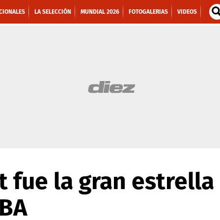
CIONALES
LA SELECCIÓN
MUNDIAL 2026
FOTOGALERIAS
VIDEOS
fue la gran estrella 
NBA