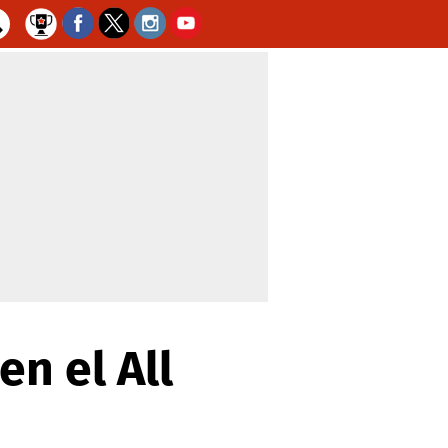
en el All