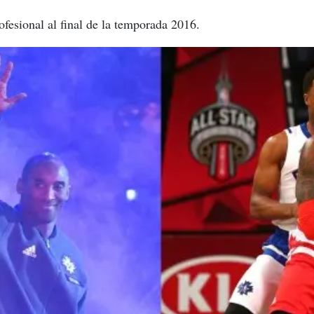
ofesional al final de la temporada 2016.