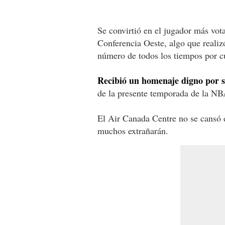
Se convirtió en el jugador más vota
Conferencia Oeste, algo que realiz
número de todos los tiempos por c
Recibió un homenaje digno por s
de la presente temporada de la NBA
El Air Canada Centre no se cansó d
muchos extrañarán.