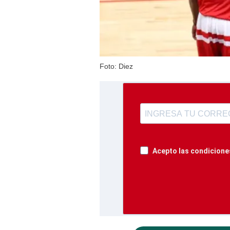
Foto: Diez
Acepto las condiciones