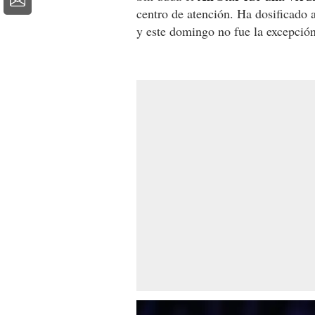
centro de atención. Ha dosificado a
y este domingo no fue la excepción