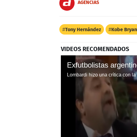
AGENCIAS
Tony Hernández
Kobe Bryan
VIDEOS RECOMENDADOS