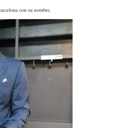
 Barcelona con su nombre.