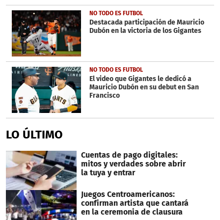
NO TODO ES FUTBOL
Destacada participación de Mauricio
Dubón en la victoria de los Gigantes
NO TODO ES FUTBOL
El video que Gigantes le dedicó a
Mauricio Dubón en su debut en San
Francisco
LO ÚLTIMO
Cuentas de pago digitales:
mitos y verdades sobre abrir
la tuya y entrar
Juegos Centroamericanos:
confirman artista que cantará
en la ceremonia de clausura