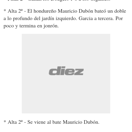
* Alta 2º - El hondureño Mauricio Dubón bateó un doble
a lo profundo del jardín izquierdo. Garcia a tercera. Por
poco y termina en jonrón.
* Alta 2º - Se viene al bate Mauricio Dubón.