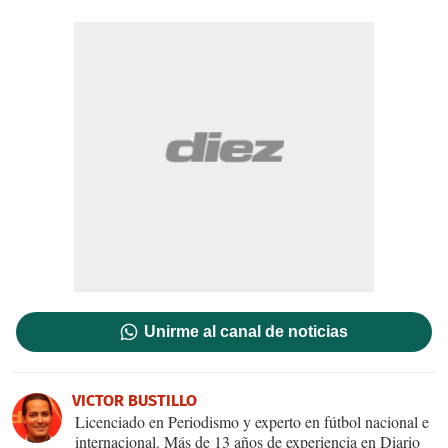
Unirme al canal de noticias
VICTOR BUSTILLO
Licenciado en Periodismo y experto en fútbol nacional e
internacional. Más de 13 años de experiencia en Diario