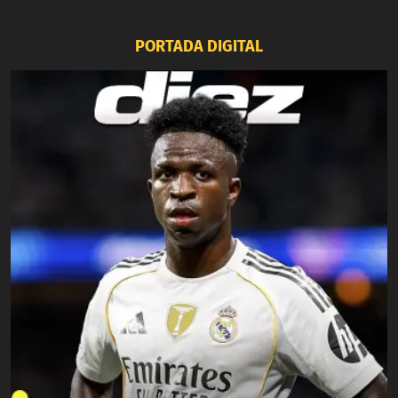
PORTADA DIGITAL