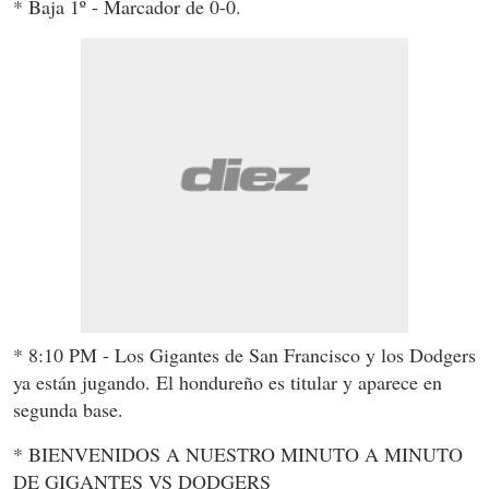
* Baja 1º - Marcador de 0-0.
* 8:10 PM - Los Gigantes de San Francisco y los Dodgers
ya están jugando. El hondureño es titular y aparece en
segunda base.
* BIENVENIDOS A NUESTRO MINUTO A MINUTO
DE GIGANTES VS DODGERS