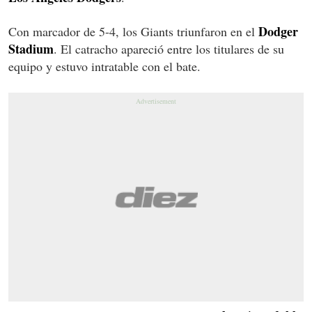
Dodger
Con marcador de 5-4, los Giants triunfaron en el
Stadium
. El catracho apareció entre los titulares de su
equipo y estuvo intratable con el bate.