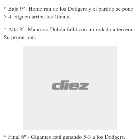
* Baja 9°- Home run de los Dodgers y el partido se pone
5-4. Siguen arriba los Giants.
* Alta 8°- Mauricio Dubón falló con un rodado a tercera.
Su primer out.
* Final 6º - Gigantes está ganando 5-3 a los Dodgers.