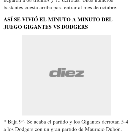
bastantes cuesta arriba para entrar al mes de octubre.
ASÍ SE VIVIÓ EL MINUTO A MINUTO DEL
JUEGO GIGANTES VS DODGERS
* Baja 9°- Se acaba el partido y los Gigantes derrotan 5-4
a los Dodgers con un gran partido de Mauricio Dubón.