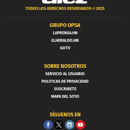
TODOS LOS DERECHOS RESERVADOS ®
2025
GRUPO OPSA
LAPRENSA.HN
ELHERALDO.HN
GOTV
SOBRE NOSOTROS
SERVICIO AL USUARIO
POLITICAS DE PRIVACIDAD
SUSCRIBETE
MAPA DEL SITIO
SÍGUENOS EN