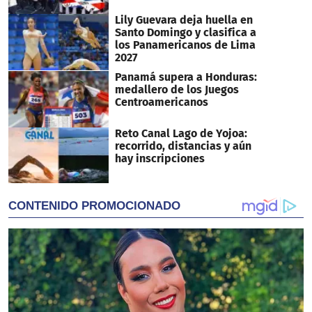
Lily Guevara deja huella en
Santo Domingo y clasifica a
los Panamericanos de Lima
2027
Panamá supera a Honduras:
medallero de los Juegos
Centroamericanos
Reto Canal Lago de Yojoa:
recorrido, distancias y aún
hay inscripciones