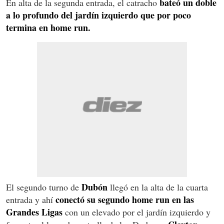
bateó un doble
En alta de la segunda entrada, el catracho
a lo profundo del jardín izquierdo que por poco
termina en home run.
Dubón
El segundo turno de
llegó en la alta de la cuarta
conectó su segundo home run en las
entrada y ahí
Grandes Ligas
con un elevado por el jardín izquierdo y