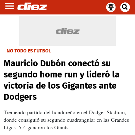
NO TODO ES FUTBOL
Mauricio Dubón conectó su
segundo home run y lideró la
victoria de los Gigantes ante
Dodgers
Tremendo partido del hondureño en el Dodger Stadium,
donde consiguió su segundo cuadrangular en las Grandes
Ligas. 5-4 ganaron los Giants.