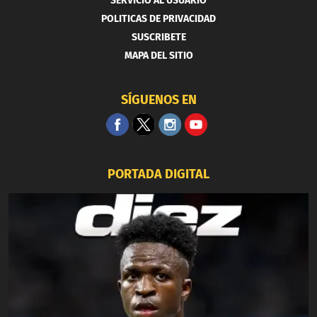
SERVICIO AL USUARIO
POLITICAS DE PRIVACIDAD
SUSCRIBETE
MAPA DEL SITIO
SÍGUENOS EN
PORTADA DIGITAL