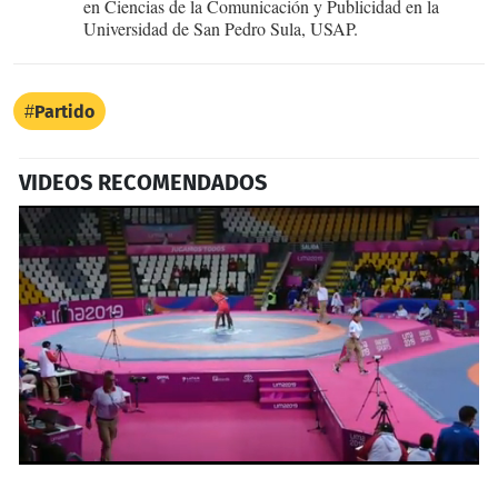
en Ciencias de la Comunicación y Publicidad en la
Universidad de San Pedro Sula, USAP.
Partido
VIDEOS RECOMENDADOS
0
seconds