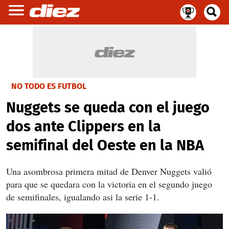
NO TODO ES FUTBOL
Nuggets se queda con el juego
dos ante Clippers en la
semifinal del Oeste en la NBA
Una asombrosa primera mitad de Denver Nuggets valió
para que se quedara con la victoria en el segundo juego
de semifinales, igualando asi la serie 1-1.