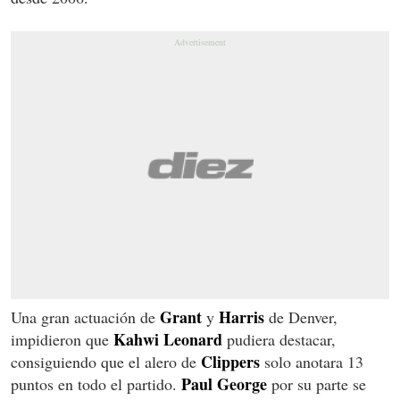
Grant
Harris
Una gran actuación de
y
de Denver,
Kahwi Leonard
impidieron que
pudiera destacar,
Clippers
consiguiendo que el alero de
solo anotara 13
Paul George
puntos en todo el partido.
por su parte se