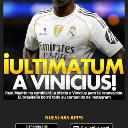
NUESTRAS APPS