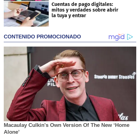
Cuentas de pago digitales:
mitos y verdades sobre abrir
la tuya y entrar