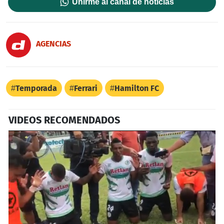
Unirme al canal de noticias
AGENCIAS
Temporada
Ferrari
Hamilton FC
VIDEOS RECOMENDADOS