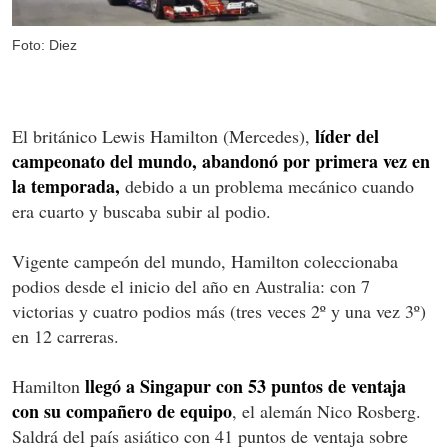
Foto: Diez
líder del
El británico Lewis Hamilton (Mercedes),
campeonato del mundo, abandonó por primera vez en
la temporada,
debido a un problema mecánico cuando
era cuarto y buscaba subir al podio.
Vigente campeón del mundo, Hamilton coleccionaba
podios desde el inicio del año en Australia: con 7
victorias y cuatro podios más (tres veces 2º y una vez 3º)
en 12 carreras.
llegó a Singapur con 53 puntos de ventaja
Hamilton
con su compañero de equipo
, el alemán Nico Rosberg.
Saldrá del país asiático con 41 puntos de ventaja sobre