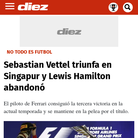
NO TODO ES FUTBOL
Sebastian Vettel triunfa en
Singapur y Lewis Hamilton
abandonó
El piloto de Ferrari consiguió la tercera victoria en la
actual temporada y se mantiene en la pelea por el título.