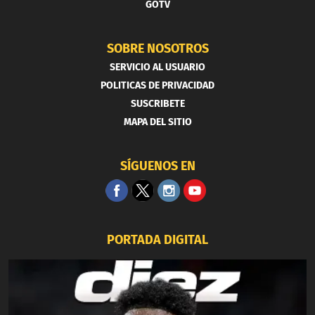
GOTV
SOBRE NOSOTROS
SERVICIO AL USUARIO
POLITICAS DE PRIVACIDAD
SUSCRIBETE
MAPA DEL SITIO
SÍGUENOS EN
PORTADA DIGITAL