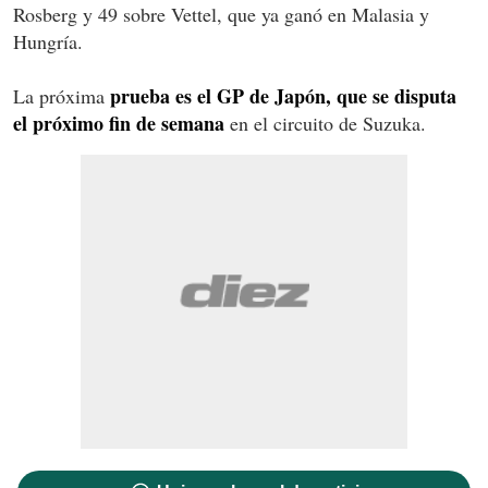
Rosberg y 49 sobre Vettel, que ya ganó en Malasia y
Hungría.
prueba es el GP de Japón, que se disputa
La próxima
el próximo fin de semana
en el circuito de Suzuka.