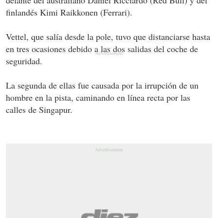
finlandés Kimi Raikkonen (Ferrari).
Vettel, que salía desde la pole, tuvo que distanciarse hasta
en tres ocasiones debido a las dos salidas del coche de
seguridad.
La segunda de ellas fue causada por la irrupción de un
hombre en la pista, caminando en línea recta por las
calles de Singapur.