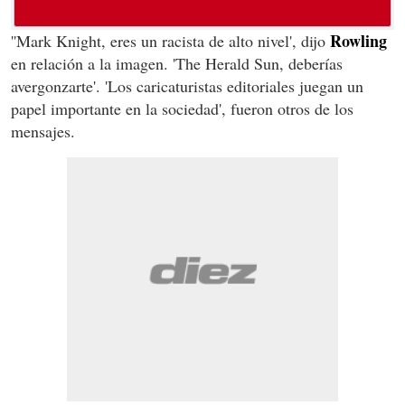
Rowling
''Mark Knight, eres un racista de alto nivel', dijo
en relación a la imagen. 'The Herald Sun, deberías
avergonzarte'. 'Los caricaturistas editoriales juegan un
papel importante en la sociedad', fueron otros de los
mensajes.