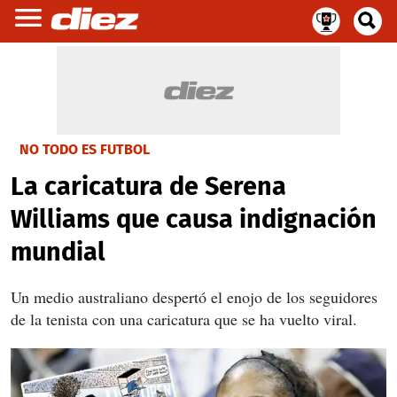
NO TODO ES FUTBOL
La caricatura de Serena
Williams que causa indignación
mundial
Un medio australiano despertó el enojo de los seguidores
de la tenista con una caricatura que se ha vuelto viral.