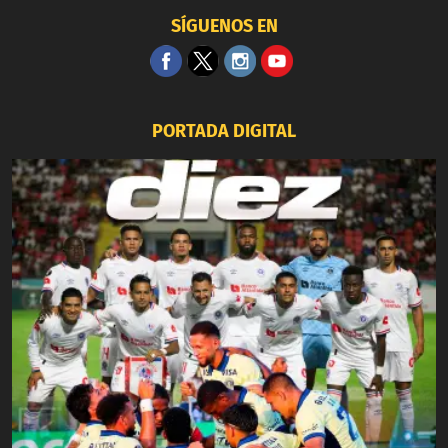
SÍGUENOS EN
PORTADA DIGITAL