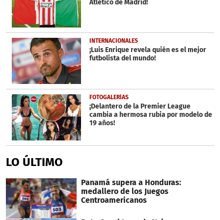
Atlético de Madrid!
INTERNACIONALES
¡Luis Enrique revela quién es el mejor
futbolista del mundo!
FOTOGALERÍAS
¡Delantero de la Premier League
cambia a hermosa rubia por modelo de
19 años!
LO ÚLTIMO
Panamá supera a Honduras:
medallero de los Juegos
Centroamericanos