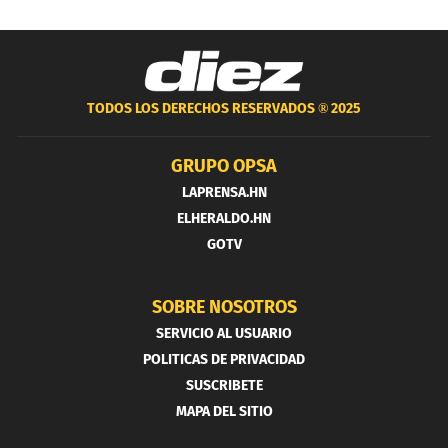
TODOS LOS DERECHOS RESERVADOS ®
2025
GRUPO OPSA
LAPRENSA.HN
ELHERALDO.HN
GOTV
SOBRE NOSOTROS
SERVICIO AL USUARIO
POLITICAS DE PRIVACIDAD
SUSCRIBETE
MAPA DEL SITIO