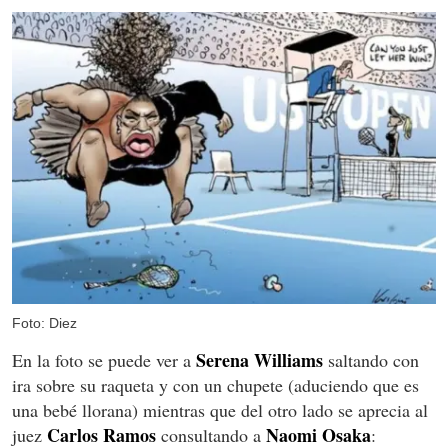
Foto: Diez
Serena Williams
En la foto se puede ver a
saltando con
ira sobre su raqueta y con un chupete (aduciendo que es
una bebé llorana) mientras que del otro lado se aprecia al
Carlos Ramos
Naomi Osaka
juez
consultando a
: