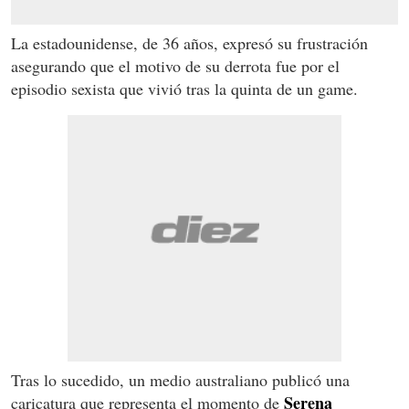
La estadounidense, de 36 años, expresó su frustración
asegurando que el motivo de su derrota fue por el
episodio sexista que vivió tras la quinta de un game.
Tras lo sucedido, un medio australiano publicó una
Serena
caricatura que representa el momento de