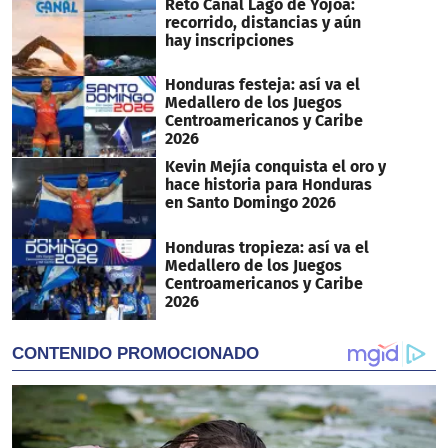
Reto Canal Lago de Yojoa:
recorrido, distancias y aún
hay inscripciones
Honduras festeja: así va el
Medallero de los Juegos
Centroamericanos y Caribe
2026
Kevin Mejía conquista el oro y
hace historia para Honduras
en Santo Domingo 2026
Honduras tropieza: así va el
Medallero de los Juegos
Centroamericanos y Caribe
2026