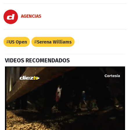
AGENCIAS
US Open
Serena Williams
VIDEOS RECOMENDADOS