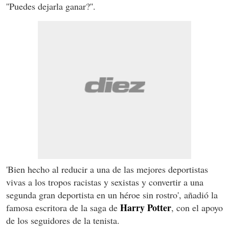
''Puedes dejarla ganar?''.
'Bien hecho al reducir a una de las mejores deportistas
vivas a los tropos racistas y sexistas y convertir a una
segunda gran deportista en un héroe sin rostro', añadió la
Harry Potter
famosa escritora de la saga de
, con el apoyo
de los seguidores de la tenista.