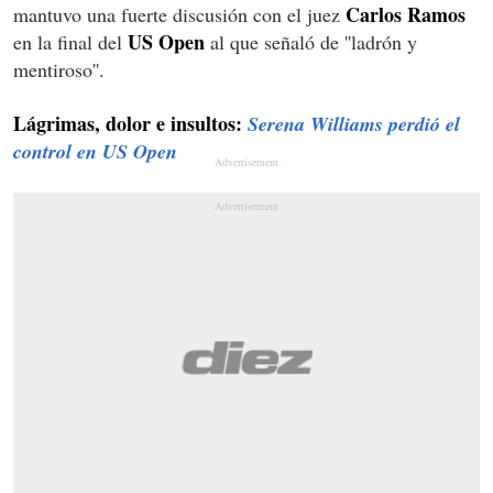
Carlos Ramos
mantuvo una fuerte discusión con el juez
US Open
en la final del
al que señaló de ''ladrón y
mentiroso''.
Lágrimas, dolor e insultos:
Serena Williams perdió el
control en US Open