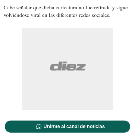
Cabe señalar que dicha caricatura no fue retirada y sigue
volviéndose viral en las diferentes redes sociales.
Unirme al canal de noticias