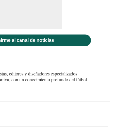
irme al canal de noticias
tas, editores y diseñadores especializados
ortiva, con un conocimiento profundo del fútbol