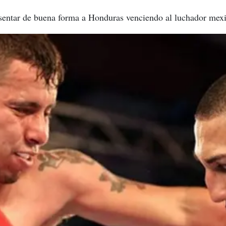
resentar de buena forma a Honduras venciendo al luchador mex