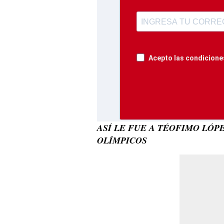
Acepto las condiciones
ASÍ LE FUE A TÉOFIMO LÓP
OLÍMPICOS