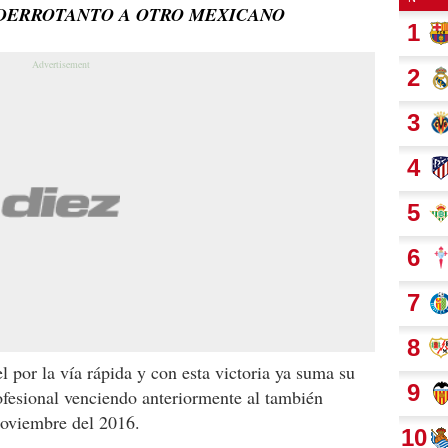
DERROTANTO A OTRO MEXICANO
 por la vía rápida y con esta victoria ya suma su
fesional venciendo anteriormente al también
oviembre del 2016.