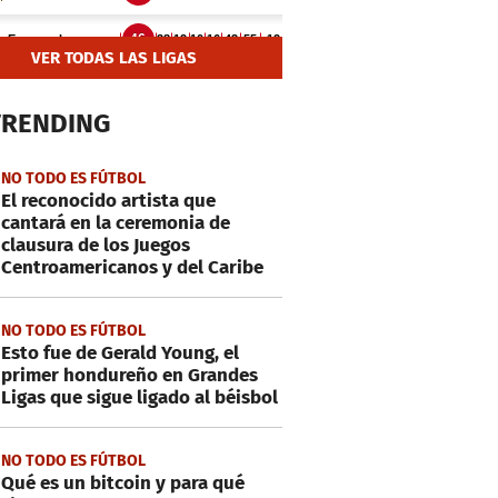
VER TODAS LAS LIGAS
TRENDING
NO TODO ES FÚTBOL
El reconocido artista que
cantará en la ceremonia de
clausura de los Juegos
Centroamericanos y del Caribe
NO TODO ES FÚTBOL
Esto fue de Gerald Young, el
primer hondureño en Grandes
Ligas que sigue ligado al béisbol
NO TODO ES FÚTBOL
Qué es un bitcoin y para qué