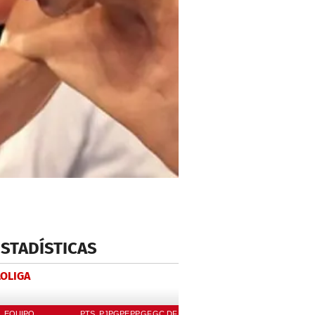
ESTADÍSTICAS
LOLIGA