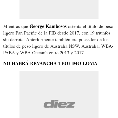
George Kambosos
Mientras que
ostenta el título de peso
ligero Pan Pacific de la FIB desde 2017, con 19 triunfos
sin derrota. Anteriormente también era poseedor de los
títulos de peso ligero de Australia NSW, Australia, WBA-
PABA y WBA Oceanía entre 2013 y 2017.
NO HABRÁ REVANCHA TEÓFIMO-LOMA