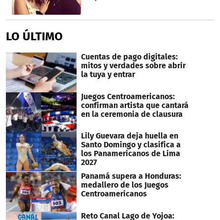
LO ÚLTIMO
Cuentas de pago digitales:
mitos y verdades sobre abrir
la tuya y entrar
Juegos Centroamericanos:
confirman artista que cantará
en la ceremonia de clausura
Lily Guevara deja huella en
Santo Domingo y clasifica a
los Panamericanos de Lima
2027
Panamá supera a Honduras:
medallero de los Juegos
Centroamericanos
Reto Canal Lago de Yojoa: