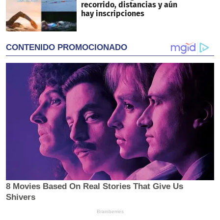
recorrido, distancias y aún
hay inscripciones