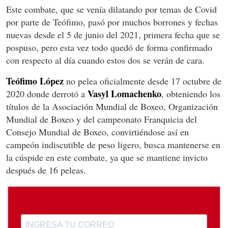
Este combate, que se venía dilatando por temas de Covid
por parte de Teófimo, pasó por muchos borrones y fechas
nuevas desde el 5 de junio del 2021, primera fecha que se
pospuso, pero esta vez todo quedó de forma confirmado
con respecto al día cuando estos dos se verán de cara.
Teófimo López
no pelea oficialmente desde 17 octubre de
Vasyl Lomachenko
2020 donde derrotó a
,​ obteniendo los
títulos de la Asociación Mundial de Boxeo, Organización
Mundial de Boxeo y del campeonato Franquicia del
Consejo Mundial de Boxeo, convirtiéndose así en
campeón indiscutible de peso ligero, busca mantenerse en
la cúspide en este combate, ya que se mantiene invicto
después de 16 peleas.