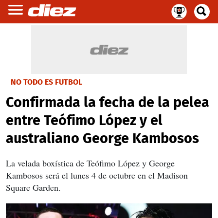
NO TODO ES FUTBOL
Confirmada la fecha de la pelea
entre Teófimo López y el
australiano George Kambosos
La velada boxística de Teófimo López y George
Kambosos será el lunes 4 de octubre en el Madison
Square Garden.