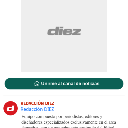
Unirme al canal de noticias
REDACCIÓN DIEZ
Redacción DIEZ
Equipo compuesto por periodistas, editores y
diseñadores especializados exclusivamente en el área
deportiva, con un conocimiento profundo del fútbol