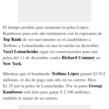
El tiempo perdido para mantener la pelea López-
Kambosos para este año terminaron con la esperanza de
Top Rank
de ver nuevamente en el cuadrilátero a
Teófimo y Lomachenko en una revancha en diciembre.
Vasyl Lomachenko
sigue en conversaciones para una
Richard Commey
pelea del 11 de diciembre contra
en
New York
.
Teófimo López
Mientras que el hondureño
ganará $3.912
millones, el día de pago más alto en su carrera. Hizo
George
$1.35 por la pelea de Lomachenko. Por su parte
Kambosos
está listo para ganar $ 2.106 millones,
también lo mejor de su carrera.