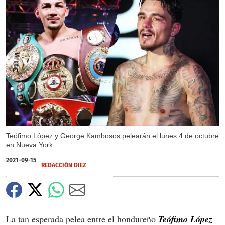
X
Teófimo López y George Kambosos pelearán el lunes 4 de octubre
en Nueva York.
2021-09-15
REDACCIÓN DIEZ
La tan esperada pelea entre el hondureño
Teófimo López