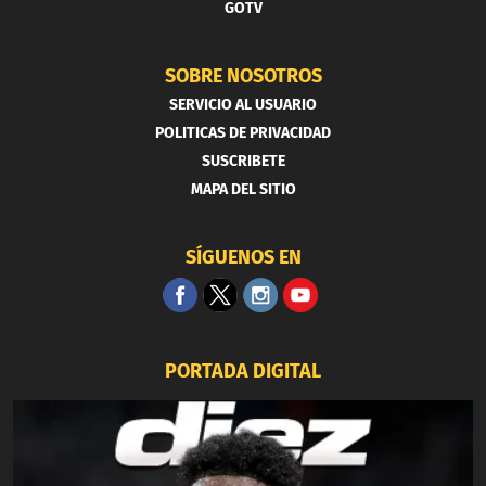
GOTV
SOBRE NOSOTROS
SERVICIO AL USUARIO
POLITICAS DE PRIVACIDAD
SUSCRIBETE
MAPA DEL SITIO
SÍGUENOS EN
PORTADA DIGITAL