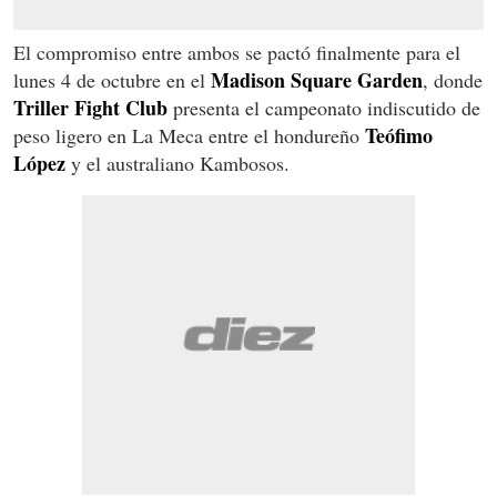
El compromiso entre ambos se pactó finalmente para el
Madison Square Garden
lunes 4 de octubre en el
, donde
Triller Fight Club
presenta el campeonato indiscutido de
Teófimo
peso ligero en La Meca entre el hondureño
López
y el australiano Kambosos.