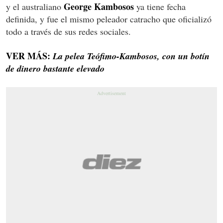
George Kambosos
y el australiano
ya tiene fecha
definida, y fue el mismo peleador catracho que oficializó
todo a través de sus redes sociales.
VER MÁS:
La pelea Teófimo-Kambosos, con un botín
de dinero bastante elevado