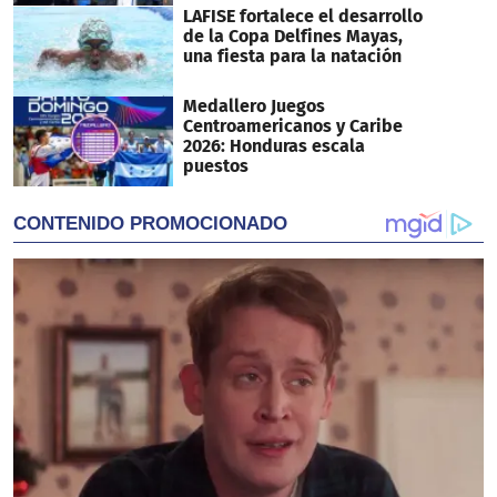
LAFISE fortalece el desarrollo
de la Copa Delfines Mayas,
una fiesta para la natación
Medallero Juegos
Centroamericanos y Caribe
2026: Honduras escala
puestos