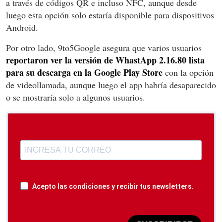
a través de códigos QR e incluso NFC, aunque desde
luego esta opción solo estaría disponible para dispositivos
Android.
Por otro lado, 9to5Google asegura que varios usuarios
reportaron ver la versión de WhastApp 2.16.80 lista
para su descarga en la Google Play Store
con la opción
de videollamada, aunque luego el app habría desaparecido
o se mostraría solo a algunos usuarios.
Acepto las condiciones y recibir tus newsletters.