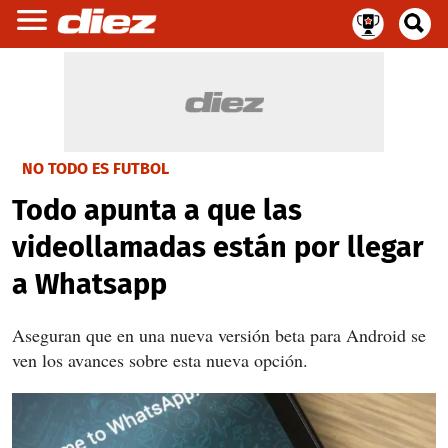
NO TODO ES FUTBOL
Todo apunta a que las
videollamadas están por llegar
a Whatsapp
Aseguran que en una nueva versión beta para Android se
ven los avances sobre esta nueva opción.