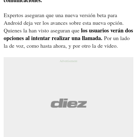
Expertos aseguran que una nueva versión beta para
Android deja ver los avances sobre esta nueva opción.
los usuarios verán dos
Quienes la han visto aseguran que
opciones al intentar realizar una llamada.
Por un lado
la de voz, como hasta ahora, y por otro la de video.