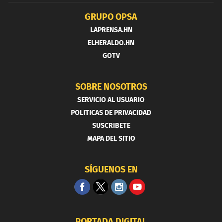
GRUPO OPSA
LAPRENSA.HN
ELHERALDO.HN
GOTV
SOBRE NOSOTROS
SERVICIO AL USUARIO
POLITICAS DE PRIVACIDAD
SUSCRIBETE
MAPA DEL SITIO
SÍGUENOS EN
PORTADA DIGITAL