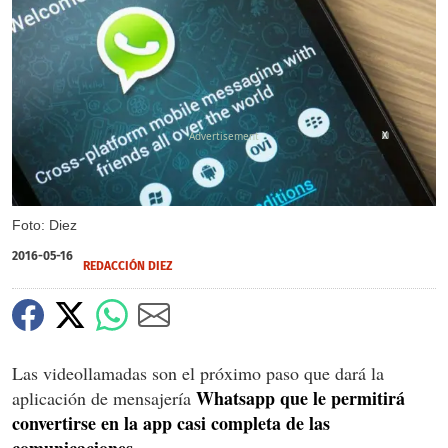
X
Foto: Diez
2016-05-16
REDACCIÓN DIEZ
Las videollamadas son el próximo paso que dará la
Whatsapp que le permitirá
aplicación de mensajería
convertirse en la app casi completa de las
comunicaciones.