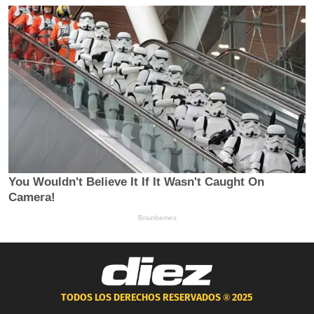
TODOS LOS DERECHOS RESERVADOS ®
2025