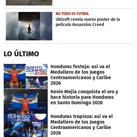
NO TODO ES FUTBOL
Ubisoft revela nuevo poster de la
película Assassins Creed
LO ÚLTIMO
Honduras festeja: así va el
Medallero de los Juegos
Centroamericanos y Caribe
2026
Kevin Mejía conquista el oro y
hace historia para Honduras
en Santo Domingo 2026
Honduras tropieza: así va el
Medallero de los Juegos
Centroamericanos y Caribe
2026