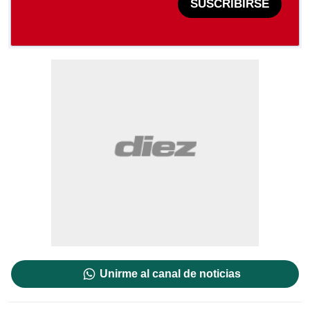
SUSCRIBIRSE
Unirme al canal de noticias