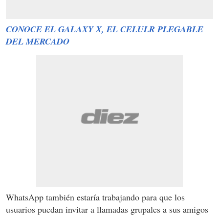
CONOCE EL GALAXY X, EL CELULR PLEGABLE
DEL MERCADO
WhatsApp también estaría trabajando para que los
usuarios puedan invitar a llamadas grupales a sus amigos