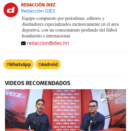
REDACCIÓN DIEZ
Redacción DIEZ
Equipo compuesto por periodistas, editores y
diseñadores especializados exclusivamente en el área
deportiva, con un conocimiento profundo del fútbol
hondureño e internacional.
redaccion@diez.hn
WhatsApp
Android
VIDEOS RECOMENDADOS