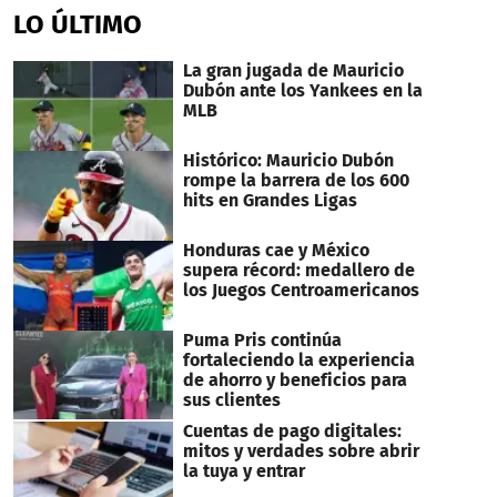
LO ÚLTIMO
La gran jugada de Mauricio
Dubón ante los Yankees en la
MLB
Histórico: Mauricio Dubón
rompe la barrera de los 600
hits en Grandes Ligas
Honduras cae y México
supera récord: medallero de
los Juegos Centroamericanos
Puma Pris continúa
fortaleciendo la experiencia
de ahorro y beneficios para
sus clientes
Cuentas de pago digitales:
mitos y verdades sobre abrir
la tuya y entrar