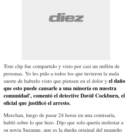
'Este clip fue compartido y visto por casi un millón de
personas. Yo les pido a todos los que tuvieron la mala
el daño
suerte de haberlo visto que piensen en el dolor y
que esto puede causarle a una minoría en nuestra
comunidad', comentó el detective David Cockburn, el
oficial que justificó el arresto.
Meechan, luego de pasar 24 horas en una comisaría,
habló sobre lo que hizo. Dijo que solo quería molestar a
su novia Suzanne, que es la dueña original del pequeño