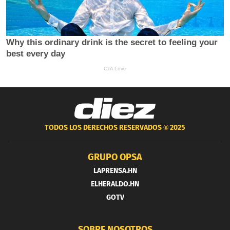
TODOS LOS DERECHOS RESERVADOS ®
2025
GRUPO OPSA
LAPRENSA.HN
ELHERALDO.HN
GOTV
SOBRE NOSOTROS