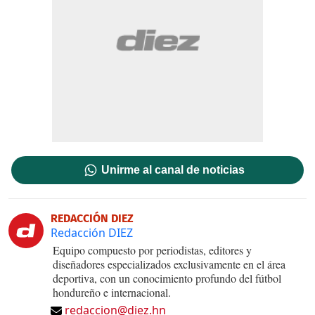
Unirme al canal de noticias
REDACCIÓN DIEZ
Redacción DIEZ
Equipo compuesto por periodistas, editores y
diseñadores especializados exclusivamente en el área
deportiva, con un conocimiento profundo del fútbol
hondureño e internacional.
redaccion@diez.hn