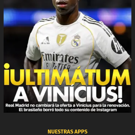
NUESTRAS APPS