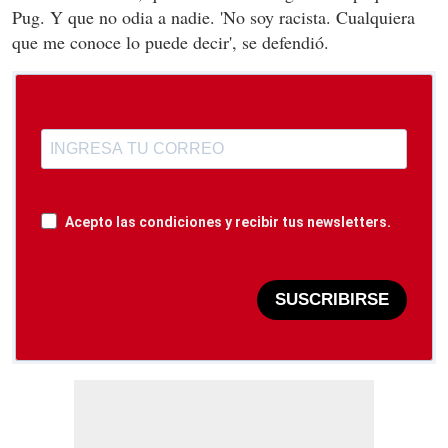
Pug. Y que no odia a nadie. 'No soy racista. Cualquiera
que me conoce lo puede decir', se defendió.
Acepto las condiciones y recibir tus newsletters.
SUSCRIBIRSE