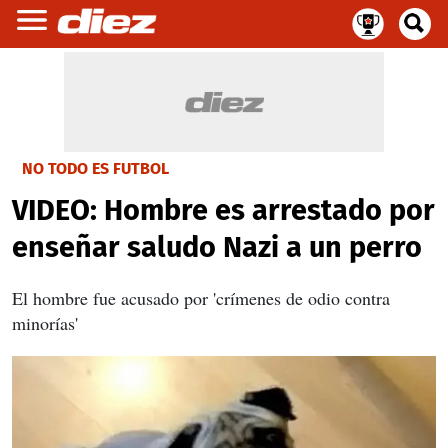
NO TODO ES FUTBOL
VIDEO: Hombre es arrestado por
enseñar saludo Nazi a un perro
El hombre fue acusado por 'crímenes de odio contra
minorías'