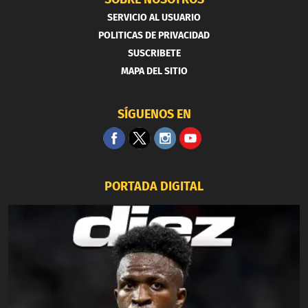
SERVICIO AL USUARIO
POLITICAS DE PRIVACIDAD
SUSCRIBETE
MAPA DEL SITIO
SÍGUENOS EN
PORTADA DIGITAL