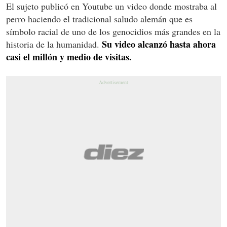
El sujeto publicó en Youtube un video donde mostraba al
perro haciendo el tradicional saludo alemán que es
símbolo racial de uno de los genocidios más grandes en la
Su video alcanzó hasta ahora
historia de la humanidad.
casi el millón y medio de visitas.