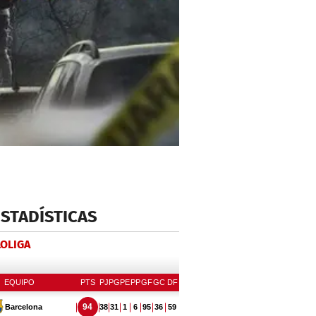
ESTADÍSTICAS
LOLIGA