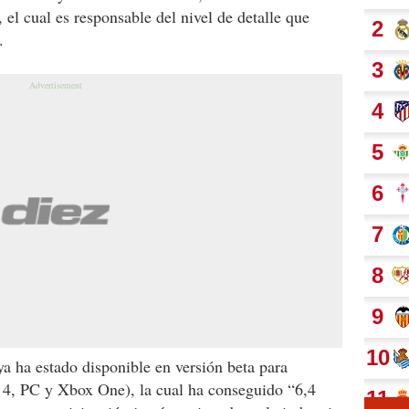
el cual es responsable del nivel de detalle que
.
ya ha estado disponible en versión beta para
n 4, PC y Xbox One), la cual ha conseguido “6,4