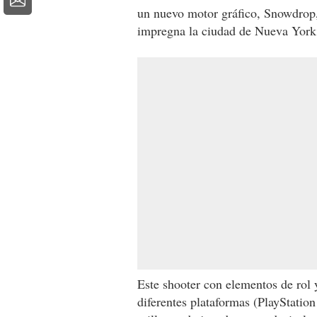
un nuevo motor gráfico, Snowdrop, 
impregna la ciudad de Nueva York
Este shooter con elementos de rol 
diferentes plataformas (PlayStatio