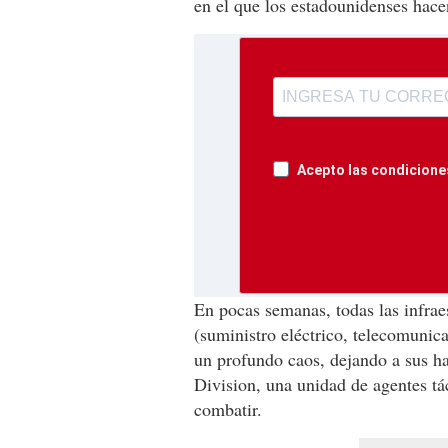
en el que los estadounidenses hace
Acepto las condiciones
En pocas semanas, todas las infrae
(suministro eléctrico, telecomunica
un profundo caos, dejando a sus h
Division, una unidad de agentes tá
combatir.