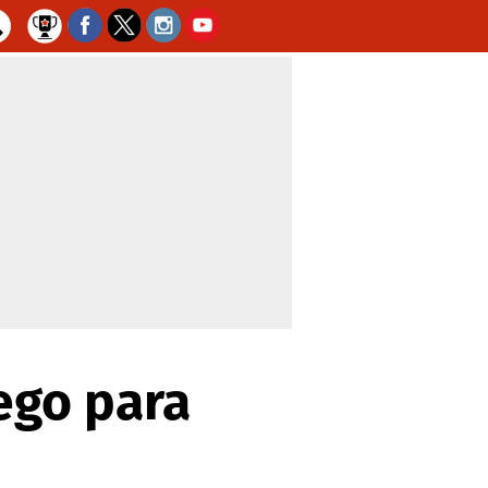
uego para