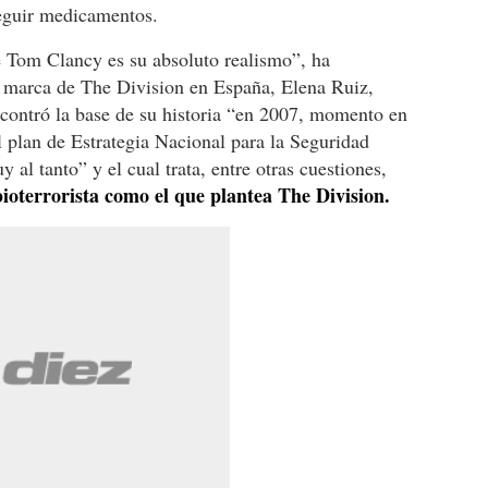
seguir medicamentos.
e Tom Clancy es su absoluto realismo”, ha
 marca de The Division en España, Elena Ruiz,
ncontró la base de su historia “en 2007, momento en
l plan de Estrategia Nacional para la Seguridad
 al tanto” y el cual trata, entre otras cuestiones,
ioterrorista como el que plantea The Division.