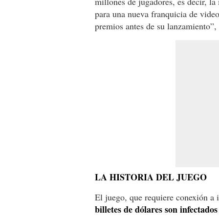
millones de jugadores, es decir, la
para una nueva franquicia de vide
premios antes de su lanzamiento”
LA HISTORIA DEL JUEGO
El juego, que requiere conexión a i
billetes de dólares son infectados