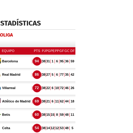
ESTADÍSTICAS
LOLIGA