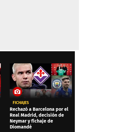
FICHAJES
Rechazó a Barcelona por el
Real Madrid, decisión de
Neymar y fichaje de
Diomandé