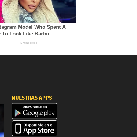
NUESTRAS APPS