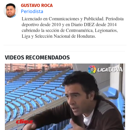
GUSTAVO ROCA
Periodista
Licenciado en Comunicaciones y Publicidad. Periodista
deportivo desde 2010 y en Diario DIEZ desde 2014
cubriendo la sección de Centroamérica, Legionarios,
Liga y Selección Nacional de Honduras.
VIDEOS RECOMENDADOS