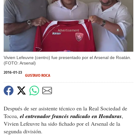
X
Vivien Lefeuvre (centro) fue presentado por el Arsenal de Roatán.
(FOTO: Arsenal)
2016-01-23
GUSTAVO ROCA
Después de ser asistente técnico en la Real Sociedad de
Tocoa,
el entrenador francés radicado en Honduras
,
Vivien Lefeuvre ha sido fichado por el Arsenal de la
segunda división.