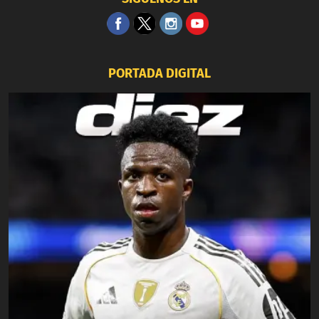
PORTADA DIGITAL