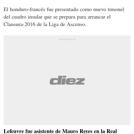
El honduro-francés fue presentado como nuevo timonel
del cuadro insular que se prepara para arrancar el
Clausura-2016 de la Liga de Ascenso.
Lefeuvre fue asistente de Mauro Reyes en la Real