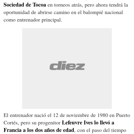
Sociedad de Tocoa
en torneos atrás, pero ahora tendrá la
oportunidad de abrirse camino en el balompié nacional
como entrenador principal.
El entrenador nació el 12 de noviembre de 1980 en Puerto
Lefeuvre Ives lo llevó a
Cortés, pero su progenitor
Francia a los dos años de edad
, con el paso del tiempo