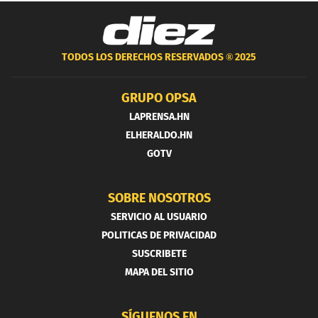
TODOS LOS DERECHOS RESERVADOS ®
2025
GRUPO OPSA
LAPRENSA.HN
ELHERALDO.HN
GOTV
SOBRE NOSOTROS
SERVICIO AL USUARIO
POLITICAS DE PRIVACIDAD
SUSCRIBETE
MAPA DEL SITIO
SÍGUENOS EN