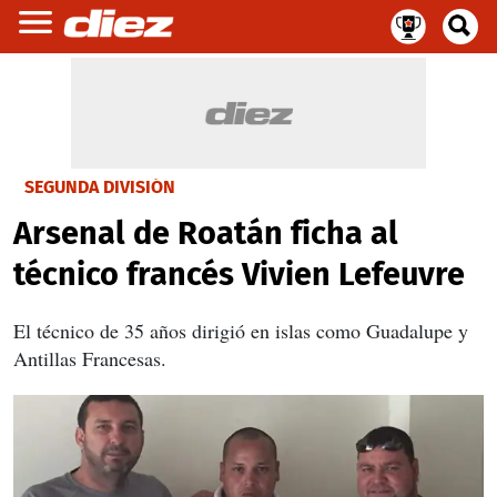
SEGUNDA DIVISIÓN
Arsenal de Roatán ficha al
técnico francés Vivien Lefeuvre
El técnico de 35 años dirigió en islas como Guadalupe y
Antillas Francesas.