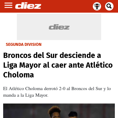
SEGUNDA DIVISIÓN
Broncos del Sur desciende a
Liga Mayor al caer ante Atlético
Choloma
El Atlético Choloma derrotó 2-0 al Broncos del Sur y lo
manda a la Liga Mayor.