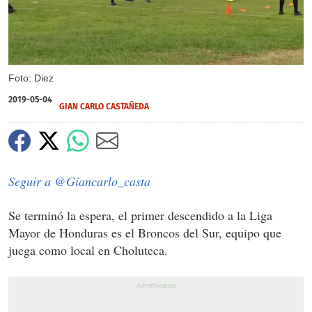
Foto: Diez
2019-05-04
GIAN CARLO CASTAÑEDA
Seguir a @Giancarlo_casta
Se terminó la espera, el primer descendido a la Liga
Mayor de Honduras es el Broncos del Sur, equipo que
juega como local en Choluteca.