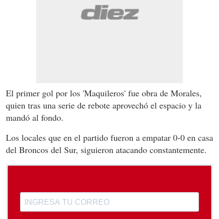
El primer gol por los 'Maquileros' fue obra de Morales,
quien tras una serie de rebote aprovechó el espacio y la
mandó al fondo.
Los locales que en el partido fueron a empatar 0-0 en casa
del Broncos del Sur, siguieron atacando constantemente.