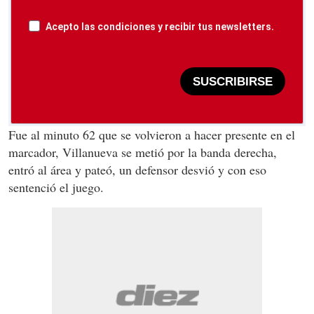
Acepto las condiciones y recibir tus newsletters.
SUSCRIBIRSE
Fue al minuto 62 que se volvieron a hacer presente en el
marcador, Villanueva se metió por la banda derecha,
entró al área y pateó, un defensor desvió y con eso
sentenció el juego.