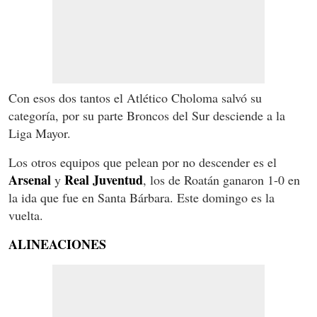
Con esos dos tantos el Atlético Choloma salvó su
categoría, por su parte Broncos del Sur desciende a la
Liga Mayor.
Los otros equipos que pelean por no descender es el
Arsenal
Real Juventud
y
, los de Roatán ganaron 1-0 en
la ida que fue en Santa Bárbara. Este domingo es la
vuelta.
ALINEACIONES