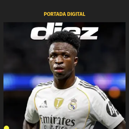
PORTADA DIGITAL