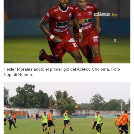
X
Hesler Morales anotó el primer gol del Atlético Choloma. Foto
Neptalí Romero.