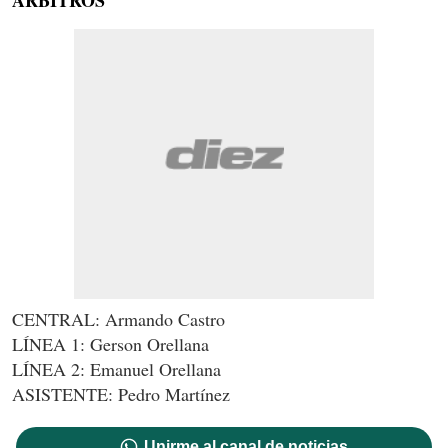
ÁRBITROS
CENTRAL: Armando Castro
LÍNEA 1: Gerson Orellana
LÍNEA 2: Emanuel Orellana
ASISTENTE: Pedro Martínez
Unirme al canal de noticias