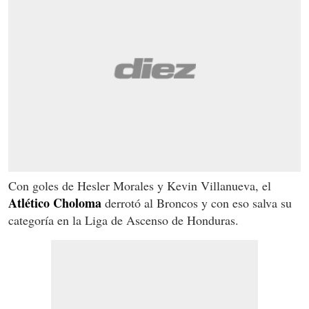
Con goles de Hesler Morales y Kevin Villanueva, el
Atlético Choloma
derrotó al Broncos y con eso salva su
categoría en la Liga de Ascenso de Honduras.