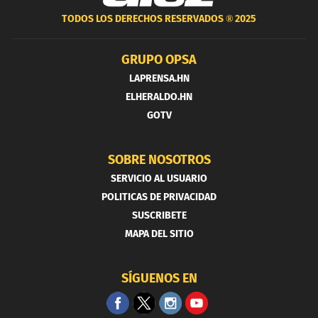
TODOS LOS DERECHOS RESERVADOS ®
2025
GRUPO OPSA
LAPRENSA.HN
ELHERALDO.HN
GOTV
SOBRE NOSOTROS
SERVICIO AL USUARIO
POLITICAS DE PRIVACIDAD
SUSCRIBETE
MAPA DEL SITIO
SÍGUENOS EN