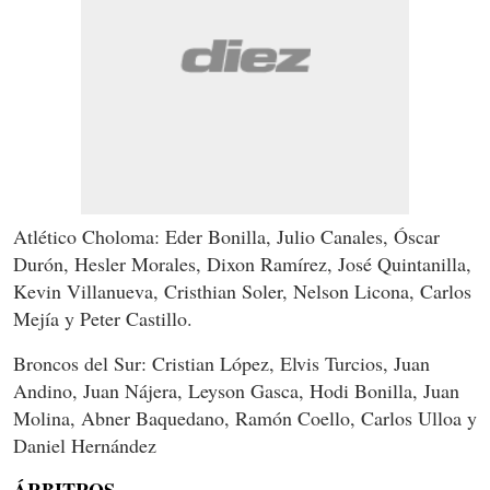
Atlético Choloma: Eder Bonilla, Julio Canales, Óscar
Durón, Hesler Morales, Dixon Ramírez, José Quintanilla,
Kevin Villanueva, Cristhian Soler, Nelson Licona, Carlos
Mejía y Peter Castillo.
Broncos del Sur: Cristian López, Elvis Turcios, Juan
Andino, Juan Nájera, Leyson Gasca, Hodi Bonilla, Juan
Molina, Abner Baquedano, Ramón Coello, Carlos Ulloa y
Daniel Hernández