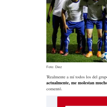
Foto: Diez
'Realmente a mí todos los del gr
actualmente, me molestan mucho 
comentó.