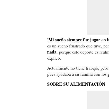
'Mi sueño siempre fue jugar en l
es un sueño frustrado que tuve, pe
nada
, porque este deporte es realm
explicó.
Actualmente no tiene trabajo, pero
pues ayudaba a su familia con los 
SOBRE SU ALIMENTACIÓN