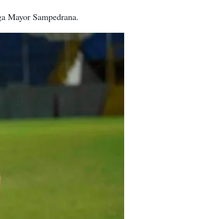
Liga Mayor Sampedrana.