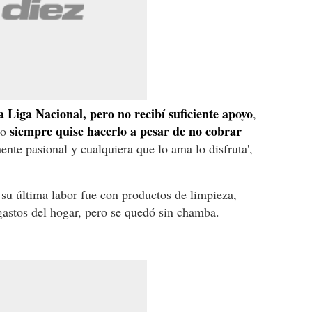
a Liga Nacional, pero no recibí suficiente apoyo
,
siempre quise hacerlo a pesar de no cobrar
ro
ente pasional y cualquiera que lo ama lo disfruta',
 su última labor fue con productos de limpieza,
gastos del hogar, pero se quedó sin chamba.