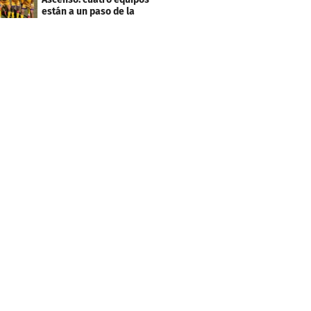
están a un paso de la
desafiliación