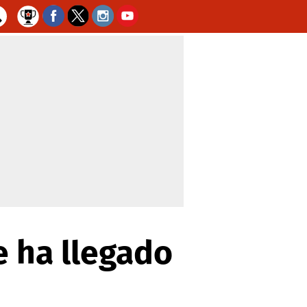
e ha llegado