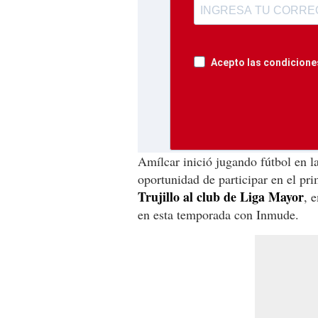
Acepto las condiciones
Amílcar inició jugando fútbol en l
oportunidad de participar en el pr
Trujillo al club de Liga Mayor
, 
en esta temporada con Inmude.