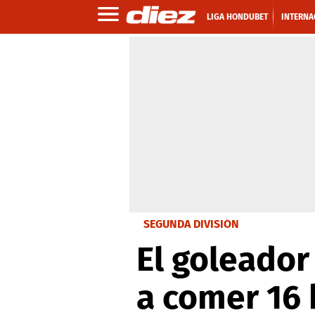
LIGA HONDUBET
INTERNA
SEGUNDA DIVISIÓN
El goleador
a comer 16