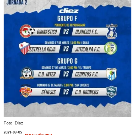
Foto: Diez
2021-03-05