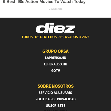
TODOS LOS DERECHOS RESERVADOS ®
2025
GRUPO OPSA
LAPRENSA.HN
ELHERALDO.HN
GOTV
SOBRE NOSOTROS
SERVICIO AL USUARIO
POLITICAS DE PRIVACIDAD
SUSCRIBETE