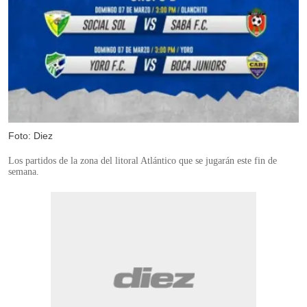
Foto: Diez
Los partidos de la zona del litoral Atlántico que se jugarán este fin de
semana.