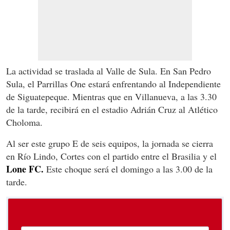
La actividad se traslada al Valle de Sula. En San Pedro
Sula, el Parrillas One estará enfrentando al Independiente
de Siguatepeque. Mientras que en Villanueva, a las 3.30
de la tarde, recibirá en el estadio Adrián Cruz al Atlético
Choloma.
Al ser este grupo E de seis equipos, la jornada se cierra
en Río Lindo, Cortes con el partido entre el Brasilia y el
Lone FC.
Este choque será el domingo a las 3.00 de la
tarde.