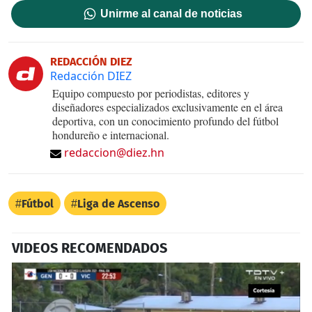
Unirme al canal de noticias
REDACCIÓN DIEZ
Redacción DIEZ
Equipo compuesto por periodistas, editores y
diseñadores especializados exclusivamente en el área
deportiva, con un conocimiento profundo del fútbol
hondureño e internacional.
redaccion@diez.hn
Fútbol
Liga de Ascenso
VIDEOS RECOMENDADOS