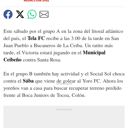
REDACCIÓN DIEZ
Este sábado por el grupo A en la zona del litoral atlántico
Tela FC
del país, el
recibe a las 3.00 de la tarde en San
Juan Pueblo a Bucaneros de La Ceiba. Un ratito más
Municipal
tarde, el Victoria estará jugando en el
Ceibeño
contra Santa Rosa.
En el grupo B también hay actividad y el Social Sol choca
Sába
contra el
que viene de golear al Yoro FC. Ahora los
yoreños van a casa para buscar recuperar terreno perdido
frente al Boca Juniors de Tocoa, Colón.