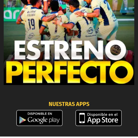
NUESTRAS APPS