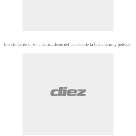
Los clubes de la zona de occidente del país donde la lucha es muy peleada.