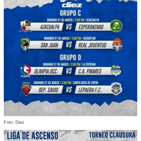
Foto: Diez