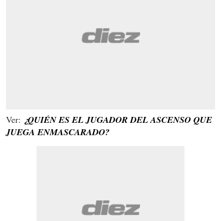
Ver:
¿QUIÉN ES EL JUGADOR DEL ASCENSO QUE
JUEGA ENMASCARADO?