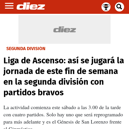
SEGUNDA DIVISIÓN
Liga de Ascenso: así se jugará la
jornada de este fin de semana
en la segunda división con
partidos bravos
La actividad comienza este sábado a las 3.00 de la tarde
con cuatro partidos. Solo hay uno que será reprogramado
para más adelante y es el Génesis de San Lorenzo frente
al Ginmástico