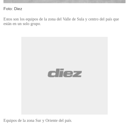
Foto: Diez
Estos son los equipos de la zona del Valle de Sula y centro del país que
están en un solo grupo.
Equipos de la zona Sur y Oriente del país.