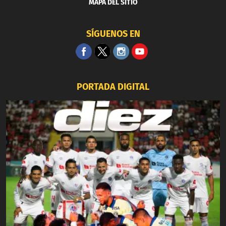
MAPA DEL SITIO
SÍGUENOS EN
PORTADA DIGITAL