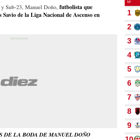
futbolista que
20 y Sub-23, Manuel Doño,
s Savio de la Liga Nacional de Ascenso en
S DE LA BODA DE MANUEL DOÑO