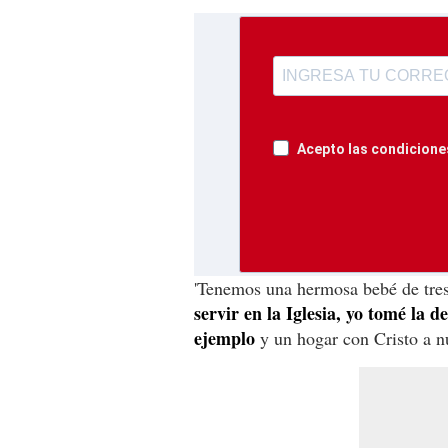
Acepto las condiciones
'Tenemos una hermosa bebé de tre
servir en la Iglesia, yo tomé la
ejemplo
y un hogar con Cristo a nu