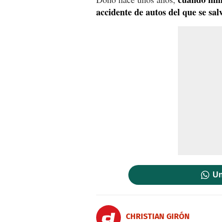
accidente de autos del que se sal
Un
CHRISTIAN GIRÓN