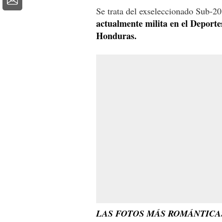
Se trata del exseleccionado Sub-
actualmente milita en el Deporte
Honduras.
LAS FOTOS MÁS ROMÁNTICA