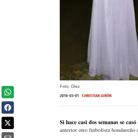
Foto: Diez
2016-03-01
CHRISTIAN GIRÓN
Si hace casi dos semanas se cas
anterior otro futbolista hondureño 