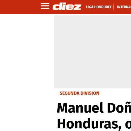
LIGA HONDUBET
INTERNA
SEGUNDA DIVISIÓN
Manuel Doñ
Honduras, o