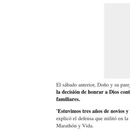
El sábado anterior, Doño y su pare
la decisión de honrar a Dios co
familiares.
'Estuvimos tres años de novios y
explicó el defensa que militó en l
Marathón y Vida.