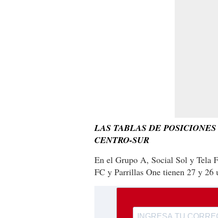
LAS TABLAS DE POSICIONES
CENTRO-SUR
En el Grupo A, Social Sol y Tela 
FC y Parrillas One tienen 27 y 26 