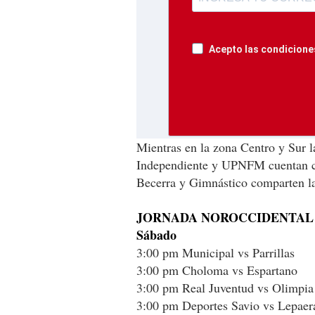
Acepto las condiciones
Mientras en la zona Centro y Sur la
Independiente y UPNFM cuentan co
Becerra y Gimnástico comparten l
JORNADA NOROCCIDENTAL
Sábado
3:00 pm Municipal vs Parrillas
3:00 pm Choloma vs Espartano
3:00 pm Real Juventud vs Olimpia
3:00 pm Deportes Savio vs Lepaer