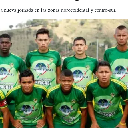
na nueva jornada en las zonas noroccidental y centro-sur.