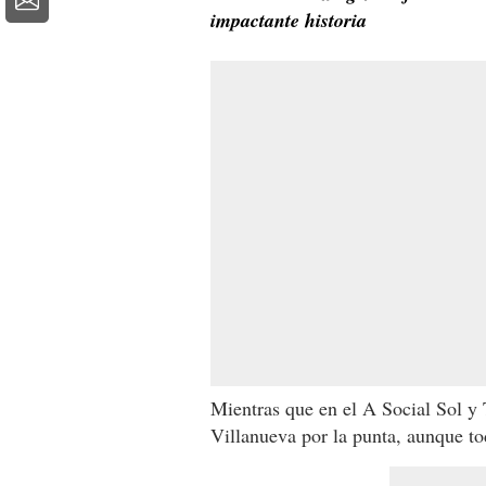
impactante historia
Mientras que en el A Social Sol y T
Villanueva por la punta, aunque to