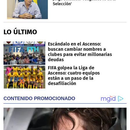
Selección'
LO ÚLTIMO
Escándalo en el Ascenso:
buscan cambiar nombres a
clubes para evitar millonarias
deudas
FIFA golpea la Liga de
Ascenso: cuatro equipos
están a un paso de la
desafiliación