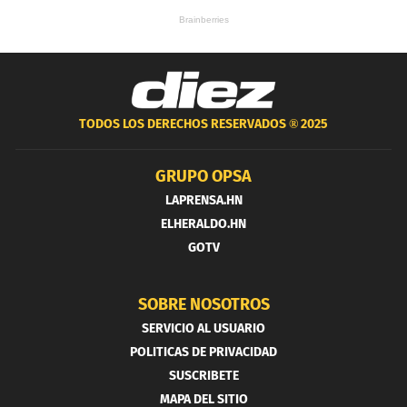
TODOS LOS DERECHOS RESERVADOS ®
2025
GRUPO OPSA
LAPRENSA.HN
ELHERALDO.HN
GOTV
SOBRE NOSOTROS
SERVICIO AL USUARIO
POLITICAS DE PRIVACIDAD
SUSCRIBETE
MAPA DEL SITIO