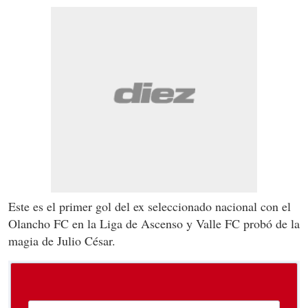
Este es el primer gol del ex seleccionado nacional con el
Olancho FC en la Liga de Ascenso y Valle FC probó de la
magia de Julio César.