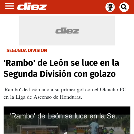
SEGUNDA DIVISIÓN
'Rambo' de León se luce en la
Segunda División con golazo
'Rambo' de León anota su primer gol con el Olancho FC
en la Liga de Ascenso de Honduras.
'Rambo' de León se luce en la Segunda División con golazo