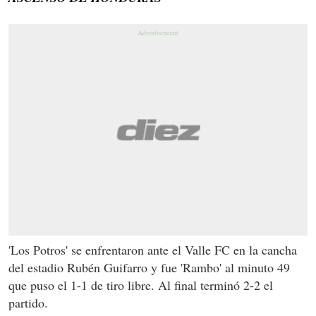
'Los Potros' se enfrentaron ante el Valle FC en la cancha
del estadio Rubén Guifarro y fue 'Rambo' al minuto 49
que puso el 1-1 de tiro libre. Al final terminó 2-2 el
partido.