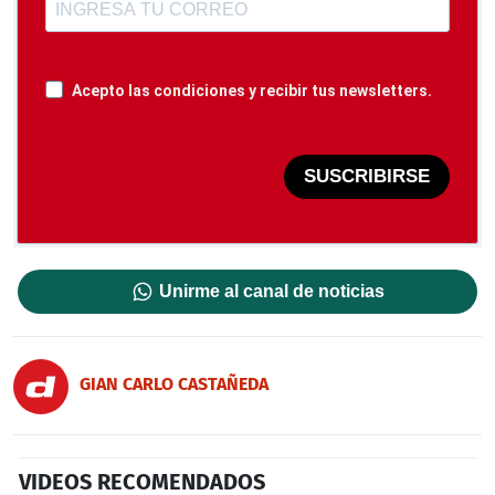
Acepto las condiciones y recibir tus newsletters.
SUSCRIBIRSE
Unirme al canal de noticias
GIAN CARLO CASTAÑEDA
VIDEOS RECOMENDADOS