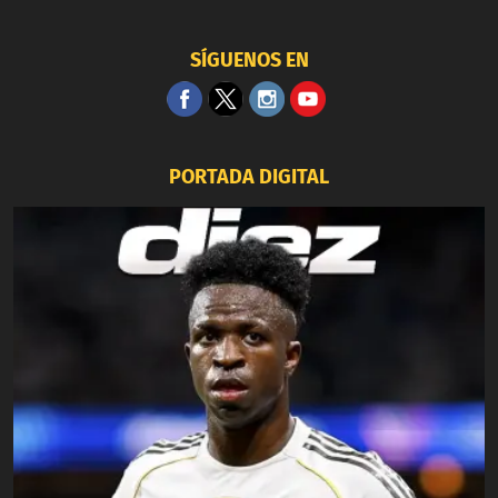
SÍGUENOS EN
PORTADA DIGITAL