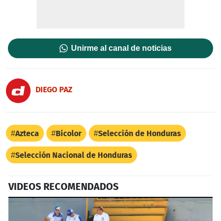
Unirme al canal de noticias
DIEGO PAZ
Azteca
Bicolor
Selección de Honduras
Selección Nacional de Honduras
VIDEOS RECOMENDADOS