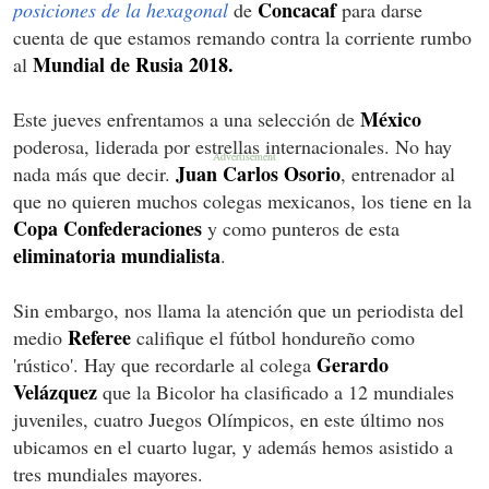
Concacaf
posiciones de la hexagonal
de
para darse
cuenta de que estamos remando contra la corriente rumbo
Mundial de Rusia 2018.
al
México
Este jueves enfrentamos a una selección de
poderosa, liderada por estrellas internacionales. No hay
Juan Carlos Osorio
nada más que decir.
, entrenador al
que no quieren muchos colegas mexicanos, los tiene en la
Copa Confederaciones
y como punteros de esta
eliminatoria mundialista
.
Sin embargo, nos llama la atención que un periodista del
Referee
medio
califique el fútbol hondureño como
Gerardo
'rústico'. Hay que recordarle al colega
Velázquez
que la Bicolor ha clasificado a 12 mundiales
juveniles, cuatro Juegos Olímpicos, en este último nos
ubicamos en el cuarto lugar, y además hemos asistido a
tres mundiales mayores.