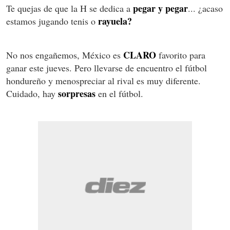
pegar y pegar
Te quejas de que la H se dedica a
... ¿acaso
rayuela?
estamos jugando tenis o
CLARO
No nos engañemos, México es
favorito para
ganar este jueves. Pero llevarse de encuentro el fútbol
hondureño y menospreciar al rival es muy diferente.
sorpresas
Cuidado, hay
en el fútbol.