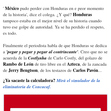
México
'
pudo perder con Honduras en e peor momento
Honduras
de la historia', dice el colega. ¿Y qué?
tampoco estaba en el mejor nivel de su historia cuando
tuvo ese golpe de autoridad. Ya se ha perdido el respeto,
es todo.
Finalmente el periodista habla de que Honduras se dedica
a
'pegar y pegar y pegar al contrincante'
. Creo que no se
acuerda de la
Costlynha
de Carlo Costly, del golazo de
Rambo de León
Azteca
de tiro libre en el
, de la zancada
Jerry Bengtson
Carlos Pavón
de
, de los testazos de
...
¿Ya sacaste la calculadora?
Mirá el simulador de la
eliminatoria de Concacaf.