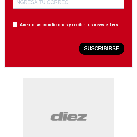
Acepto las condiciones y recibir tus newsletters.
SUSCRIBIRSE