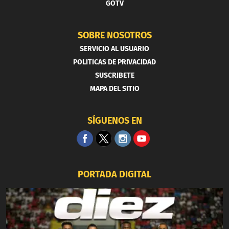
GOTV
SOBRE NOSOTROS
SERVICIO AL USUARIO
POLITICAS DE PRIVACIDAD
SUSCRIBETE
MAPA DEL SITIO
SÍGUENOS EN
PORTADA DIGITAL