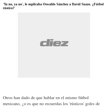
'Ya no, ya no', le suplicaba Oswaldo Sánchez a David Suazo. ¿Fútbol
rústico?
Otros han dado de que hablar en el mismo fútbol
mexicano, ¿o es que no recuerdas los 'rústicos' goles de