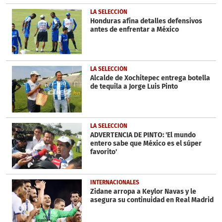
LA SELECCIÓN
Honduras afina detalles defensivos
antes de enfrentar a México
LA SELECCIÓN
Alcalde de Xochitepec entrega botella
de tequila a Jorge Luis Pinto
LA SELECCIÓN
ADVERTENCIA DE PINTO: 'El mundo
entero sabe que México es el súper
favorito'
INTERNACIONALES
Zidane arropa a Keylor Navas y le
asegura su continuidad en Real Madrid