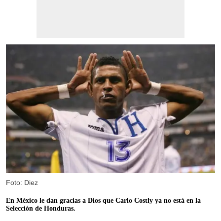
Foto: Diez
En México le dan gracias a Dios que Carlo Costly ya no está en la
Selección de Honduras.