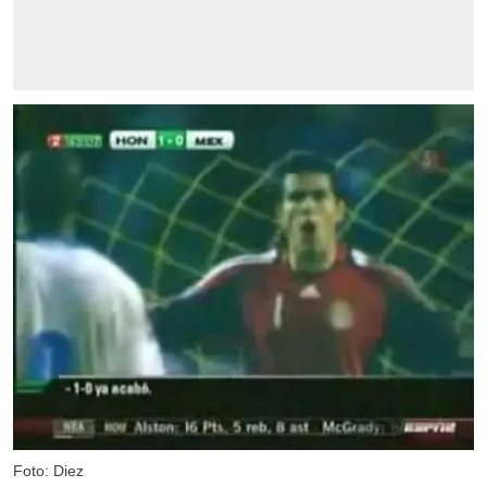
Foto: Diez