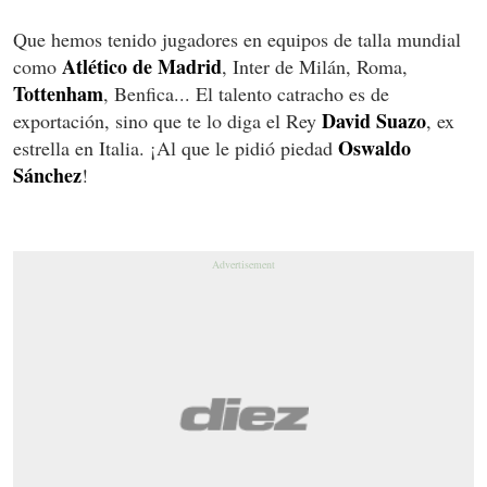
Que hemos tenido jugadores en equipos de talla mundial
Atlético de Madrid
como
, Inter de Milán, Roma,
Tottenham
, Benfica... El talento catracho es de
David Suazo
exportación, sino que te lo diga el Rey
, ex
Oswaldo
estrella en Italia. ¡Al que le pidió piedad
Sánchez
!