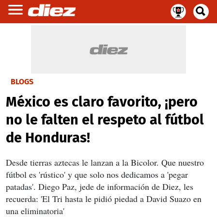
BLOGS
México es claro favorito, ¡pero
no le falten el respeto al fútbol
de Honduras!
Desde tierras aztecas le lanzan a la Bicolor. Que nuestro
fútbol es 'rústico' y que solo nos dedicamos a 'pegar
patadas'. Diego Paz, jede de información de Diez, les
recuerda: 'El Tri hasta le pidió piedad a David Suazo en
una eliminatoria'