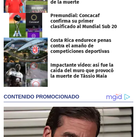
de la muerte
Premundial: Concacaf
confirma su primer
clasificado al Mundial Sub 20
Costa Rica endurece penas
contra el amaño de
competiciones deportivas
Impactante vídeo: así fue la
caída del muro que provocó
la muerte de Tássio Maia