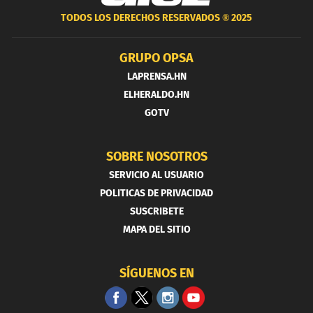
TODOS LOS DERECHOS RESERVADOS ®
2025
GRUPO OPSA
LAPRENSA.HN
ELHERALDO.HN
GOTV
SOBRE NOSOTROS
SERVICIO AL USUARIO
POLITICAS DE PRIVACIDAD
SUSCRIBETE
MAPA DEL SITIO
SÍGUENOS EN