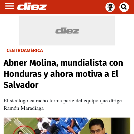
CENTROAMÉRICA
Abner Molina, mundialista con
Honduras y ahora motiva a El
Salvador
El sicólogo catracho forma parte del equipo que dirige
Ramón Maradiaga