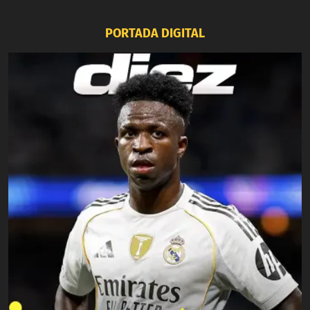
PORTADA DIGITAL