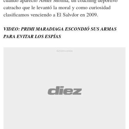
catracho que le levantó la moral y como curiosidad
clasificamos venciendo a El Salvdor en 2009.
VIDEO: PRIMI MARADIAGA ESCONDIÓ SUS ARMAS
PARA EVITAR LOS ESPÍAS