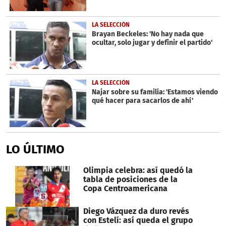
LA SELECCIÓN
Brayan Beckeles: 'No hay nada que
ocultar, solo jugar y definir el partido'
LA SELECCIÓN
Najar sobre su familia: 'Estamos viendo
qué hacer para sacarlos de ahí'
LO ÚLTIMO
Olimpia celebra: así quedó la
tabla de posiciones de la
Copa Centroamericana
Diego Vázquez da duro revés
con Estelí: así queda el grupo