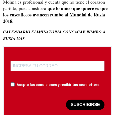
Molina es profesional y cuenta que no tiene el corazón
que lo único que quiere es que
partido, pues considera
los cuscatlecos avancen rumbo al Mundial de Rusia
2018.
CALENDARIO ELIMINATORIA CONCACAF RUMBO A
RUSIA 2018
Acepto las condiciones y recibir tus newsletters.
SUSCRIBIRSE