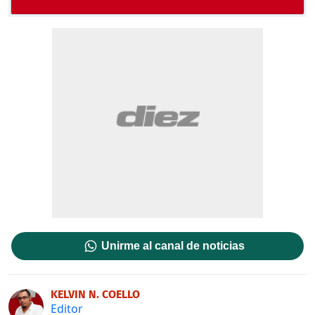
Unirme al canal de noticias
KELVIN N. COELLO
Editor