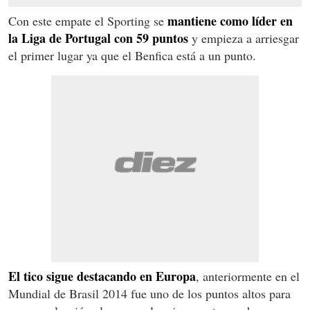
mantiene como líder en
Con este empate el Sporting se
la Liga de Portugal con 59 puntos
y empieza a arriesgar
el primer lugar ya que el Benfica está a un punto.
El tico sigue destacando en Europa
, anteriormente en el
Mundial de Brasil 2014 fue uno de los puntos altos para