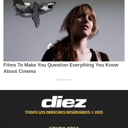
TODOS LOS DERECHOS RESERVADOS ®
2025