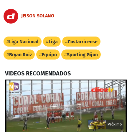
JEISON SOLANO
Liga Nacional
Liga
Costarricense
Bryan Ruiz
Equipo
Sporting Gijon
VIDEOS RECOMENDADOS
Próximo