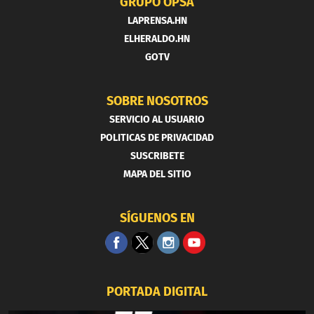
GRUPO OPSA
LAPRENSA.HN
ELHERALDO.HN
GOTV
SOBRE NOSOTROS
SERVICIO AL USUARIO
POLITICAS DE PRIVACIDAD
SUSCRIBETE
MAPA DEL SITIO
SÍGUENOS EN
PORTADA DIGITAL