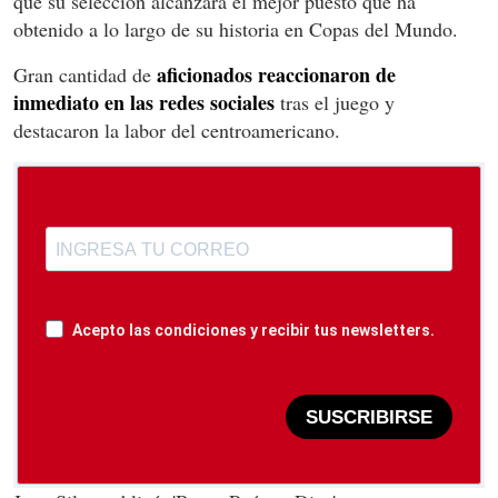
que su selección alcanzara el mejor puesto que ha
obtenido a lo largo de su historia en Copas del Mundo.
aficionados reaccionaron de
Gran cantidad de
inmediato en las redes sociales
tras el juego y
destacaron la labor del centroamericano.
Acepto las condiciones y recibir tus newsletters.
SUSCRIBIRSE