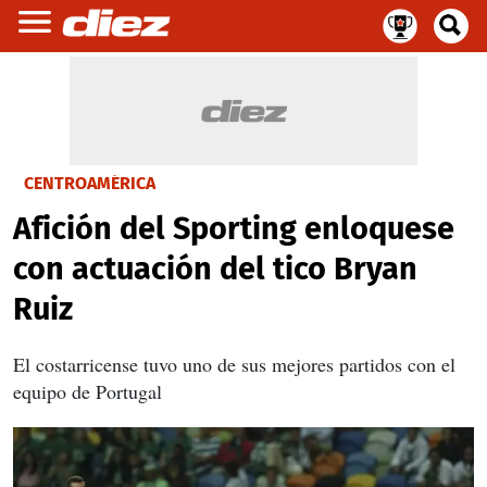
CENTROAMÉRICA
Afición del Sporting enloquese
con actuación del tico Bryan
Ruiz
El costarricense tuvo uno de sus mejores partidos con el
equipo de Portugal