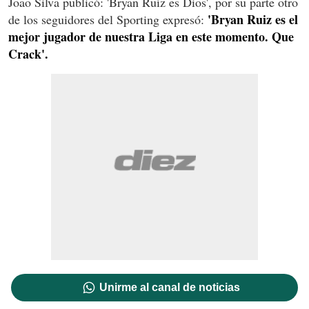
Joao Silva publicó: 'Bryan Ruíz es Dios', por su parte otro
'Bryan Ruiz es el
de los seguidores del Sporting expresó:
mejor jugador de nuestra Liga en este momento. Que
Crack'.
Unirme al canal de noticias