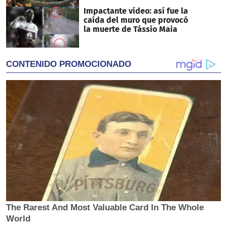
Impactante vídeo: así fue la
caída del muro que provocó
la muerte de Tássio Maia