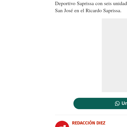
Deportivo Saprissa con seis unidad
San José en el Ricardo Saprissa.
Un
REDACCIÓN DIEZ