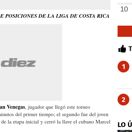
E POSICIONES DE LA LIGA DE COSTA RICA
1
2
an Venegas
, jugador que llegó este torneo
minutos del primer tiempo; el segundo fue del joven
de la etapa inicial y cerró la llave el cubano Marcel
LO 