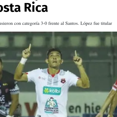
osta Rica
sieron con categoría 3-0 frente al Santos. López fue titular