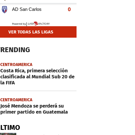
VER TODAS LAS LIGAS
TRENDING
CENTROAMERICA
Costa Rica, primera selección
clasificada al Mundial Sub 20 de
la FIFA
CENTROAMERICA
José Mendoza se perderá su
primer partido en Guatemala
ÚLTIMO