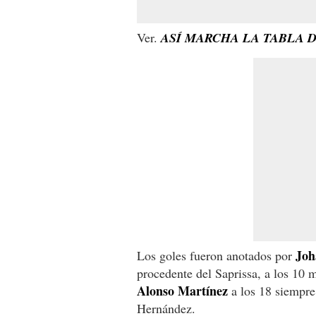
Ver.
ASÍ MARCHA LA TABLA D
Joh
Los goles fueron anotados por
procedente del Saprissa, a los 10 
Alonso Martínez
a los 18 siempre 
Hernández.