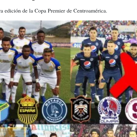
ra edición de la Copa Premier de Centroamérica.