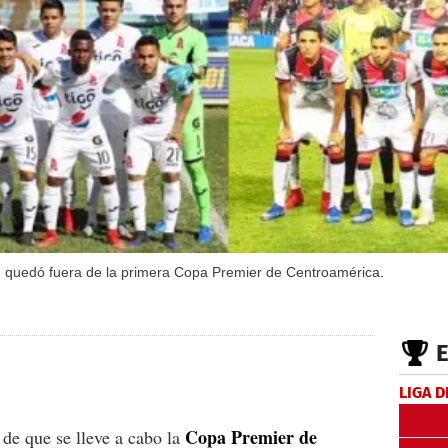
quedó fuera de la primera Copa Premier de Centroamérica.
LIGA D
Copa Premier de
 de que se lleve a cabo la