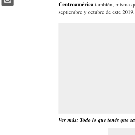
Centroamérica
también, misma qu
septiembre y octubre de este 2019.
Ver más: Todo lo que tenés que s