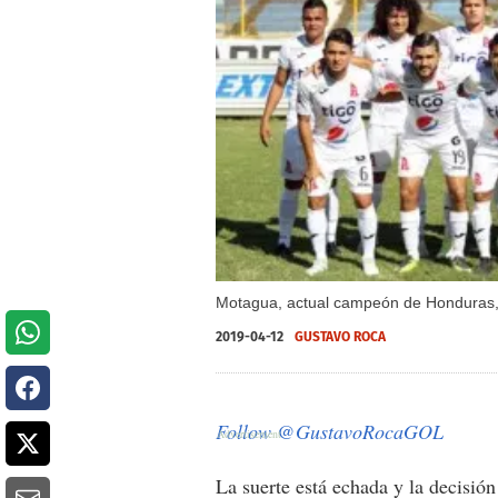
Motagua, actual campeón de Honduras, 
2019-04-12
GUSTAVO ROCA
Follow @GustavoRocaGOL
La suerte está echada y la decisión