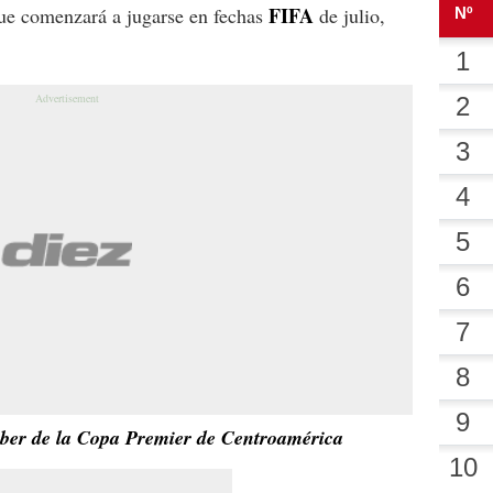
FIFA
e comenzará a jugarse en fechas
de julio,
aber de la Copa Premier de Centroamérica