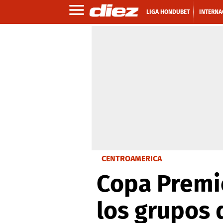
LIGA HONDUBET
INTERNA
CENTROAMÉRICA
Copa Premi
los grupos 