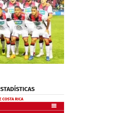
ESTADÍSTICAS
E COSTA RICA