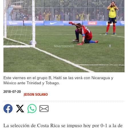
X
Este viernes en el grupo B, Haití se las verá con Nicaragua y
México ante Trinidad y Tobago.
2018-07-20
JEISON SOLANO
La selección de Costa Rica se impuso hoy por 0-1 a la de