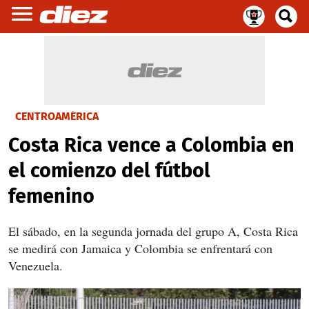
CENTROAMÉRICA
Costa Rica vence a Colombia en
el comienzo del fútbol
femenino
El sábado, en la segunda jornada del grupo A, Costa Rica
se medirá con Jamaica y Colombia se enfrentará con
Venezuela.