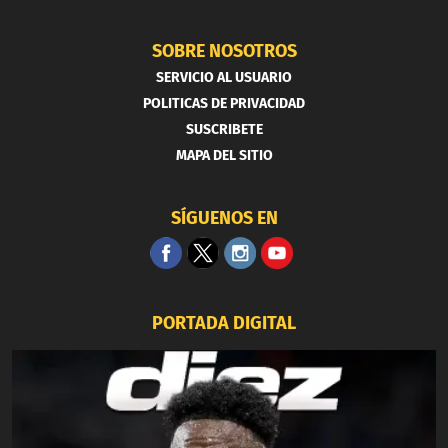
SOBRE NOSOTROS
SERVICIO AL USUARIO
POLITICAS DE PRIVACIDAD
SUSCRIBETE
MAPA DEL SITIO
SÍGUENOS EN
PORTADA DIGITAL