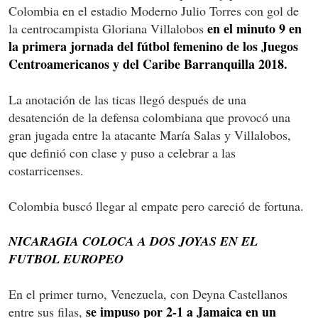
Colombia en el estadio Moderno Julio Torres con gol de
en el minuto 9 en
la centrocampista Gloriana Villalobos
la primera jornada del fútbol femenino de los Juegos
Centroamericanos y del Caribe Barranquilla 2018.
La anotación de las ticas llegó después de una
desatención de la defensa colombiana que provocó una
gran jugada entre la atacante María Salas y Villalobos,
que definió con clase y puso a celebrar a las
costarricenses.
Colombia buscó llegar al empate pero careció de fortuna.
NICARAGIA COLOCA A DOS JOYAS EN EL
FUTBOL EUROPEO
En el primer turno, Venezuela, con Deyna Castellanos
se impuso por 2-1 a Jamaica en un
entre sus filas,