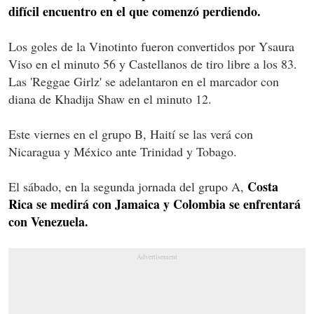
difícil encuentro en el que comenzó perdiendo.
Los goles de la Vinotinto fueron convertidos por Ysaura
Viso en el minuto 56 y Castellanos de tiro libre a los 83.
Las 'Reggae Girlz' se adelantaron en el marcador con
diana de Khadija Shaw en el minuto 12.
Este viernes en el grupo B, Haití se las verá con
Nicaragua y México ante Trinidad y Tobago.
Costa
El sábado, en la segunda jornada del grupo A,
Rica se medirá con Jamaica y Colombia se enfrentará
con Venezuela.