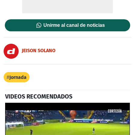
Unirme al canal de noticias
JEISON SOLANO
Jornada
VIDEOS RECOMENDADOS