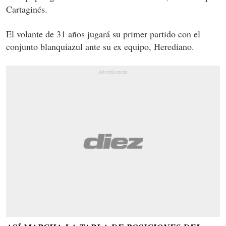
Cartaginés.
El volante de 31 años jugará su primer partido con el
conjunto blanquiazul ante su ex equipo, Herediano.