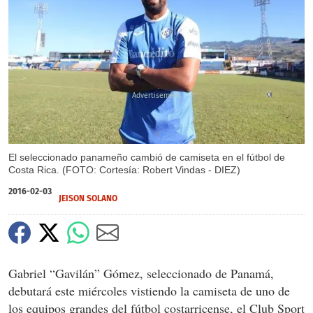
X
El seleccionado panameño cambió de camiseta en el fútbol de
Costa Rica. (FOTO: Cortesía: Robert Vindas - DIEZ)
2016-02-03
JEISON SOLANO
Gabriel “Gavilán” Gómez, seleccionado de Panamá,
debutará este miércoles vistiendo la camiseta de uno de
los equipos grandes del fútbol costarricense, el Club Sport