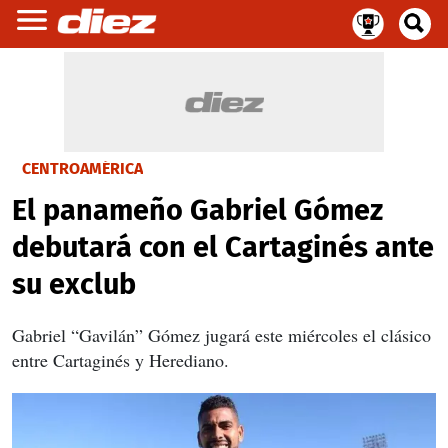
CENTROAMÉRICA
El panameño Gabriel Gómez
debutará con el Cartaginés ante
su exclub
Gabriel “Gavilán” Gómez jugará este miércoles el clásico
entre Cartaginés y Herediano.