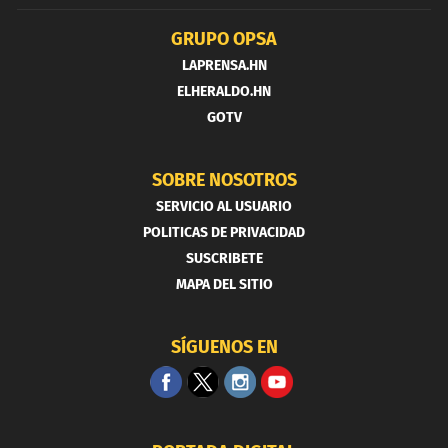
GRUPO OPSA
LAPRENSA.HN
ELHERALDO.HN
GOTV
SOBRE NOSOTROS
SERVICIO AL USUARIO
POLITICAS DE PRIVACIDAD
SUSCRIBETE
MAPA DEL SITIO
SÍGUENOS EN