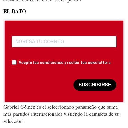
EL DATO
Acepto las condiciones y recibir tus newsletters.
SUSCRIBIRSE
Gabriel Gómez es el seleccionado panameño que suma
más partidos internacionales vistiendo la camiseta de su
selección.