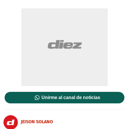
Unirme al canal de noticias
JEISON SOLANO