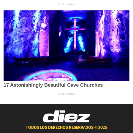
TODOS LOS DERECHOS RESERVADOS ®
2025