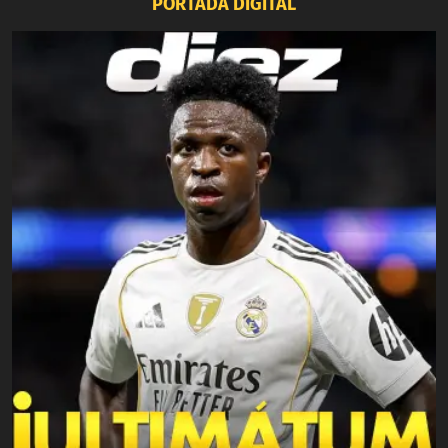
PORTADA DIGITAL