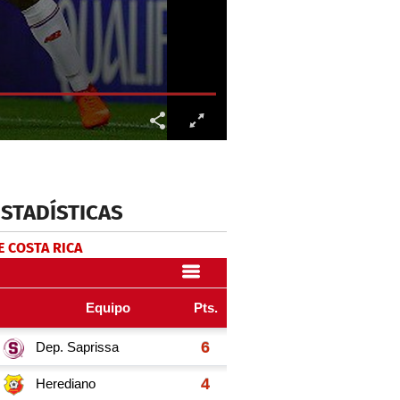
ESTADÍSTICAS
E COSTA RICA