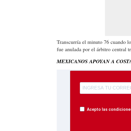
Transcurría el minuto 76 cuando lo
fue anulada por el árbitro central tr
MEXICANOS APOYAN A COST
Acepto las condiciones