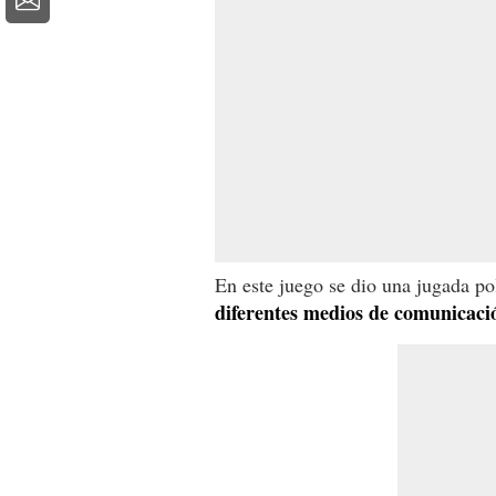
En este juego se dio una jugada p
diferentes medios de comunicaci