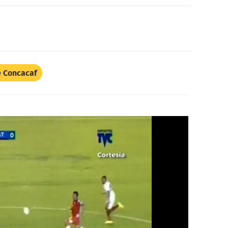
e Concacaf