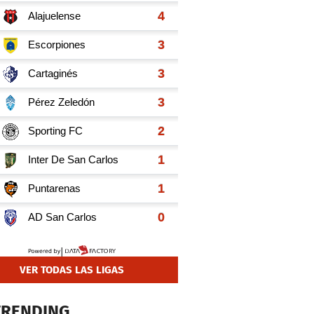
VER TODAS LAS LIGAS
TRENDING