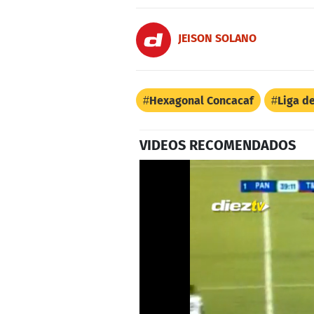
JEISON SOLANO
Hexagonal Concacaf
Liga d
VIDEOS RECOMENDADOS