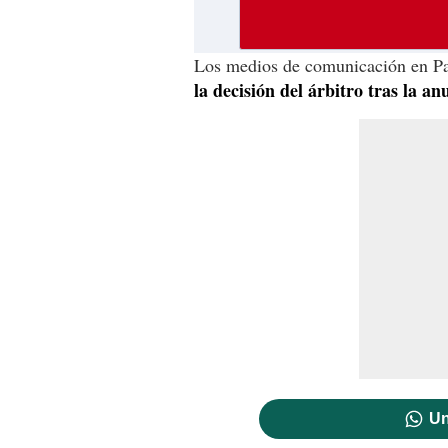
Los medios de comunicación en P
la decisión del árbitro tras la a
Un