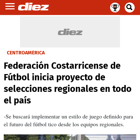
CENTROAMÉRICA
Federación Costarricense de
Fútbol inicia proyecto de
selecciones regionales en todo
el país
-Se buscará implementar un estilo de juego definido para
el futuro del fútbol tico desde los equipos regionales.