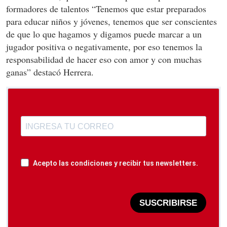
formadores de talentos “Tenemos que estar preparados
para educar niños y jóvenes, tenemos que ser conscientes
de que lo que hagamos y digamos puede marcar a un
jugador positiva o negativamente, por eso tenemos la
responsabilidad de hacer eso con amor y con muchas
ganas” destacó Herrera.
Acepto las condiciones y recibir tus newsletters.
SUSCRIBIRSE