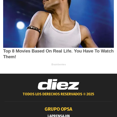
TODOS LOS DERECHOS RESERVADOS ®
2025
GRUPO OPSA
LAPRENSA.HN