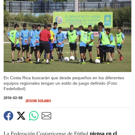
X
En Costa Rica buscarán que desde pequeños en los diferentes
equipos regionales tengan un estilo de juego definido (Foto:
Fedefutbol)
2016-02-08
JEISON SOLANO
piensa en el
La Federación Costarricense de Fútbol