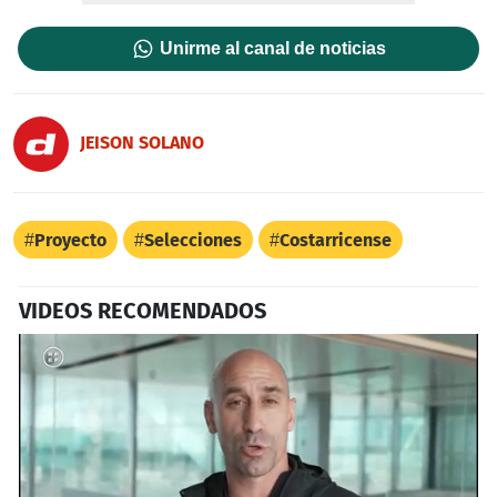
Unirme al canal de noticias
JEISON SOLANO
Proyecto
Selecciones
Costarricense
VIDEOS RECOMENDADOS