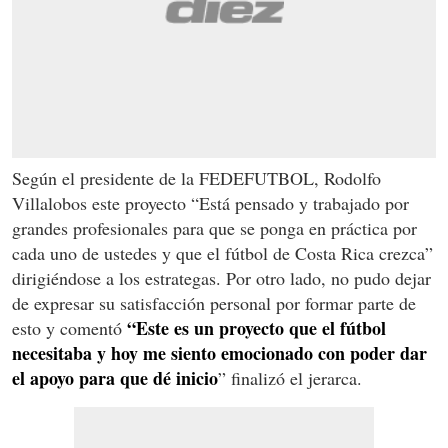
Según el presidente de la FEDEFUTBOL, Rodolfo
Villalobos este proyecto “Está pensado y trabajado por
grandes profesionales para que se ponga en práctica por
cada uno de ustedes y que el fútbol de Costa Rica crezca”
dirigiéndose a los estrategas. Por otro lado, no pudo dejar
de expresar su satisfacción personal por formar parte de
“Este es un proyecto que el fútbol
esto y comentó
necesitaba y hoy me siento emocionado con poder dar
el apoyo para que dé inicio
” finalizó el jerarca.