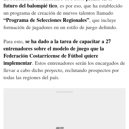
futuro del balompié tico
, es por eso, que ha establecido
un programa de creación de nuevos talentos llamado
“Programa de Selecciones Regionales”
, que incluye
formación de jugadores en un estilo de juego definido.
se ha dado a la tarea de capacitar a 27
Para esto,
entrenadores sobre el modelo de juego que la
Federación Costarricense de Fútbol quiere
implementar
. Estos entrenadores serán los encargados de
llevar a cabo dicho proyecto, reclutando prospectos por
todas las regiones del país.