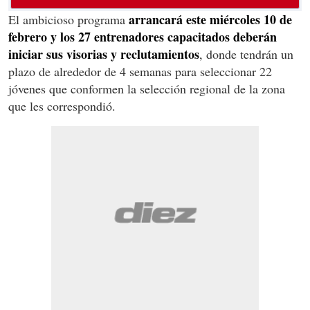
arrancará este miércoles 10 de
El ambicioso programa
febrero y los 27 entrenadores capacitados deberán
iniciar sus visorias y reclutamientos
, donde tendrán un
plazo de alrededor de 4 semanas para seleccionar 22
jóvenes que conformen la selección regional de la zona
que les correspondió.