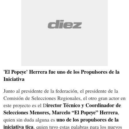
'El Popeye' Herrera fue uno de los Propulsores de la
Iniciativa
Junto al presidente de la federación, el presidente de la
Comisión de Selecciones Regionales, el otro gran actor en
irector Técnico y Coordinador de
este proyecto es el D
Selecciones Menores, Marcelo “El Popeye” Herrera
,
uno de los propulsores de la
quien sin duda alguna es
iniciativa tica
, quien tuvo estas palabras para los nuevos