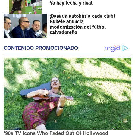
Ya hay fecha y rival
¡Dará un autobús a cada club!
Bukele anuncia
modernización del fútbol
salvadoreño