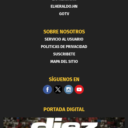
ELHERALDO.HN
GOTV
SOBRE NOSOTROS
SERVICIO AL USUARIO
POLITICAS DE PRIVACIDAD
SUSCRIBETE
MAPA DEL SITIO
SÍGUENOS EN
PORTADA DIGITAL