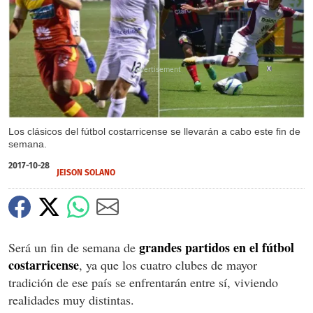
X
Los clásicos del fútbol costarricense se llevarán a cabo este fin de
semana.
2017-10-28
JEISON SOLANO
grandes partidos en el fútbol
Será un fin de semana de
costarricense
, ya que los cuatro clubes de mayor
tradición de ese país se enfrentarán entre sí, viviendo
realidades muy distintas.