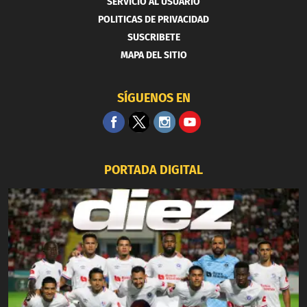
SERVICIO AL USUARIO
POLITICAS DE PRIVACIDAD
SUSCRIBETE
MAPA DEL SITIO
SÍGUENOS EN
PORTADA DIGITAL