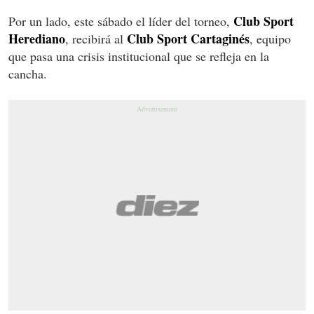
Club Sport
Por un lado, este sábado el líder del torneo,
Herediano
Club Sport Cartaginés
, recibirá al
, equipo
que pasa una crisis institucional que se refleja en la
cancha.