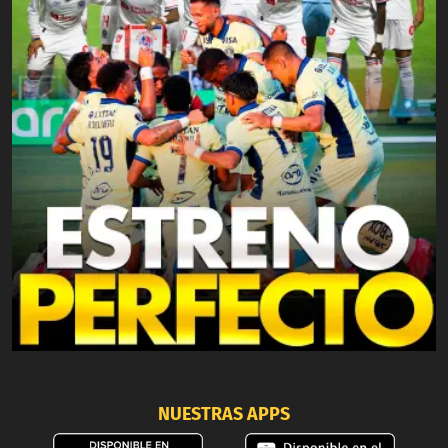
NUESTRAS APPS