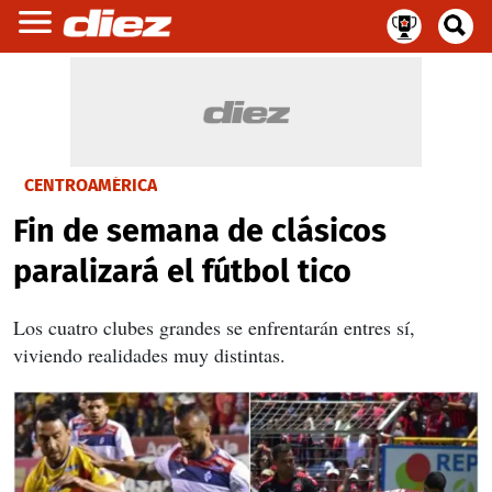
CENTROAMÉRICA
Fin de semana de clásicos
paralizará el fútbol tico
Los cuatro clubes grandes se enfrentarán entres sí,
viviendo realidades muy distintas.