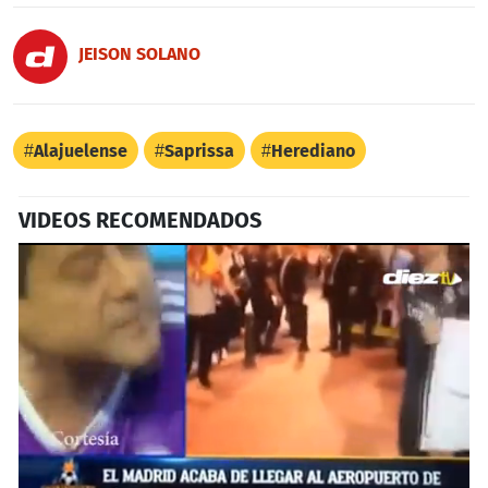
JEISON SOLANO
Alajuelense
Saprissa
Herediano
VIDEOS RECOMENDADOS