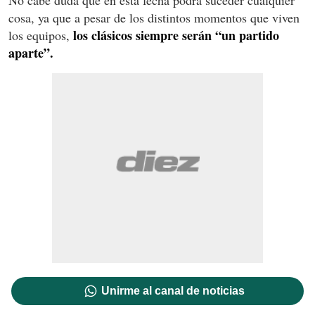
cosa, ya que a pesar de los distintos momentos que viven
los clásicos siempre serán “un partido
los equipos,
aparte”.
Unirme al canal de noticias