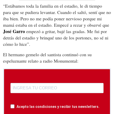
“Estábamos toda la familia en el estadio, le di tiempo
para que se pudiera levantar. Cuando el saltó, sentí que no
iba bien. Pero no me podía poner nervioso porque mi
mamá estaba en el estadio. Empecé a rezar y observé que
José Garro
empezó a gritar, bajé las gradas. Me fui por
detrás del estadio y brinqué uno de los portones, no sé ni
cómo lo hice”.
El hermano gemelo del santista continuó con su
espeluznante relato a radio Monumental:
Acepto las condiciones y recibir tus newsletters.