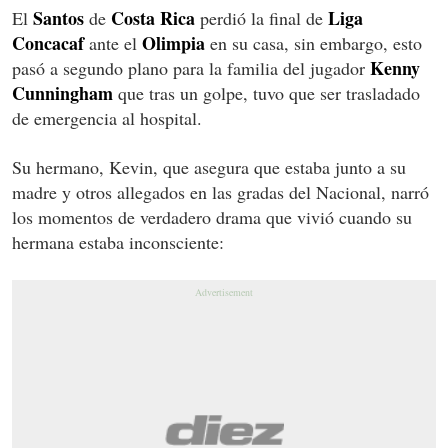
Santos
Costa Rica
Liga
El
de
perdió la final de
Concacaf
Olimpia
ante el
en su casa, sin embargo, esto
Kenny
pasó a segundo plano para la familia del jugador
Cunningham
que tras un golpe, tuvo que ser trasladado
de emergencia al hospital.
Su hermano, Kevin, que asegura que estaba junto a su
madre y otros allegados en las gradas del Nacional, narró
los momentos de verdadero drama que vivió cuando su
hermana estaba inconsciente: