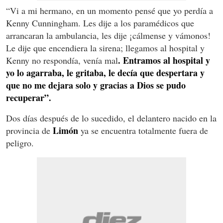
“Vi a mi hermano, en un momento pensé que yo perdía a
Kenny Cunningham. Les dije a los paramédicos que
arrancaran la ambulancia, les dije ¡cálmense y vámonos!
Le dije que encendiera la sirena; llegamos al hospital y
. Entramos al hospital y
Kenny no respondía, venía mal
yo lo agarraba, le gritaba, le decía que despertara y
que no me dejara solo y gracias a Dios se pudo
recuperar”.
Dos días después de lo sucedido, el delantero nacido en la
Limón
provincia de
ya se encuentra totalmente fuera de
peligro.