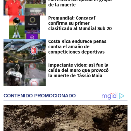
de la muerte
Premundial: Concacaf
confirma su primer
clasificado al Mundial Sub 20
Costa Rica endurece penas
contra el amaño de
competiciones deportivas
Impactante vídeo: así fue la
caída del muro que provocó
la muerte de Tássio Maia