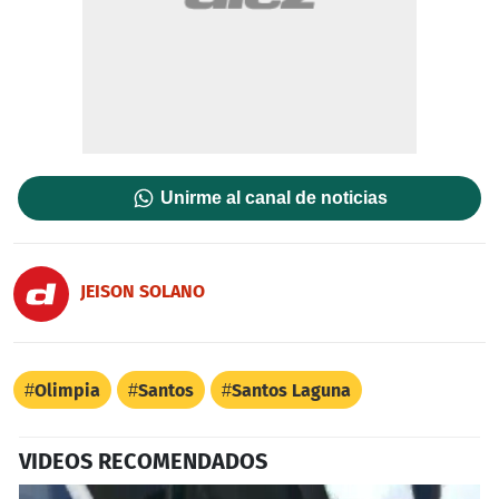
Unirme al canal de noticias
JEISON SOLANO
Olimpia
Santos
Santos Laguna
VIDEOS RECOMENDADOS