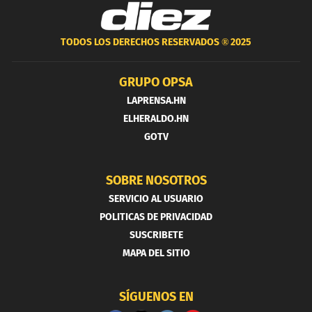
TODOS LOS DERECHOS RESERVADOS ®
2025
GRUPO OPSA
LAPRENSA.HN
ELHERALDO.HN
GOTV
SOBRE NOSOTROS
SERVICIO AL USUARIO
POLITICAS DE PRIVACIDAD
SUSCRIBETE
MAPA DEL SITIO
SÍGUENOS EN