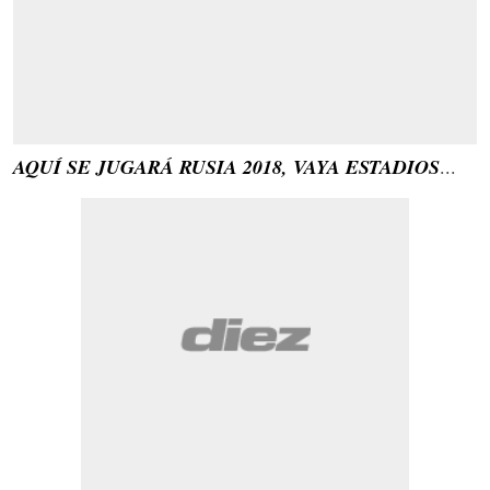
AQUÍ SE JUGARÁ RUSIA 2018, VAYA ESTADIOS
...