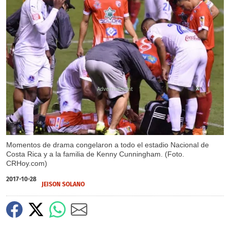
X
Momentos de drama congelaron a todo el estadio Nacional de
Costa Rica y a la familia de Kenny Cunningham. (Foto.
CRHoy.com)
2017-10-28
JEISON SOLANO