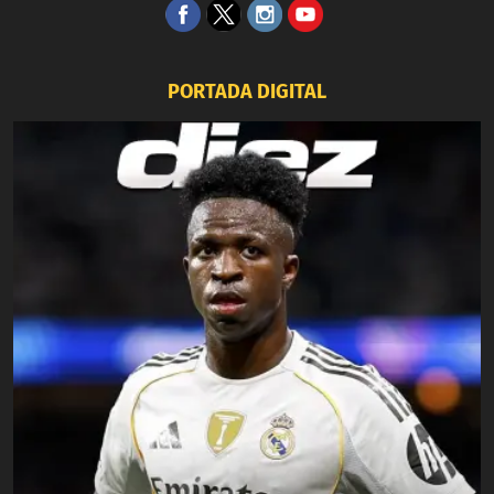
PORTADA DIGITAL