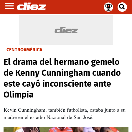
CENTROAMÉRICA
El drama del hermano gemelo
de Kenny Cunningham cuando
este cayó inconsciente ante
Olimpia
Kevin Cunningham, también futbolista, estaba junto a su
madre en el estadio Nacional de San José.