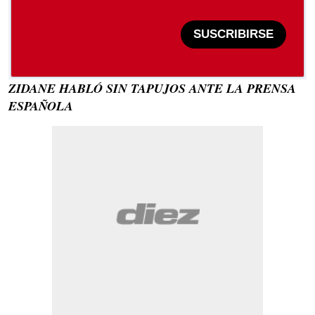
SUSCRIBIRSE
ZIDANE HABLÓ SIN TAPUJOS ANTE LA PRENSA
ESPAÑOLA