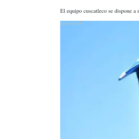
El equipo cuscatleco se dispone a
X