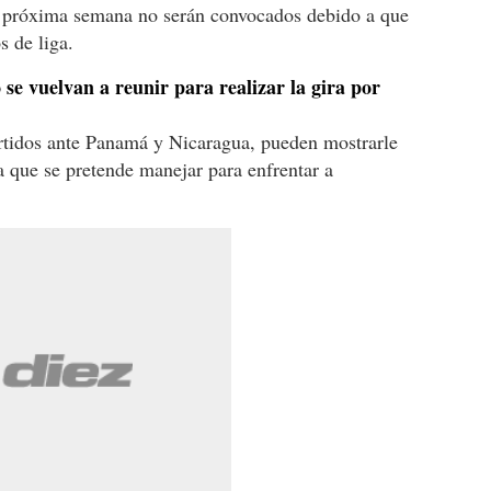
a próxima semana no serán convocados debido a que
s de liga.
se vuelvan a reunir para realizar la gira por
rtidos ante Panamá y Nicaragua, pueden mostrarle
a que se pretende manejar para enfrentar a