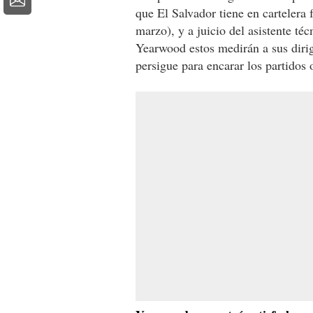
que El Salvador tiene en cartelera
marzo), y a juicio del asistente té
Yearwood estos medirán a sus dirig
persigue para encarar los partidos