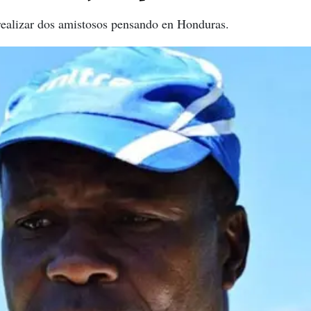
 realizar dos amistosos pensando en Honduras.