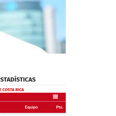
ESTADÍSTICAS
E COSTA RICA