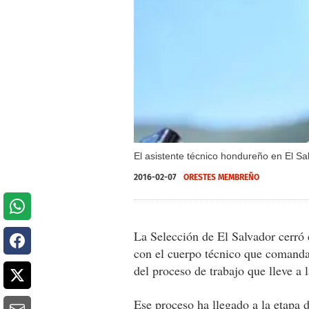
El asistente técnico hondureño en El S
2016-02-07
ORESTES MEMBREÑO
La Selección de El Salvador cerró 
con el cuerpo técnico que comand
del proceso de trabajo que lleve a
Ese proceso ha llegado a la etapa d