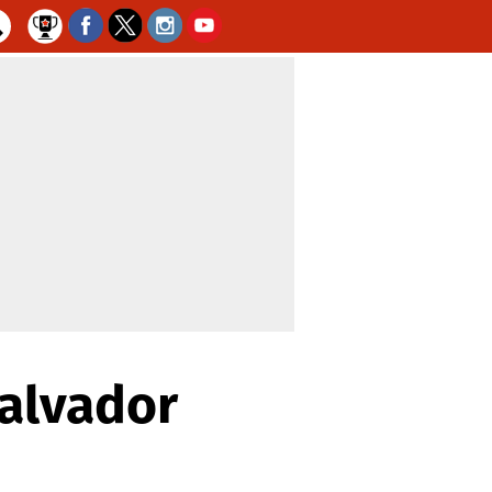
Salvador