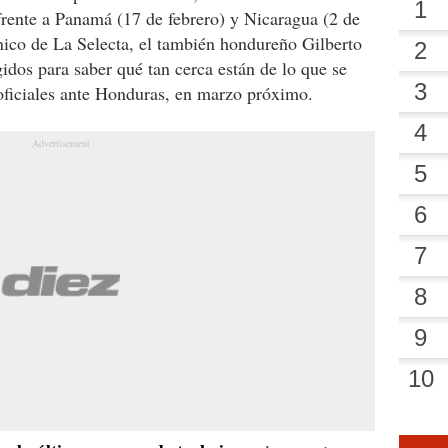
 frente a Panamá (17 de febrero) y Nicaragua (2 de
cnico de La Selecta, el también hondureño Gilberto
idos para saber qué tan cerca están de lo que se
 oficiales ante Honduras, en marzo próximo.