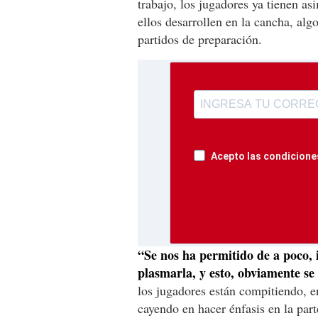
trabajo, los jugadores ya tienen a
ellos desarrollen en la cancha, alg
partidos de preparación.
Acepto las condiciones
“Se nos ha permitido de a poco, 
plasmarla, y esto, obviamente se
los jugadores están compitiendo, e
cayendo en hacer énfasis en la part