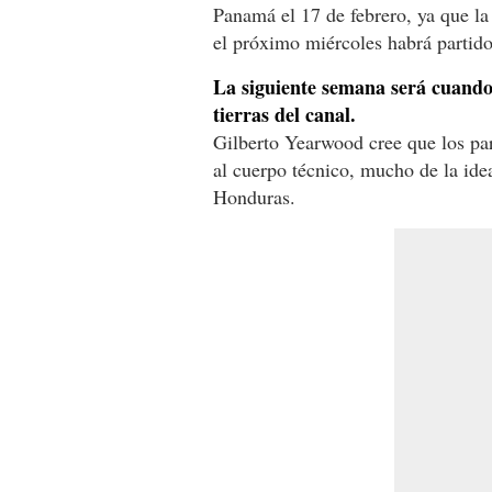
Panamá el 17 de febrero, ya que l
el próximo miércoles habrá partido
La siguiente semana será cuando 
tierras del canal.
Gilberto Yearwood cree que los pa
al cuerpo técnico, mucho de la ide
Honduras.