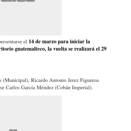
14 de marzo para iniciar la
resentarse el
itorio guatemalteco, la vuelta se realizará el 29
 (Municipal), Ricardo Antonio Jerez Figueroa
ose Carlos García Méndez (Cobán Imperial).