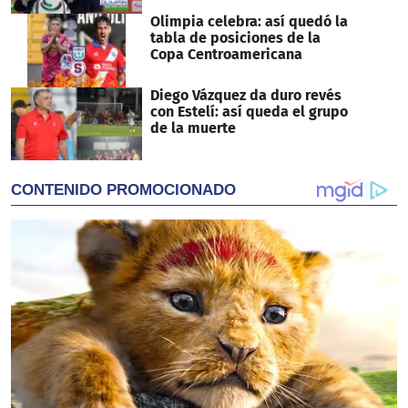
Olimpia celebra: así quedó la
tabla de posiciones de la
Copa Centroamericana
Diego Vázquez da duro revés
con Estelí: así queda el grupo
de la muerte