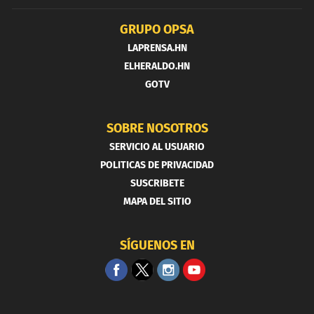
GRUPO OPSA
LAPRENSA.HN
ELHERALDO.HN
GOTV
SOBRE NOSOTROS
SERVICIO AL USUARIO
POLITICAS DE PRIVACIDAD
SUSCRIBETE
MAPA DEL SITIO
SÍGUENOS EN