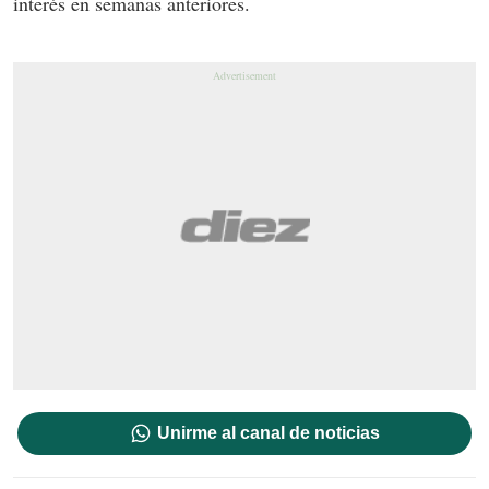
interés en semanas anteriores.
Unirme al canal de noticias