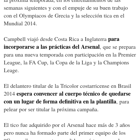
semanas siguientes y con el empuje de su buen trabajo
con el Olympiacos de Grecia y la selección tica en el
Mundial 2014.
para
Campbell viajó desde Costa Rica a Inglaterra
incorporarse a las prácticas del Arsenal
, que se prepara
para una nueva temporada con participación en la Premier
League, la FA Cup, la Copa de la Liga y la Champions
Leage.
El delantero titular de la Tricolor costarricense en Brasil
espera convencer al cuerpo técnico de quedarse
2014
con un lugar de forma definitiva en la plantilla
, para
pelear por ser titular la próxima campaña.
El tico fue adquirido por el Arsenal hace más de 3 años
pero nunca ha formado parte del primer equipo de los