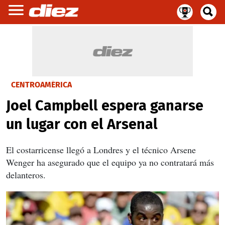
CENTROAMÉRICA
Joel Campbell espera ganarse
un lugar con el Arsenal
El costarricense llegó a Londres y el técnico Arsene
Wenger ha asegurado que el equipo ya no contratará más
delanteros.