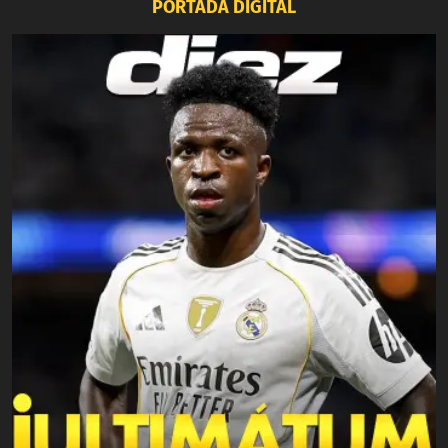
PORTADA DIGITAL