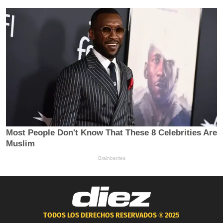
TODOS LOS DERECHOS RESERVADOS ®
2025