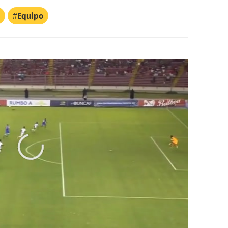
Equipo