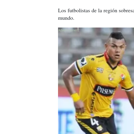
Los futbolistas de la región sobres
mundo.
X