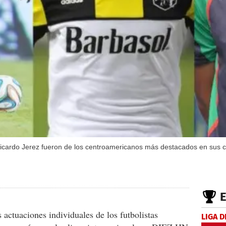
cardo Jerez fueron de los centroamericanos más destacados en sus clu
 actuaciones individuales de los futbolistas
LIGA D