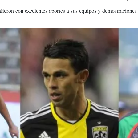
alieron con excelentes aportes a sus equipos y demostraciones d