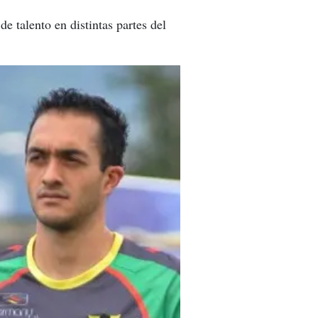
e talento en distintas partes del