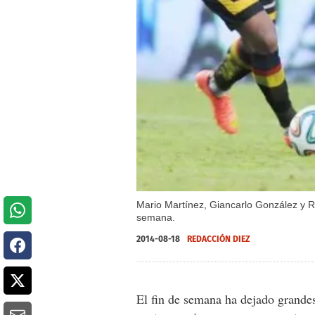
Mario Martínez, Giancarlo González y Ri
semana.
2014-08-18
REDACCIÓN DIEZ
El fin de semana ha dejado grandes