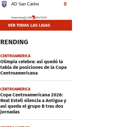
VER TODAS LAS LIGAS
TRENDING
CENTROAMERICA
Olimpia celebra: así quedó la
tabla de posiciones de la Copa
Centroamericana
CENTROAMERICA
Copa Centroamericana 2026:
Real Estelí silencia a Antigua y
así queda el grupo B tras dos
jornadas