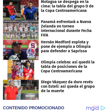
Motagua se despega en la
cima: la tabla del grupo D de
la Copa Centroamericana
Panamá enfrentará a Nueva
Zelanda en torneo
internacional durante Fecha
FIFA
Hernán Medford explota y
pone de ejemplo a Olimpia
para defender a Saprissa
Olimpia celebra: así quedó la
tabla de posiciones de la
Copa Centroamericana
Diego Vázquez da duro revés
con Estelí: así queda el grupo
de la muerte