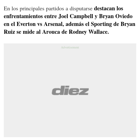
destacan los
En los principales partidos a disputarse
enfrentamientos entre Joel Campbell y Bryan Oviedo
en el Everton vs Arsenal, además el Sporting de Bryan
Ruiz se mide al Arouca de Rodney Wallace.