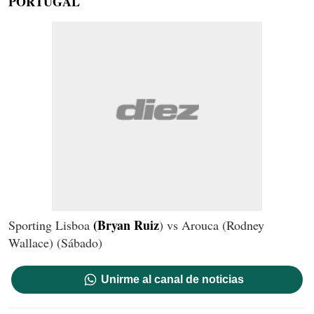
PORTUGAL
(Bryan Ruiz
Sporting Lisboa
) vs Arouca (Rodney
Wallace) (Sábado)
Unirme al canal de noticias