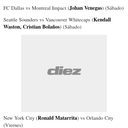
Johan Venegas
FC Dallas vs Montreal Impact (
) (Sábado)
Kendall
Seattle Sounders vs Vancouver Whitecaps (
Waston, Cristian Bolaños
) (Sábado)
Ronald Matarrita
New York City (
) vs Orlando City
(Viernes)