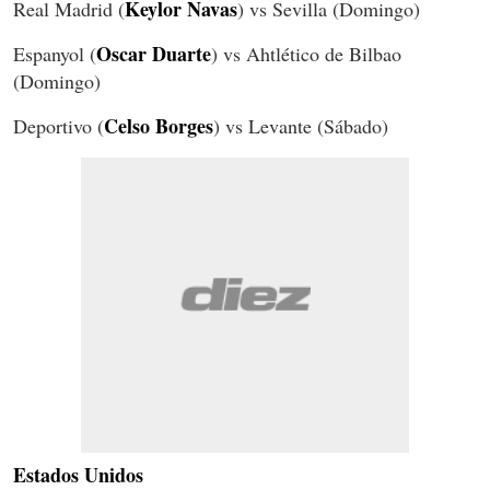
Keylor Navas
Real Madrid (
) vs Sevilla (Domingo)
Oscar Duarte
Espanyol (
) vs Ahtlético de Bilbao
(Domingo)
Celso Borges
Deportivo (
) vs Levante (Sábado)
Estados Unidos