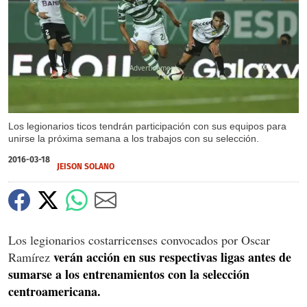
X
Los legionarios ticos tendrán participación con sus equipos para
unirse la próxima semana a los trabajos con su selección.
2016-03-18
JEISON SOLANO
Los legionarios costarricenses convocados por Oscar
verán acción en sus respectivas ligas antes de
Ramírez
sumarse a los entrenamientos con la selección
centroamericana.