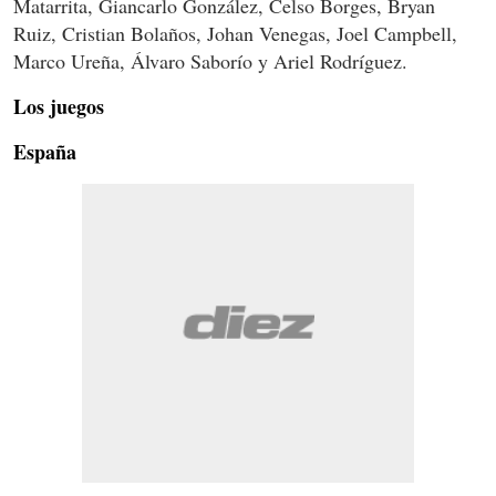
Matarrita, Giancarlo González, Celso Borges, Bryan
Ruiz, Cristian Bolaños, Johan Venegas, Joel Campbell,
Marco Ureña, Álvaro Saborío y Ariel Rodríguez.
Los juegos
España