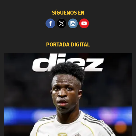
SÍGUENOS EN
PORTADA DIGITAL