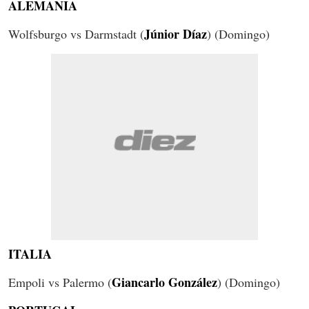
ALEMANIA
Júnior Díaz
Wolfsburgo vs Darmstadt (
) (Domingo)
ITALIA
Giancarlo González
Empoli vs Palermo (
) (Domingo)