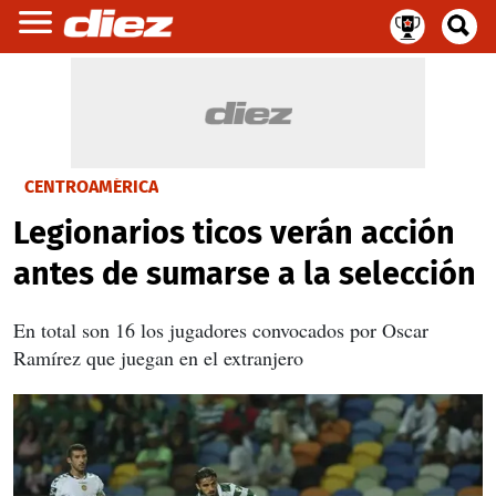
CENTROAMÉRICA
Legionarios ticos verán acción
antes de sumarse a la selección
En total son 16 los jugadores convocados por Oscar
Ramírez que juegan en el extranjero