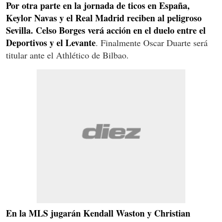
Por otra parte en la jornada de ticos en España,
Keylor Navas y el Real Madrid reciben al peligroso
Sevilla. Celso Borges verá acción en el duelo entre el
Deportivos y el Levante
. Finalmente Oscar Duarte será
titular ante el Athlético de Bilbao.
En la MLS jugarán Kendall Waston y Christian