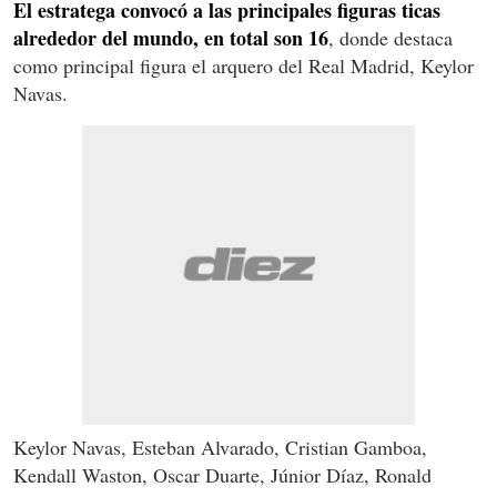
El estratega convocó a las principales figuras ticas
alrededor del mundo, en total son 16
, donde destaca
como principal figura el arquero del Real Madrid, Keylor
Navas.
Keylor Navas, Esteban Alvarado, Cristian Gamboa,
Kendall Waston, Oscar Duarte, Júnior Díaz, Ronald