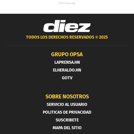
TODOS LOS DERECHOS RESERVADOS ®
2025
GRUPO OPSA
LAPRENSA.HN
ELHERALDO.HN
GOTV
SOBRE NOSOTROS
SERVICIO AL USUARIO
POLITICAS DE PRIVACIDAD
SUSCRIBETE
MAPA DEL SITIO