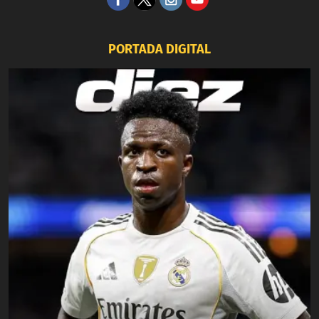
PORTADA DIGITAL