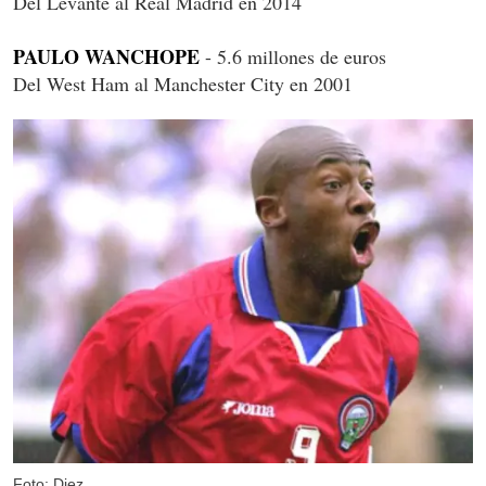
Del Levante al Real Madrid en 2014
PAULO WANCHOPE
- 5.6 millones de euros
Del West Ham al Manchester City en 2001
Foto: Diez