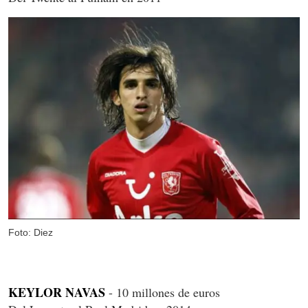
Foto: Diez
KEYLOR NAVAS
- 10 millones de euros