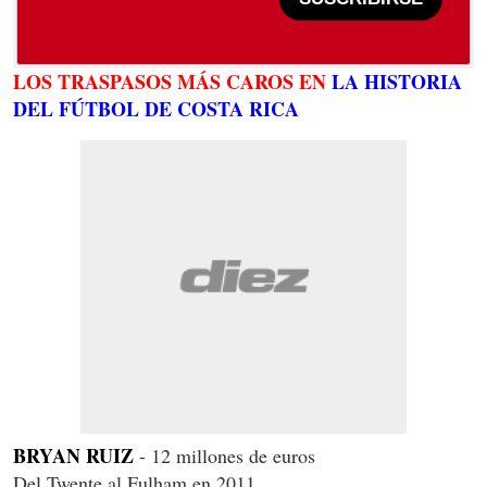
LOS TRASPASOS MÁS CAROS EN
LA HISTORIA
DEL FÚTBOL DE COSTA RICA
BRYAN RUIZ
- 12 millones de euros
Del Twente al Fulham en 2011