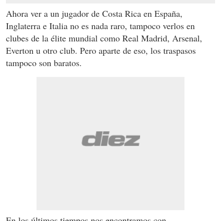
Ahora ver a un jugador de Costa Rica en España,
Inglaterra e Italia no es nada raro, tampoco verlos en
clubes de la élite mundial como Real Madrid, Arsenal,
Everton u otro club. Pero aparte de eso, los traspasos
tampoco son baratos.
En los últimos tiempos nos encontramos con