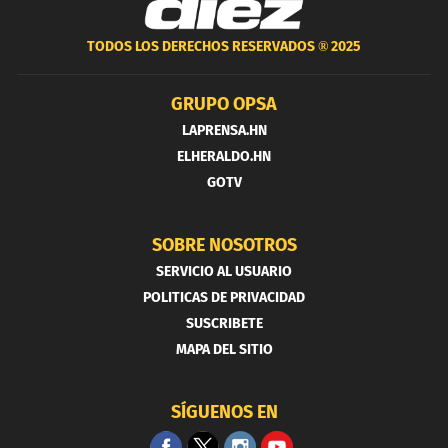
TODOS LOS DERECHOS RESERVADOS ®
2025
GRUPO OPSA
LAPRENSA.HN
ELHERALDO.HN
GOTV
SOBRE NOSOTROS
SERVICIO AL USUARIO
POLITICAS DE PRIVACIDAD
SUSCRIBETE
MAPA DEL SITIO
SÍGUENOS EN