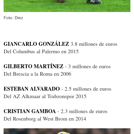
Foto: Diez
GIANCARLO GONZÁLEZ
3.8 millones de euros
Del Columbus al Palermo en 2015
GILBERTO MARTÍNEZ
- 3 millones de euros
Del Brescia a la Roma en 2006
ESTEBAN ALVARADO
- 2.5 millones de euros
Del AZ Alkmaar al Trabzonspor 2015
CRISTIAN GAMBOA
- 2.3 millones de euros
Del Rosenborg al West Brom en 2014