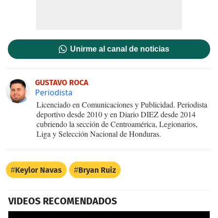
Unirme al canal de noticias
GUSTAVO ROCA
Periodista
Licenciado en Comunicaciones y Publicidad. Periodista
deportivo desde 2010 y en Diario DIEZ desde 2014
cubriendo la sección de Centroamérica, Legionarios,
Liga y Selección Nacional de Honduras.
Keylor Navas
Bryan Ruiz
VIDEOS RECOMENDADOS