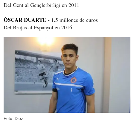
Del Gent al Gençlerbirligi en 2011
ÓSCAR DUARTE
- 1.5 millones de euros
Del Brujas al Espanyol en 2016
Foto: Diez