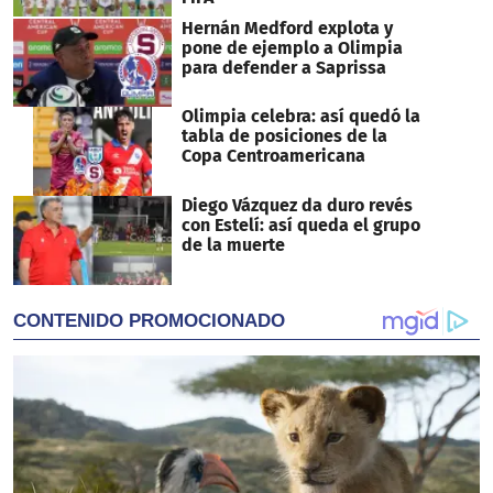
Hernán Medford explota y
pone de ejemplo a Olimpia
para defender a Saprissa
Olimpia celebra: así quedó la
tabla de posiciones de la
Copa Centroamericana
Diego Vázquez da duro revés
con Estelí: así queda el grupo
de la muerte