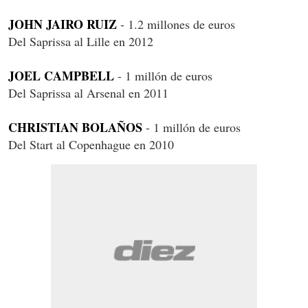
JOHN JAIRO RUIZ
- 1.2 millones de euros
Del Saprissa al Lille en 2012
JOEL CAMPBELL
- 1 millón de euros
Del Saprissa al Arsenal en 2011
CHRISTIAN BOLAÑOS
- 1 millón de euros
Del Start al Copenhague en 2010