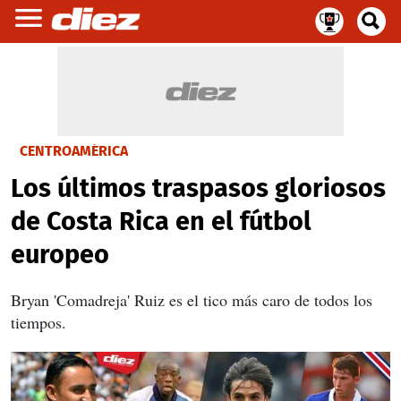
CENTROAMÉRICA
Los últimos traspasos gloriosos
de Costa Rica en el fútbol
europeo
Bryan 'Comadreja' Ruiz es el tico más caro de todos los
tiempos.