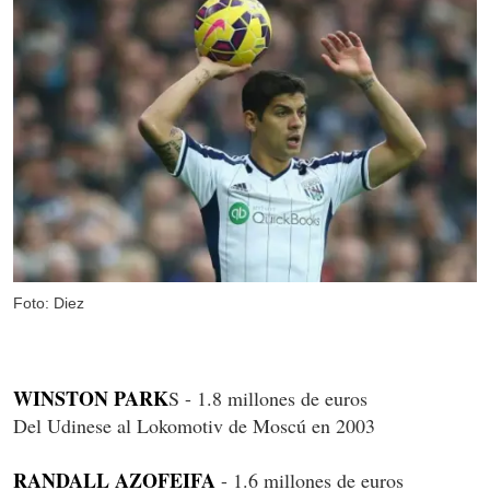
Foto: Diez
WINSTON PARK
S - 1.8 millones de euros
Del Udinese al Lokomotiv de Moscú en 2003
RANDALL AZOFEIFA
- 1.6 millones de euros