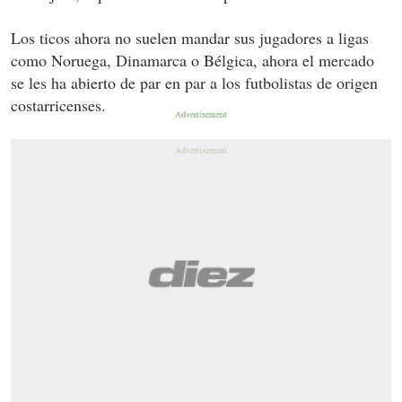
Los ticos ahora no suelen mandar sus jugadores a ligas
como Noruega, Dinamarca o Bélgica, ahora el mercado
se les ha abierto de par en par a los futbolistas de origen
costarricenses.