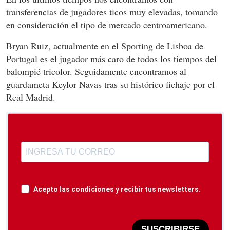
transferencias de jugadores ticos muy elevadas, tomando
en consideración el tipo de mercado centroamericano.
Bryan Ruiz, actualmente en el Sporting de Lisboa de
Portugal es el jugador más caro de todos los tiempos del
balompié tricolor. Seguidamente encontramos al
guardameta Keylor Navas tras su histórico fichaje por el
Real Madrid.
Acepto las condiciones y recibir tus newsletters.
SUSCRIBIRSE