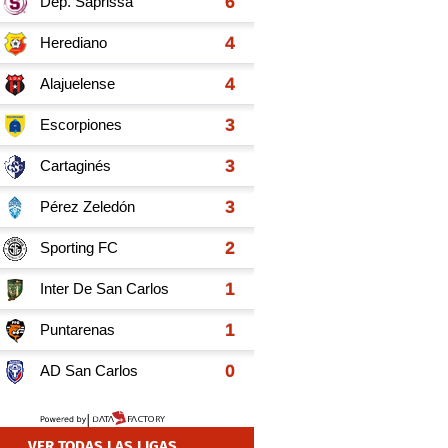
VER TODAS LAS LIGAS