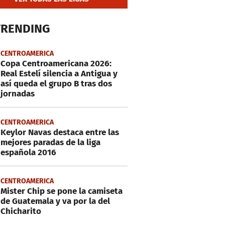
TRENDING
CENTROAMERICA
Copa Centroamericana 2026:
Real Estelí silencia a Antigua y
así queda el grupo B tras dos
jornadas
CENTROAMERICA
Keylor Navas destaca entre las
mejores paradas de la liga
española 2016
CENTROAMERICA
Mister Chip se pone la camiseta
de Guatemala y va por la del
Chicharito