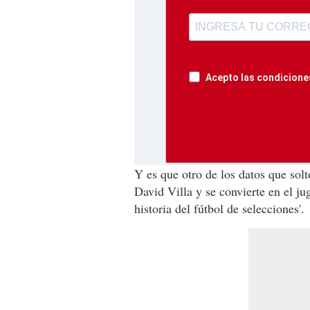
Acepto las condiciones
Y es que otro de los datos que solt
David Villa y se convierte en el j
historia del fútbol de selecciones'.