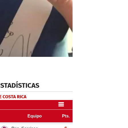
ESTADÍSTICAS
E COSTA RICA