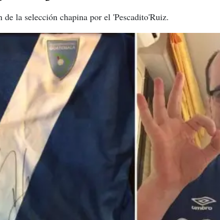
n de la selección chapina por el 'Pescadito'Ruiz.