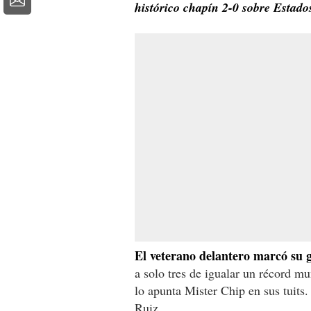
histórico chapín 2-0 sobre Estado
El veterano delantero marcó su 
a solo tres de igualar un récord mu
lo apunta Mister Chip en sus tuits
Ruiz.