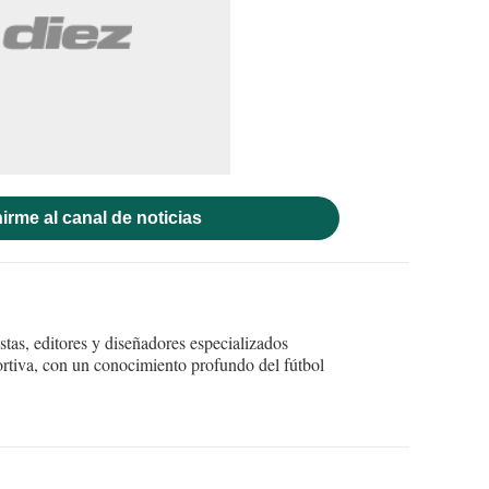
irme al canal de noticias
tas, editores y diseñadores especializados
ortiva, con un conocimiento profundo del fútbol