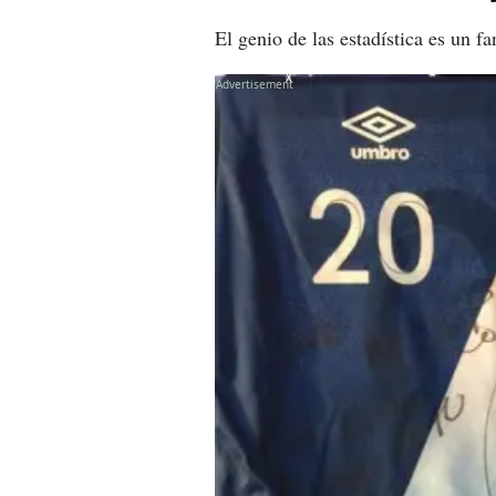
El genio de las estadística es un fa
X