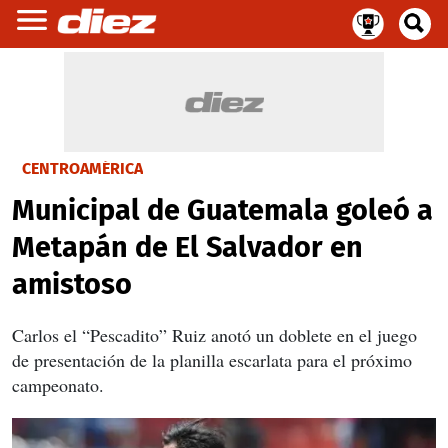
CENTROAMÉRICA
Municipal de Guatemala goleó a
Metapán de El Salvador en
amistoso
Carlos el “Pescadito” Ruiz anotó un doblete en el juego
de presentación de la planilla escarlata para el próximo
campeonato.