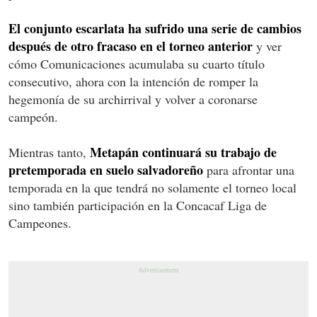
El conjunto escarlata ha sufrido una serie de cambios
después de otro fracaso en el torneo anterior
y ver
cómo Comunicaciones acumulaba su cuarto título
consecutivo, ahora con la intención de romper la
hegemonía de su archirrival y volver a coronarse
campeón.
Metapán continuará su trabajo de
Mientras tanto,
pretemporada en suelo salvadoreño
para afrontar una
temporada en la que tendrá no solamente el torneo local
sino también participación en la Concacaf Liga de
Campeones.