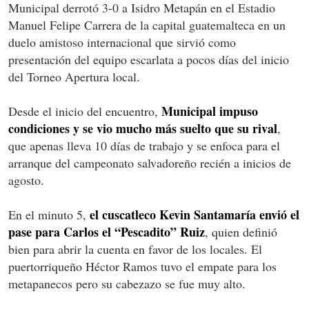
Municipal derrotó 3-0 a Isidro Metapán en el Estadio
Manuel Felipe Carrera de la capital guatemalteca en un
duelo amistoso internacional que sirvió como
presentación del equipo escarlata a pocos días del inicio
del Torneo Apertura local.
Municipal impuso
Desde el inicio del encuentro,
condiciones y se vio mucho más suelto que su rival
,
que apenas lleva 10 días de trabajo y se enfoca para el
arranque del campeonato salvadoreño recién a inicios de
agosto.
el cuscatleco Kevin Santamaría envió el
En el minuto 5,
pase para Carlos el “Pescadito” Ruiz
, quien definió
bien para abrir la cuenta en favor de los locales. El
puertorriqueño Héctor Ramos tuvo el empate para los
metapanecos pero su cabezazo se fue muy alto.