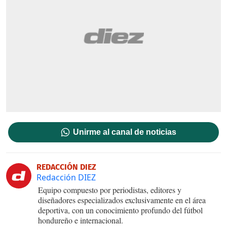
Unirme al canal de noticias
REDACCIÓN DIEZ
Redacción DIEZ
Equipo compuesto por periodistas, editores y
diseñadores especializados exclusivamente en el área
deportiva, con un conocimiento profundo del fútbol
hondureño e internacional.