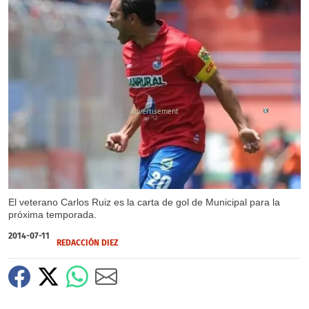
X
El veterano Carlos Ruiz es la carta de gol de Municipal para la
próxima temporada.
2014-07-11
REDACCIÓN DIEZ