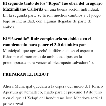
El segundo tanto de los “Rojos” fue obra del uruguayo
Maximiliano Callorda
en una buena acción individual.
En la segunda parte se fieron muchos cambios y el juego
bajó su intensidad, con algunas llegadas de parte de
ambos.
El “Pescadito” Ruiz completaría su doblete en el
complemento para poner el 3-0 definitivo
para
Municipal, que aprovechó la diferencia en el aspecto
físico por el momento de ambos equipos en la
pretemporada para vencer al bicampeón salvadoreño.
PREPARAN EL DEBUT
Ahora Municipal quedará a la espera del inicio del Torneo
Apertura guatemalteco, fijado para el próximo 19 de julio
y en el que el Xelajú del hondureño José Mendoza será el
primer rival.