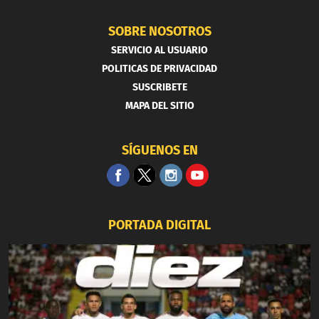
SOBRE NOSOTROS
SERVICIO AL USUARIO
POLITICAS DE PRIVACIDAD
SUSCRIBETE
MAPA DEL SITIO
SÍGUENOS EN
PORTADA DIGITAL