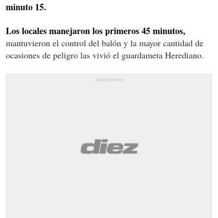
minuto 15.
Los locales manejaron los primeros 45 minutos,
mantuvieron el control del balón y la mayor cantidad de
ocasiones de peligro las vivió el guardameta Herediano.