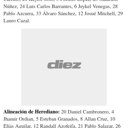
Núñez, 24 Luis Carlos Barrantes, 6 Jeykel Venegas, 28
Pablo Azcurra, 33 Álvaro Sánchez, 12 Josué Mitchell, 29
Lauro Cazal.
Alineación de Herediano:
20 Daniel Cambronero, 4
Jhamir Ordian, 5 Esteban Granados, 8 Allan Cruz, 10
Elías Aguilar, 12 Randall Azofeifa, 21 Pablo Salazar, 26