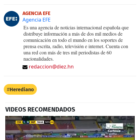
AGENCIA EFE
Agencia EFE
Es una agencia de noticias internacional española que
distribuye información a más de dos mil medios de
comunicación en todo el mundo en los soportes de
prensa escrita, radio, televisión e internet. Cuenta con
una red con más de tres mil periodistas de 60
nacionalidades.
redaccion@diez.hn
Herediano
VIDEOS RECOMENDADOS