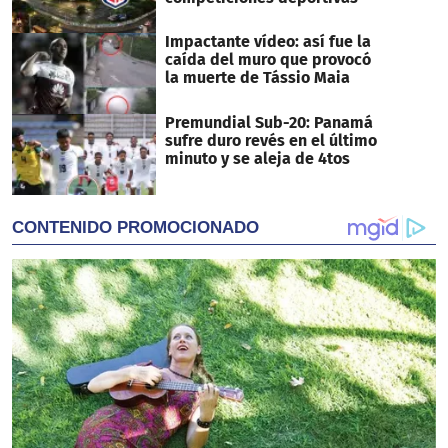
Impactante vídeo: así fue la
caída del muro que provocó
la muerte de Tássio Maia
Premundial Sub-20: Panamá
sufre duro revés en el último
minuto y se aleja de 4tos