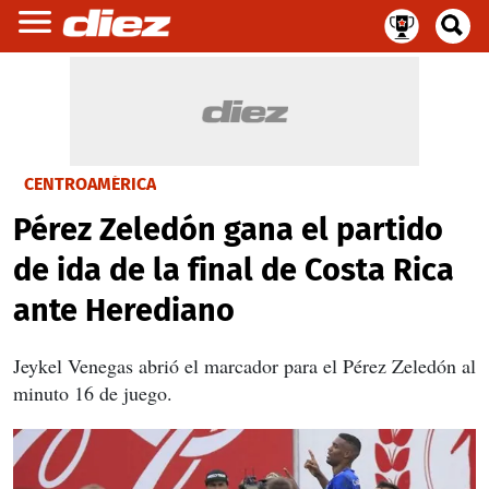
CENTROAMÉRICA
Pérez Zeledón gana el partido
de ida de la final de Costa Rica
ante Herediano
Jeykel Venegas abrió el marcador para el Pérez Zeledón al
minuto 16 de juego.