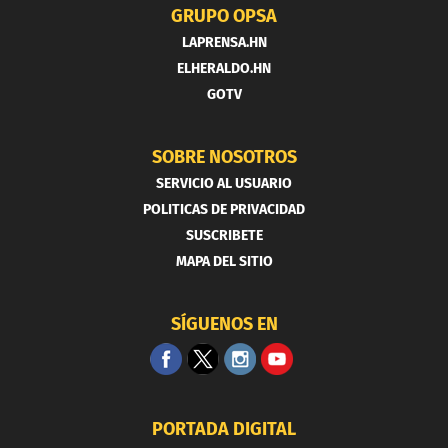
GRUPO OPSA
LAPRENSA.HN
ELHERALDO.HN
GOTV
SOBRE NOSOTROS
SERVICIO AL USUARIO
POLITICAS DE PRIVACIDAD
SUSCRIBETE
MAPA DEL SITIO
SÍGUENOS EN
PORTADA DIGITAL