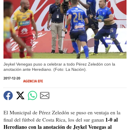
X
Jeykel Venegas puso a celebrar a todo Pérez Zeledón con la
anotación ante Herediano. (Foto: La Nación).
2017-12-20
AGENCIA EFE
El Municipal de Pérez Zeledón se puso en ventaja en la
1-0 al
final del fútbol de Costa Rica, los del sur ganan
Herediano con la anotación de Jeykel Venegas al