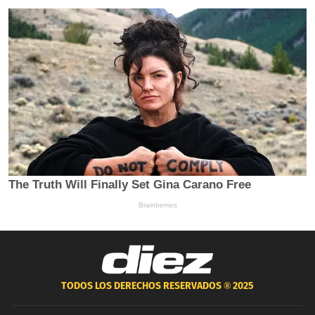
TODOS LOS DERECHOS RESERVADOS ®
2025