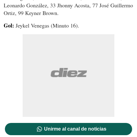
Leonardo González, 33 Jhonny Acosta, 77 José Guillermo
Ortiz, 99 Keyner Brown.
Gol:
Jeykel Venegas (Minuto 16).
Unirme al canal de noticias