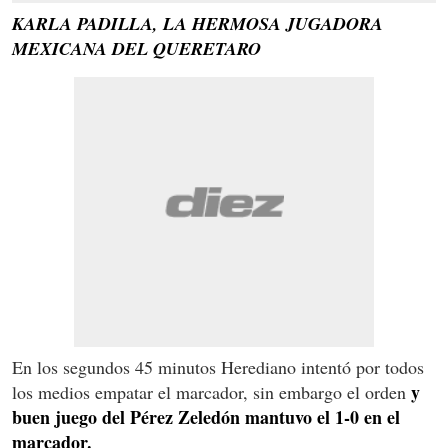
KARLA PADILLA, LA HERMOSA JUGADORA
MEXICANA DEL QUERETARO
En los segundos 45 minutos Herediano intentó por todos
y
los medios empatar el marcador, sin embargo el orden
buen juego del Pérez Zeledón mantuvo el 1-0 en el
marcador.