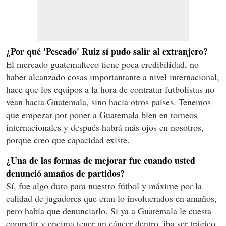
¿Por qué 'Pescado' Ruiz sí pudo salir al extranjero?
El mercado guatemalteco tiene poca credibilidad, no
haber alcanzado cosas importantante a nivel internacional,
hace que los equipos a la hora de contratar futbolistas no
vean hacia Guatemala, sino hacia otros países. Tenemos
que empezar por poner a Guatemala bien en torneos
internacionales y después habrá más ojos en nosotros,
porque creo que capacidad existe.
¿Una de las formas de mejorar fue cuando usted
denunció amaños de partidos?
Sí, fue algo duro para nuestro fútbol y máxime por la
calidad de jugadores que eran lo involucrados en amaños,
pero había que denunciarlo. Si ya a Guatemala le cuesta
competir y encima tener un cáncer dentro, iba ser trágico.