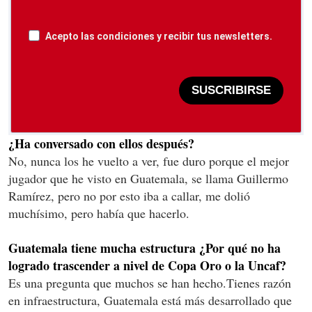
Acepto las condiciones y recibir tus newsletters.
SUSCRIBIRSE
¿Ha conversado con ellos después?
No, nunca los he vuelto a ver, fue duro porque el mejor
jugador que he visto en Guatemala, se llama Guillermo
Ramírez, pero no por esto iba a callar, me dolió
muchísimo, pero había que hacerlo.
Guatemala tiene mucha estructura ¿Por qué no ha
logrado trascender a nivel de Copa Oro o la Uncaf?
Es una pregunta que muchos se han hecho.Tienes razón
en infraestructura, Guatemala está más desarrollado que