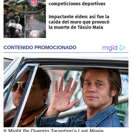
competiciones deportivas
Impactante vídeo: así fue la
caída del muro que provocó
la muerte de Tássio Maia