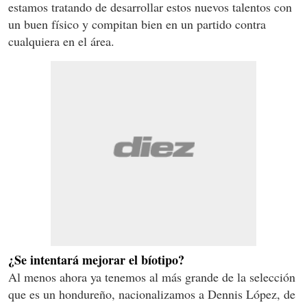
estamos tratando de desarrollar estos nuevos talentos con
un buen físico y compitan bien en un partido contra
cualquiera en el área.
¿Se intentará mejorar el bíotipo?
Al menos ahora ya tenemos al más grande de la selección
que es un hondureño, nacionalizamos a Dennis López, de