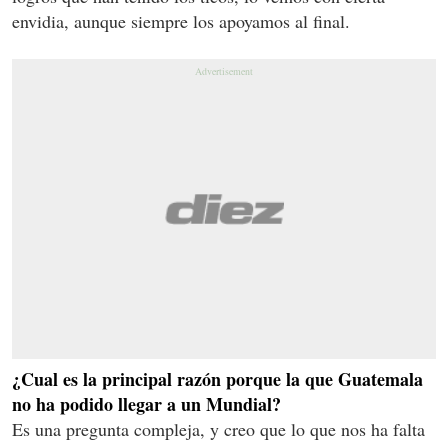
envidia, aunque siempre los apoyamos al final.
¿Cual es la principal razón porque la que Guatemala
no ha podido llegar a un Mundial?
Es una pregunta compleja, y creo que lo que nos ha falta