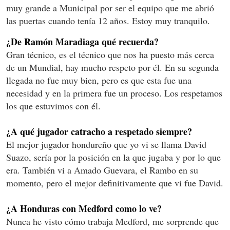
muy grande a Municipal por ser el equipo que me abrió
las puertas cuando tenía 12 años. Estoy muy tranquilo.
¿De Ramón Maradiaga qué recuerda?
Gran técnico, es el técnico que nos ha puesto más cerca
de un Mundial, hay mucho respeto por él. En su segunda
llegada no fue muy bien, pero es que esta fue una
necesidad y en la primera fue un proceso. Los respetamos
los que estuvimos con él.
¿A qué jugador catracho a respetado siempre?
El mejor jugador hondureño que yo vi se llama David
Suazo, sería por la posición en la que jugaba y por lo que
era. También vi a Amado Guevara, el Rambo en su
momento, pero el mejor definitivamente que vi fue David.
¿A Honduras con Medford como lo ve?
Nunca he visto cómo trabaja Medford, me sorprende que