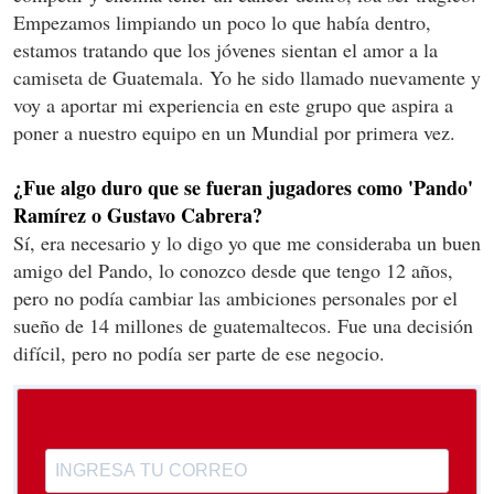
Empezamos limpiando un poco lo que había dentro,
estamos tratando que los jóvenes sientan el amor a la
camiseta de Guatemala. Yo he sido llamado nuevamente y
voy a aportar mi experiencia en este grupo que aspira a
poner a nuestro equipo en un Mundial por primera vez.
¿Fue algo duro que se fueran jugadores como 'Pando'
Ramírez o Gustavo Cabrera?
Sí, era necesario y lo digo yo que me consideraba un buen
amigo del Pando, lo conozco desde que tengo 12 años,
pero no podía cambiar las ambiciones personales por el
sueño de 14 millones de guatemaltecos. Fue una decisión
difícil, pero no podía ser parte de ese negocio.