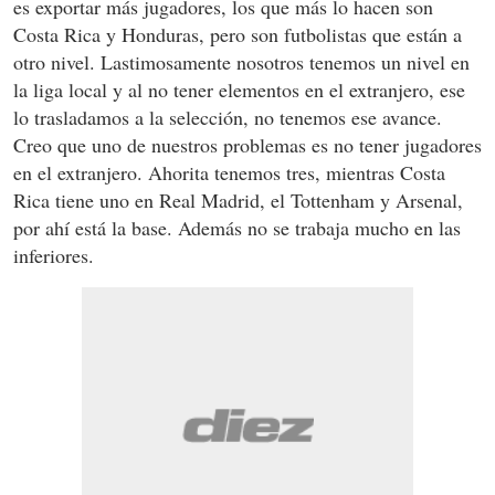
es exportar más jugadores, los que más lo hacen son
Costa Rica y Honduras, pero son futbolistas que están a
otro nivel. Lastimosamente nosotros tenemos un nivel en
la liga local y al no tener elementos en el extranjero, ese
lo trasladamos a la selección, no tenemos ese avance.
Creo que uno de nuestros problemas es no tener jugadores
en el extranjero. Ahorita tenemos tres, mientras Costa
Rica tiene uno en Real Madrid, el Tottenham y Arsenal,
por ahí está la base. Además no se trabaja mucho en las
inferiores.