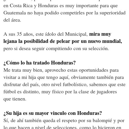
en Costa Rica y Honduras es muy importante para que
Guatemala no haya podido competirles por la superioridad
del área.
mira muy
A sus 35 años, este ídolo del Municipal,
lejana la posibilidad de pelear por un nuevo mundial,
pero si desea seguir compitiendo con su selección.
¿Cómo lo ha tratado Honduras?
Me trata muy bien, aprovecho estas oportunidades para
visitar a mi hija que tengo aquí, obviamente también para
disfrutar del país, otro nivel futbolístico, sabemos que este
fútbol es distinto, muy físico por la clase de jugadores
que tienen.
¿Su hija es su mayor vinculo con Honduras?
Sí, de ahí también queda el respeto por su balompié y por
lo que hacen a nivel de selecciones, como lo hicieron en