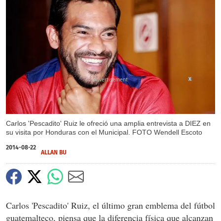
X
Carlos 'Pescadito' Ruiz le ofreció una amplia entrevista a DIEZ en
su visita por Honduras con el Municipal. FOTO Wendell Escoto
2014-08-22
ALLAN BU
Carlos 'Pescadito' Ruiz, el último gran emblema del fútbol
guatemalteco, piensa que la diferencia física que alcanzan