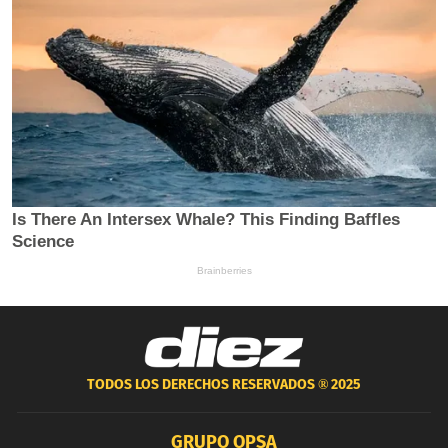
TODOS LOS DERECHOS RESERVADOS ®
2025
GRUPO OPSA