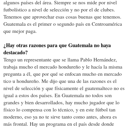
algunos países del área. Siempre se nos mide por nivel
futbolístico a nivel de selección y no por el de clubes.
Tenemos que aprovechar esas cosas buenas que tenemos.
Guatemala es el primer o segundo país en Centroamérica
que mejor paga.
¿Hay otras razones para que Guatemala no haya
destacado?
Tengo un representante que se llama Pablo Hernández,
trabaja mucho el mercado hondureño y le hacía la misma
pregunta a él, que por qué se enfocan mucho en mercado
tico u hondureño. Me dijo que una de las razones es el
nivel de selección y que físicamente el guatemalteco no es
igual a estos dos países. En Guatemala no todos son
grandes y bien desarrollados, hay mucho jugador que lo
físico lo compensa con lo técnico, y en este fútbol tan
moderno, eso ya no te sirve tanto como antes, ahora es
más frontal. Hay un programa en el país desde donde