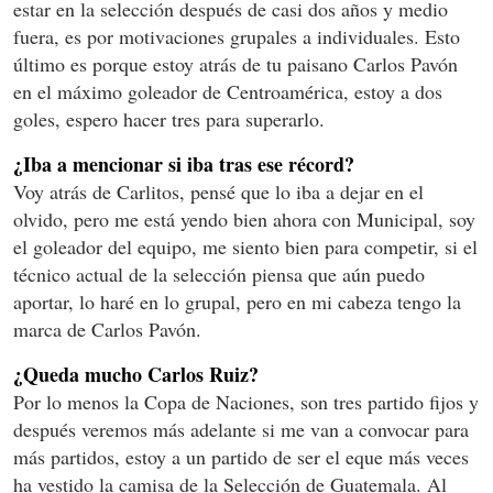
estar en la selección después de casi dos años y medio
fuera, es por motivaciones grupales a individuales. Esto
último es porque estoy atrás de tu paisano Carlos Pavón
en el máximo goleador de Centroamérica, estoy a dos
goles, espero hacer tres para superarlo.
¿Iba a mencionar si iba tras ese récord?
Voy atrás de Carlitos, pensé que lo iba a dejar en el
olvido, pero me está yendo bien ahora con Municipal, soy
el goleador del equipo, me siento bien para competir, si el
técnico actual de la selección piensa que aún puedo
aportar, lo haré en lo grupal, pero en mi cabeza tengo la
marca de Carlos Pavón.
¿Queda mucho Carlos Ruiz?
Por lo menos la Copa de Naciones, son tres partido fijos y
después veremos más adelante si me van a convocar para
más partidos, estoy a un partido de ser el eque más veces
ha vestido la camisa de la Selección de Guatemala. Al