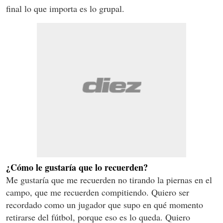
final lo que importa es lo grupal.
¿Cómo le gustaría que lo recuerden?
Me gustaría que me recuerden no tirando la piernas en el
campo, que me recuerden compitiendo. Quiero ser
recordado como un jugador que supo en qué momento
retirarse del fútbol, porque eso es lo queda. Quiero