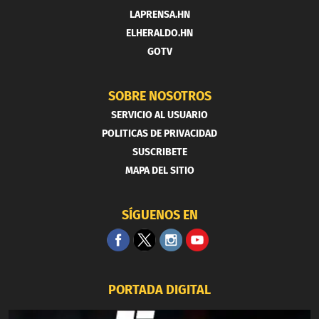
LAPRENSA.HN
ELHERALDO.HN
GOTV
SOBRE NOSOTROS
SERVICIO AL USUARIO
POLITICAS DE PRIVACIDAD
SUSCRIBETE
MAPA DEL SITIO
SÍGUENOS EN
PORTADA DIGITAL