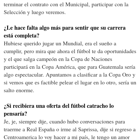
terminar el contrato con el Municipal, participar con la
Selección y luego veremos.
¿Le hace falta algo más para sentir que su carrera
está completa?
Hubiese querido jugar un Mundial, era el sueño a
cumplir, pero mira que ahora el fútbol te da oportunidades
y el que salga campeón en la Copa de Naciones
participará en la Copa América, que para Guatemala sería
algo espectacular. Apuntamos a clasificar a la Copa Oro y
si vemos que es factible pelear el lugar en lo otro, sería un
salto enorme.
¿Si recibiera una oferta del fútbol catracho lo
pensaría?
Je, je, siempre dije, cuando hubo conversaciones para
traerme a Real España o irme al Saprissa, dije si regreso a
Centroamerica lo voy hacer a mi país, le tengo un amor