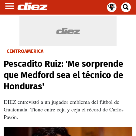
CENTROAMÉRICA
Pescadito Ruiz: 'Me sorprende
que Medford sea el técnico de
Honduras'
DIEZ entrevistó a un jugador emblema del fútbol de
Guatemala. Tiene entre ceja y ceja el récord de Carlos
Pavón.