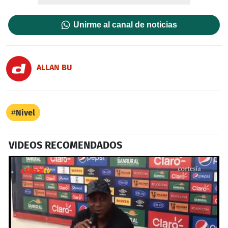
Unirme al canal de noticias
ALLAN BU
Nivel
VIDEOS RECOMENDADOS