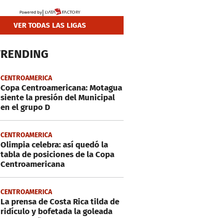
VER TODAS LAS LIGAS
TRENDING
CENTROAMERICA
Copa Centroamericana: Motagua
siente la presión del Municipal
en el grupo D
CENTROAMERICA
Olimpia celebra: así quedó la
tabla de posiciones de la Copa
Centroamericana
CENTROAMERICA
La prensa de Costa Rica tilda de
ridículo y bofetada la goleada