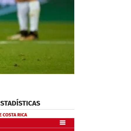
ESTADÍSTICAS
E COSTA RICA