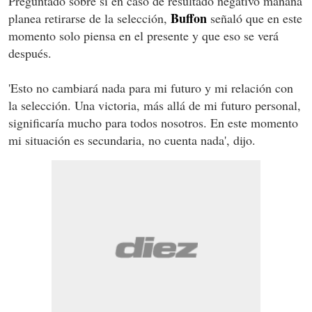
Preguntado sobre si en caso de resultado negativo mañana
Buffon
planea retirarse de la selección,
señaló que en este
momento solo piensa en el presente y que eso se verá
después.
'Esto no cambiará nada para mi futuro y mi relación con
la selección. Una victoria, más allá de mi futuro personal,
significaría mucho para todos nosotros. En este momento
mi situación es secundaria, no cuenta nada', dijo.