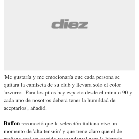
'Me gustaría y me emocionaría que cada persona se
quitara la camiseta de su club y llevara solo el color
'azzurro'. Para los pitos hay espacio desde el minuto 90 y
cada uno de nosotros deberá tener la humildad de
aceptarlos', añadió.
Buffon
reconoció que la selección italiana vive un
momento de 'alta tensión' y que tiene claro que el de
mañana será un partido trascendental para la historia