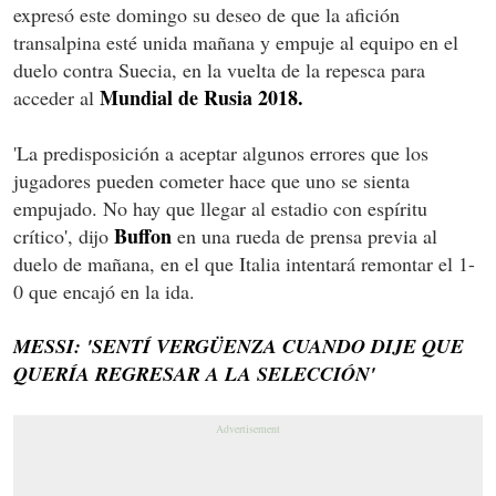
expresó este domingo su deseo de que la afición
transalpina esté unida mañana y empuje al equipo en el
duelo contra Suecia, en la vuelta de la repesca para
Mundial de Rusia 2018.
acceder al
'La predisposición a aceptar algunos errores que los
jugadores pueden cometer hace que uno se sienta
empujado. No hay que llegar al estadio con espíritu
Buffon
crítico', dijo
en una rueda de prensa previa al
duelo de mañana, en el que Italia intentará remontar el 1-
0 que encajó en la ida.
MESSI: 'SENTÍ VERGÜENZA CUANDO DIJE QUE
QUERÍA REGRESAR A LA SELECCIÓN'