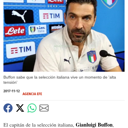
X
Buffon sabe que la selección italiana vive un momento de 'alta
tensión'
2017-11-12
AGENCIA EFE
Gianluigi Buffon
El capitán de la selección italiana,
,