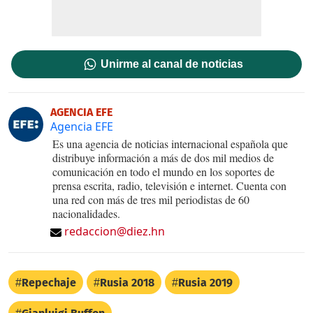
Unirme al canal de noticias
AGENCIA EFE
Agencia EFE
Es una agencia de noticias internacional española que
distribuye información a más de dos mil medios de
comunicación en todo el mundo en los soportes de
prensa escrita, radio, televisión e internet. Cuenta con
una red con más de tres mil periodistas de 60
nacionalidades.
redaccion@diez.hn
Repechaje
Rusia 2018
Rusia 2019