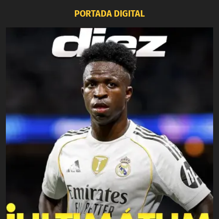
PORTADA DIGITAL