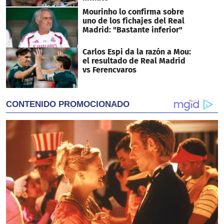
Mourinho lo confirma sobre
uno de los fichajes del Real
Madrid: "Bastante inferior"
Carlos Espi da la razón a Mou:
el resultado de Real Madrid
vs Ferencvaros