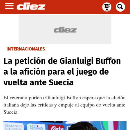
INTERNACIONALES
La petición de Gianluigi Buffon
a la afición para el juego de
vuelta ante Suecia
El veterano portero Gianluigi Buffon espera que la afición
italiana deje las críticas y empuje al equipo de vuelta ante
Suecia.