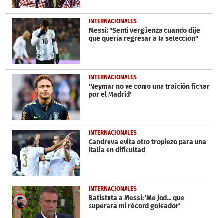
INTERNACIONALES
Messi: ''Sentí vergüenza cuando dije
que quería regresar a la selección''
INTERNACIONALES
'Neymar no ve como una traición fichar
por el Madrid'
INTERNACIONALES
Candreva evita otro tropiezo para una
Italia en dificultad
INTERNACIONALES
Batistuta a Messi: 'Me jod... que
superara mi récord goleador'