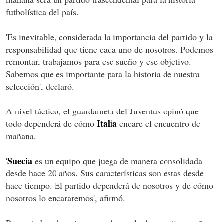
futbolística del país.
'Es inevitable, considerada la importancia del partido y la
responsabilidad que tiene cada uno de nosotros. Podemos
remontar, trabajamos para ese sueño y ese objetivo.
Sabemos que es importante para la historia de nuestra
selección', declaró.
A nivel táctico, el guardameta del Juventus opinó que
Italia
todo dependerá de cómo
encare el encuentro de
mañana.
Suecia
'
es un equipo que juega de manera consolidada
desde hace 20 años. Sus características son estas desde
hace tiempo. El partido dependerá de nosotros y de cómo
nosotros lo encararemos', afirmó.