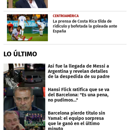
CENTROAMÉRICA
La prensa de Costa Rica tilda de
ridículo y bofetada la goleada ante
España
LO ÚLTIMO
Así fue la llegada de Messi a
Argentina y revelan detalles
de la despedida de su padre
Hansi Flick ratifica que se va
del Barcelona: "Es una pena,
no pudimos..."
Barcelona pierde título sin
Yamal: el equipo sorpresa
que le ganó en el último
minuto