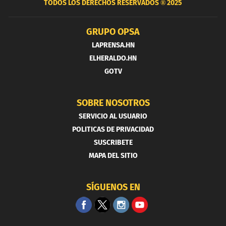
TODOS LOS DERECHOS RESERVADOS ®
2025
GRUPO OPSA
LAPRENSA.HN
ELHERALDO.HN
GOTV
SOBRE NOSOTROS
SERVICIO AL USUARIO
POLITICAS DE PRIVACIDAD
SUSCRIBETE
MAPA DEL SITIO
SÍGUENOS EN